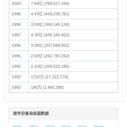
2000
7.69亿 (768,617,344)
1999
4.43亿 (443,230,761)
1998
3.69亿 (369,145,134)
1997
4.35亿 (435,165,402)
1996
3.08亿 (307,699,952)
1995
2.63亿 (262,783,252)
1994
2.10亿 (209,523,185)
1993
1722万 (17,222,770)
1992
186万 (1,860,280)
按年份查询各国数据