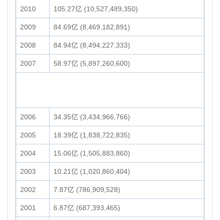
2010
105.27亿 (10,527,489,350)
2009
84.69亿 (8,469,182,891)
2008
84.94亿 (8,494,227,333)
2007
58.97亿 (5,897,260,600)
2006
34.35亿 (3,434,966,766)
2005
18.39亿 (1,838,722,835)
2004
15.06亿 (1,505,883,860)
2003
10.21亿 (1,020,860,404)
2002
7.87亿 (786,909,528)
2001
6.87亿 (687,393,465)