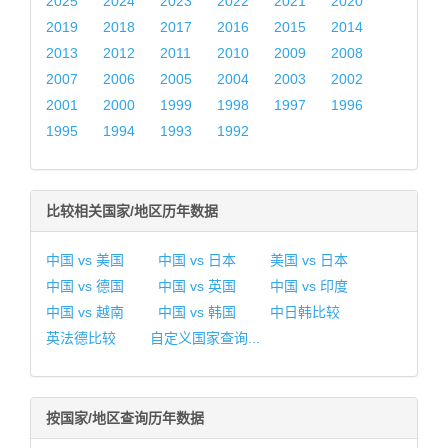
2025
2024
2023
2022
2021
2020
2019
2018
2017
2016
2015
2014
2013
2012
2011
2010
2009
2008
2007
2006
2005
2004
2003
2002
2001
2000
1999
1998
1997
1996
1995
1994
1993
1992
比较相关国家/地区历年数据
中国 vs 美国
中国 vs 日本
美国 vs 日本
中国 vs 德国
中国 vs 英国
中国 vs 印度
中国 vs 越南
中国 vs 韩国
中日韩比较
英法德比较
自定义国家查询...
按国家/地区查询历年数据