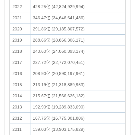
2022
428.25亿 (42,824,929,994)
2021
346.47亿 (34,646,641,486)
2020
291.86亿 (29,185,807,572)
2019
288.66亿 (28,866,306,171)
2018
240.60亿 (24,060,393,174)
2017
227.72亿 (22,772,070,451)
2016
208.90亿 (20,890,197,961)
2015
213.19亿 (21,318,889,953)
2014
215.67亿 (21,566,626,182)
2013
192.90亿 (19,289,833,090)
2012
167.75亿 (16,775,301,806)
2011
139.03亿 (13,903,175,829)