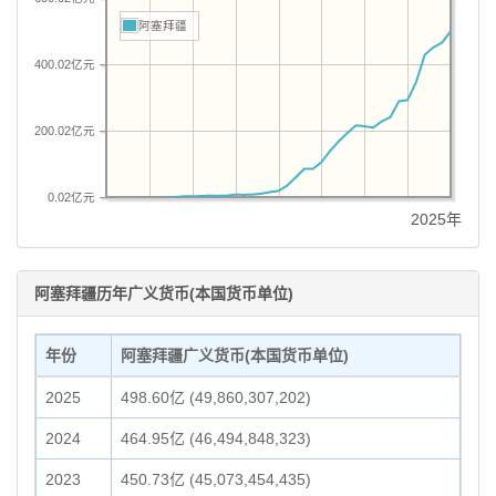
阿塞拜疆
400.02亿元
200.02亿元
0.02亿元
2025年
阿塞拜疆历年广义货币(本国货币单位)
年份
阿塞拜疆广义货币(本国货币单位)
2025
498.60亿 (49,860,307,202)
2024
464.95亿 (46,494,848,323)
2023
450.73亿 (45,073,454,435)