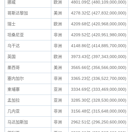
挪威
欧洲
4801.09亿 (480,109,000,000)
哥斯达黎加
美洲
4278.32亿 (427,832,000,000)
瑞士
欧洲
4209.68亿 (420,968,000,000)
坦桑尼亚
非洲
4209.52亿 (420,951,980,000)
乌干达
非洲
4148.86亿 (414,885,700,000)
英国
欧洲
3973.43亿 (397,343,000,000)
墨西哥
美洲
3565.66亿 (356,566,000,000)
塞内加尔
非洲
3365.23亿 (336,522,700,000)
柬埔寨
亚洲
3334.69亿 (333,469,000,000)
孟加拉
亚洲
3285.30亿 (328,530,000,000)
几内亚
非洲
3156.48亿 (315,648,000,000)
马达加斯加
非洲
2962.51亿 (296,250,600,000)