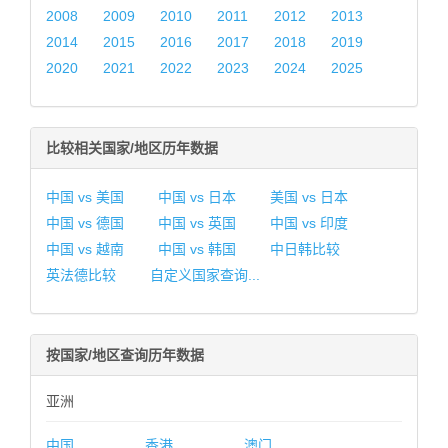
2008
2009
2010
2011
2012
2013
2014
2015
2016
2017
2018
2019
2020
2021
2022
2023
2024
2025
比较相关国家/地区历年数据
中国 vs 美国
中国 vs 日本
美国 vs 日本
中国 vs 德国
中国 vs 英国
中国 vs 印度
中国 vs 越南
中国 vs 韩国
中日韩比较
英法德比较
自定义国家查询...
按国家/地区查询历年数据
亚洲
中国
香港
澳门