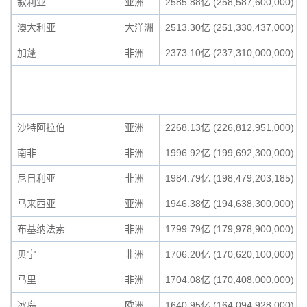
叙利亚
亚洲
2585.88亿 (258,587,600,000)
澳大利亚
大洋洲
2513.30亿 (251,330,437,000)
加蓬
非洲
2373.10亿 (237,310,000,000)
沙特阿拉伯
亚洲
2268.13亿 (226,812,951,000)
南非
非洲
1996.92亿 (199,692,300,000)
尼日利亚
非洲
1984.79亿 (198,479,203,185)
马来西亚
亚洲
1946.38亿 (194,638,300,000)
布基纳法索
非洲
1799.79亿 (179,978,900,000)
贝宁
非洲
1706.20亿 (170,620,100,000)
马里
非洲
1704.08亿 (170,408,000,000)
冰岛
欧洲
1640.95亿 (164,094,928,000)