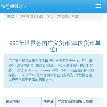
快易理财网
数据
1993年世界各国广义货币(本国货币单位)
1993年世界各国广义货币(本国货币单
位)
广义货币和狭义货币在各国统计方法不完全一样。在中国:
M0 = 流通中现金; 狭义货币M1 = M0 + 商业银行的活期存
款; 广义货币（Broad money, M2) = M1 + 商业银行的定期
存款。广义货币M2反映现实和潜在的购买力, 其数据也是
央行评估货币政策的因素之一。
国家/地区
所在洲
广义货币(本国货币单位)