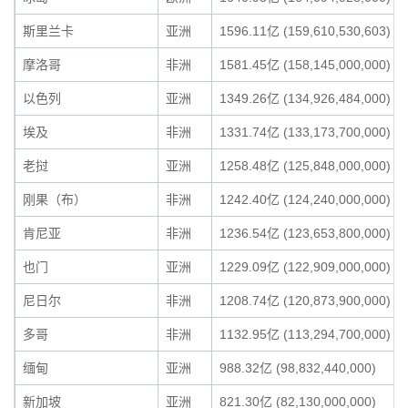
斯里兰卡
亚洲
1596.11亿 (159,610,530,603)
摩洛哥
非洲
1581.45亿 (158,145,000,000)
以色列
亚洲
1349.26亿 (134,926,484,000)
埃及
非洲
1331.74亿 (133,173,700,000)
老挝
亚洲
1258.48亿 (125,848,000,000)
刚果（布）
非洲
1242.40亿 (124,240,000,000)
肯尼亚
非洲
1236.54亿 (123,653,800,000)
也门
亚洲
1229.09亿 (122,909,000,000)
尼日尔
非洲
1208.74亿 (120,873,900,000)
多哥
非洲
1132.95亿 (113,294,700,000)
缅甸
亚洲
988.32亿 (98,832,440,000)
新加坡
亚洲
821.30亿 (82,130,000,000)