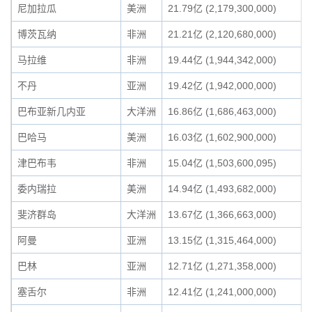
尼加拉瓜
美洲
21.79亿 (2,179,300,000)
博茨瓦纳
非洲
21.21亿 (2,120,680,000)
马拉维
非洲
19.44亿 (1,944,342,000)
不丹
亚洲
19.42亿 (1,942,000,000)
巴布亚新几内亚
大洋洲
16.86亿 (1,686,463,000)
巴哈马
美洲
16.03亿 (1,602,900,000)
津巴布韦
非洲
15.04亿 (1,503,600,095)
委内瑞拉
美洲
14.94亿 (1,493,682,000)
斐济群岛
大洋洲
13.67亿 (1,366,663,000)
阿曼
亚洲
13.15亿 (1,315,464,000)
巴林
亚洲
12.71亿 (1,271,358,000)
塞舌尔
非洲
12.41亿 (1,241,000,000)