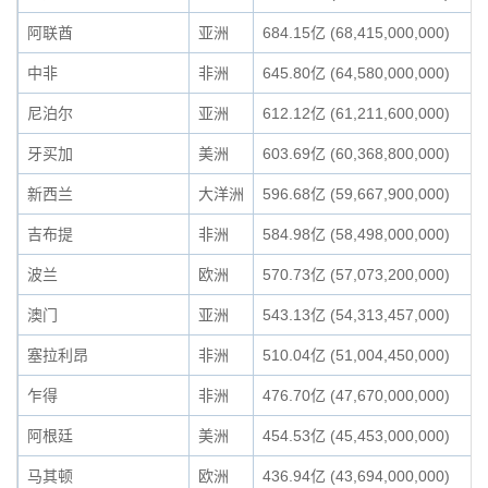
阿联酋
亚洲
684.15亿 (68,415,000,000)
中非
非洲
645.80亿 (64,580,000,000)
尼泊尔
亚洲
612.12亿 (61,211,600,000)
牙买加
美洲
603.69亿 (60,368,800,000)
新西兰
大洋洲
596.68亿 (59,667,900,000)
吉布提
非洲
584.98亿 (58,498,000,000)
波兰
欧洲
570.73亿 (57,073,200,000)
澳门
亚洲
543.13亿 (54,313,457,000)
塞拉利昂
非洲
510.04亿 (51,004,450,000)
乍得
非洲
476.70亿 (47,670,000,000)
阿根廷
美洲
454.53亿 (45,453,000,000)
马其顿
欧洲
436.94亿 (43,694,000,000)