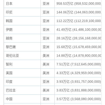
日本
亚洲
958.53万亿 (958,532,000,000,0
印尼
亚洲
144.06万亿 (144,063,000,000,0
韩国
亚洲
112.22万亿 (112,219,100,000,0
伊朗
亚洲
41.49万亿 (41,486,100,000,000)
越南
亚洲
28.16万亿 (28,156,168,000,000)
黎巴嫩
亚洲
15.68万亿 (15,678,459,000,000)
哥伦比亚
美洲
14.88万亿 (14,878,800,000,000)
智利
美洲
7.51万亿 (7,512,645,000,000)
美国
美洲
4.33万亿 (4,329,959,000,000)
印度
亚洲
3.93万亿 (3,931,757,000,000)
巴拉圭
美洲
3.83万亿 (3,831,888,000,000)
中国
亚洲
3.57万亿 (3,568,080,000,000)