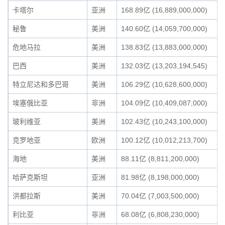
卡塔尔
亚洲
168.89亿 (16,889,000,000)
秘鲁
美洲
140.60亿 (14,059,700,000)
危地马拉
美洲
138.83亿 (13,883,000,000)
巴西
美洲
132.03亿 (13,203,194,545)
特立尼达和多巴哥
美洲
106.29亿 (10,628,600,000)
埃塞俄比亚
非洲
104.09亿 (10,409,087,000)
玻利维亚
美洲
102.43亿 (10,243,100,000)
克罗地亚
欧洲
100.12亿 (10,012,213,700)
海地
美洲
88.11亿 (8,811,200,000)
哈萨克斯坦
亚洲
81.98亿 (8,198,000,000)
洪都拉斯
美洲
70.04亿 (7,003,500,000)
利比亚
非洲
68.08亿 (6,808,230,000)