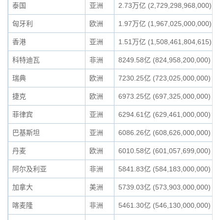
泰国
亚洲
2.73万亿 (2,729,298,968,000)
匈牙利
欧洲
1.97万亿 (1,967,025,000,000)
香港
亚洲
1.51万亿 (1,508,461,804,615)
科特迪瓦
非洲
8249.58亿 (824,958,200,000)
瑞典
欧洲
7230.25亿 (723,025,000,000)
捷克
欧洲
6973.25亿 (697,325,000,000)
菲律宾
亚洲
6294.61亿 (629,461,000,000)
巴基斯坦
亚洲
6086.26亿 (608,626,000,000)
丹麦
欧洲
6010.58亿 (601,057,699,000)
阿尔及利亚
非洲
5841.83亿 (584,183,000,000)
加拿大
美洲
5739.03亿 (573,903,000,000)
喀麦隆
非洲
5461.30亿 (546,130,000,000)