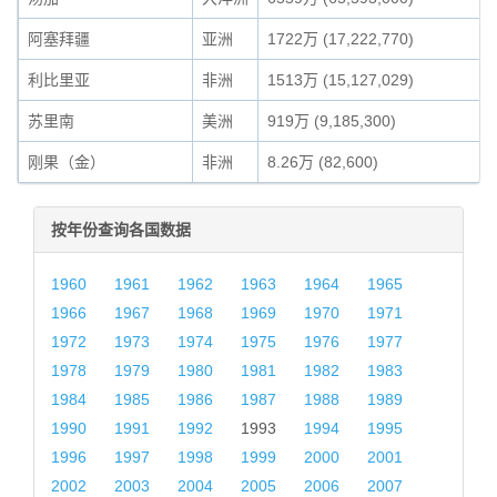
阿塞拜疆
亚洲
1722万 (17,222,770)
利比里亚
非洲
1513万 (15,127,029)
苏里南
美洲
919万 (9,185,300)
刚果（金）
非洲
8.26万 (82,600)
按年份查询各国数据
1960
1961
1962
1963
1964
1965
1966
1967
1968
1969
1970
1971
1972
1973
1974
1975
1976
1977
1978
1979
1980
1981
1982
1983
1984
1985
1986
1987
1988
1989
1990
1991
1992
1993
1994
1995
1996
1997
1998
1999
2000
2001
2002
2003
2004
2005
2006
2007