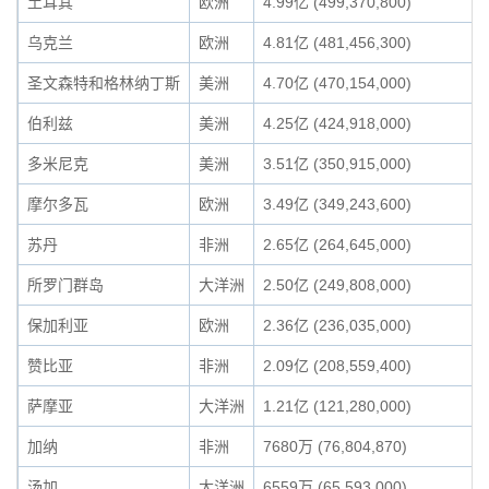
土耳其
欧洲
4.99亿 (499,370,800)
乌克兰
欧洲
4.81亿 (481,456,300)
圣文森特和格林纳丁斯
美洲
4.70亿 (470,154,000)
伯利兹
美洲
4.25亿 (424,918,000)
多米尼克
美洲
3.51亿 (350,915,000)
摩尔多瓦
欧洲
3.49亿 (349,243,600)
苏丹
非洲
2.65亿 (264,645,000)
所罗门群岛
大洋洲
2.50亿 (249,808,000)
保加利亚
欧洲
2.36亿 (236,035,000)
赞比亚
非洲
2.09亿 (208,559,400)
萨摩亚
大洋洲
1.21亿 (121,280,000)
加纳
非洲
7680万 (76,804,870)
汤加
大洋洲
6559万 (65,593,000)