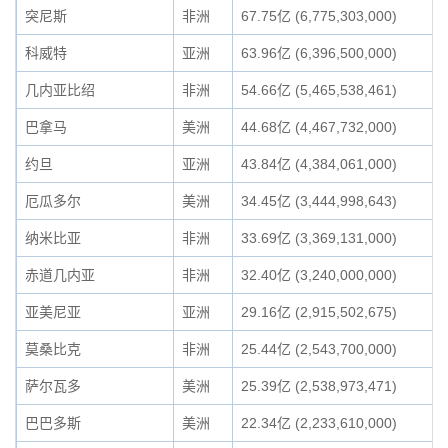
突尼斯
非洲
67.75亿 (6,775,303,000)
科威特
亚洲
63.96亿 (6,396,500,000)
几内亚比绍
非洲
54.66亿 (5,465,538,461)
巴拿马
美洲
44.68亿 (4,467,732,000)
约旦
亚洲
43.84亿 (4,384,061,000)
厄瓜多尔
美洲
34.45亿 (3,444,998,643)
纳米比亚
非洲
33.69亿 (3,369,131,000)
赤道几内亚
非洲
32.40亿 (3,240,000,000)
亚美尼亚
亚洲
29.16亿 (2,915,502,675)
莫桑比克
非洲
25.44亿 (2,543,700,000)
萨尔瓦多
美洲
25.39亿 (2,538,973,471)
巴巴多斯
美洲
22.34亿 (2,233,610,000)