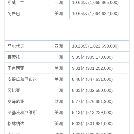
斯威士兰
非洲
10.66亿 (1,065,865,000)
阿鲁巴
美洲
10.65亿 (1,064,622,000)
马尔代夫
亚洲
10.23亿 (1,022,690,000)
莱索托
非洲
9.35亿 (935,173,000)
圣卢西亚
美洲
9.01亿 (901,252,000)
安提瓜和巴布达
美洲
8.48亿 (847,631,000)
冈比亚
非洲
8.33亿 (832,550,000)
罗马尼亚
欧洲
5.77亿 (576,881,900)
圣基茨和尼维斯
美洲
5.13亿 (513,239,000)
格林纳达
美洲
5.02亿 (501,981,000)