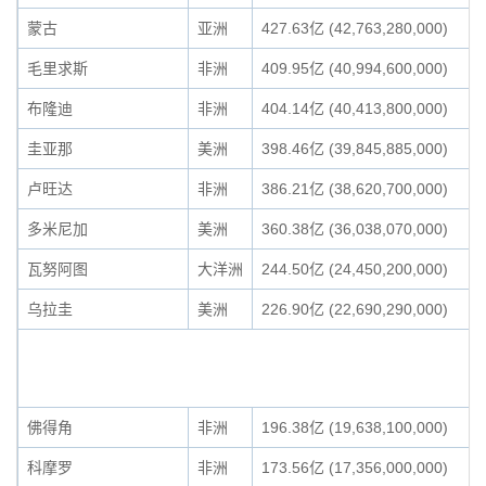
蒙古
亚洲
427.63亿 (42,763,280,000)
毛里求斯
非洲
409.95亿 (40,994,600,000)
布隆迪
非洲
404.14亿 (40,413,800,000)
圭亚那
美洲
398.46亿 (39,845,885,000)
卢旺达
非洲
386.21亿 (38,620,700,000)
多米尼加
美洲
360.38亿 (36,038,070,000)
瓦努阿图
大洋洲
244.50亿 (24,450,200,000)
乌拉圭
美洲
226.90亿 (22,690,290,000)
佛得角
非洲
196.38亿 (19,638,100,000)
科摩罗
非洲
173.56亿 (17,356,000,000)