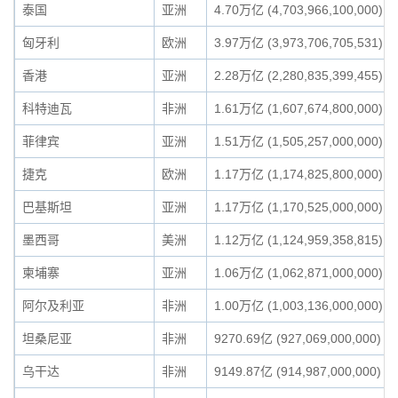
泰国
亚洲
4.70万亿 (4,703,966,100,000)
匈牙利
欧洲
3.97万亿 (3,973,706,705,531)
香港
亚洲
2.28万亿 (2,280,835,399,455)
科特迪瓦
非洲
1.61万亿 (1,607,674,800,000)
菲律宾
亚洲
1.51万亿 (1,505,257,000,000)
捷克
欧洲
1.17万亿 (1,174,825,800,000)
巴基斯坦
亚洲
1.17万亿 (1,170,525,000,000)
墨西哥
美洲
1.12万亿 (1,124,959,358,815)
柬埔寨
亚洲
1.06万亿 (1,062,871,000,000)
阿尔及利亚
非洲
1.00万亿 (1,003,136,000,000)
坦桑尼亚
非洲
9270.69亿 (927,069,000,000)
乌干达
非洲
9149.87亿 (914,987,000,000)