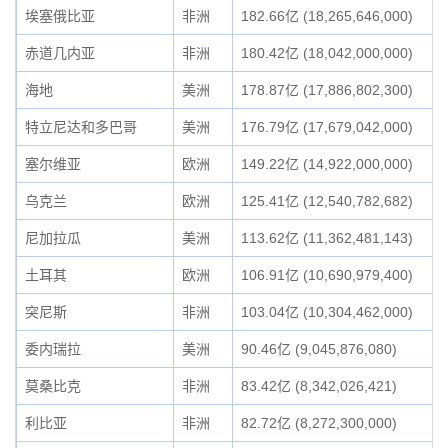
埃塞俄比亚
非洲
182.66亿 (18,265,646,000)
赤道几内亚
非洲
180.42亿 (18,042,000,000)
海地
美洲
178.87亿 (17,886,802,300)
特立尼达和多巴哥
美洲
176.79亿 (17,679,042,000)
塞尔维亚
欧洲
149.22亿 (14,922,000,000)
乌克兰
欧洲
125.41亿 (12,540,782,682)
尼加拉瓜
美洲
113.62亿 (11,362,481,143)
土耳其
欧洲
106.91亿 (10,690,979,400)
突尼斯
非洲
103.04亿 (10,304,462,000)
委内瑞拉
美洲
90.46亿 (9,045,876,080)
莫桑比克
非洲
83.42亿 (8,342,026,421)
利比亚
非洲
82.72亿 (8,272,300,000)