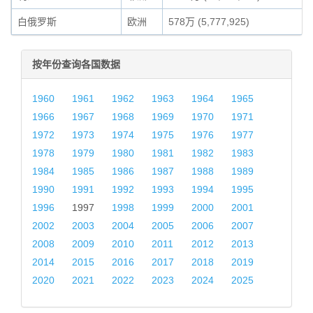
白俄罗斯
欧洲
578万 (5,777,925)
按年份查询各国数据
1960
1961
1962
1963
1964
1965
1966
1967
1968
1969
1970
1971
1972
1973
1974
1975
1976
1977
1978
1979
1980
1981
1982
1983
1984
1985
1986
1987
1988
1989
1990
1991
1992
1993
1994
1995
1996
1997
1998
1999
2000
2001
2002
2003
2004
2005
2006
2007
2008
2009
2010
2011
2012
2013
2014
2015
2016
2017
2018
2019
2020
2021
2022
2023
2024
2025