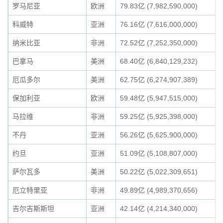
罗马尼亚
欧洲
79.83亿 (7,982,590,000)
科威特
亚洲
76.16亿 (7,616,000,000)
纳米比亚
非洲
72.52亿 (7,252,350,000)
巴拿马
美洲
68.40亿 (6,840,129,232)
厄瓜多尔
美洲
62.75亿 (6,274,907,389)
保加利亚
欧洲
59.48亿 (5,947,515,000)
马拉维
非洲
59.25亿 (5,925,398,000)
不丹
亚洲
56.26亿 (5,625,900,000)
约旦
亚洲
51.09亿 (5,108,807,000)
萨尔瓦多
美洲
50.22亿 (5,022,309,651)
厄立特里亚
非洲
49.89亿 (4,989,370,656)
吉尔吉斯斯坦
亚洲
42.14亿 (4,214,340,000)