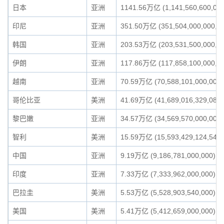
日本
亚洲
1141.56万亿 (1,141,560,600,000
印尼
亚洲
351.50万亿 (351,504,000,000,0
韩国
亚洲
203.53万亿 (203,531,500,000,0
伊朗
亚洲
117.86万亿 (117,858,100,000,0
越南
亚洲
70.59万亿 (70,588,101,000,000)
哥伦比亚
美洲
41.69万亿 (41,689,016,329,080)
黎巴嫩
亚洲
34.57万亿 (34,569,570,000,000)
智利
美洲
15.59万亿 (15,593,429,124,549)
中国
亚洲
9.19万亿 (9,186,781,000,000)
印度
亚洲
7.33万亿 (7,333,962,000,000)
巴拉圭
美洲
5.53万亿 (5,528,903,540,000)
美国
美洲
5.41万亿 (5,412,659,000,000)