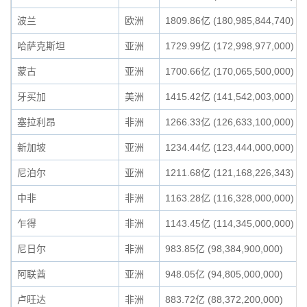
波兰
欧洲
1809.86亿 (180,985,844,740)
哈萨克斯坦
亚洲
1729.99亿 (172,998,977,000)
蒙古
亚洲
1700.66亿 (170,065,500,000)
牙买加
美洲
1415.42亿 (141,542,003,000)
塞拉利昂
非洲
1266.33亿 (126,633,100,000)
新加坡
亚洲
1234.44亿 (123,444,000,000)
尼泊尔
亚洲
1211.68亿 (121,168,226,343)
中非
非洲
1163.28亿 (116,328,000,000)
乍得
非洲
1143.45亿 (114,345,000,000)
尼日尔
非洲
983.85亿 (98,384,900,000)
阿联酋
亚洲
948.05亿 (94,805,000,000)
卢旺达
非洲
883.72亿 (88,372,200,000)