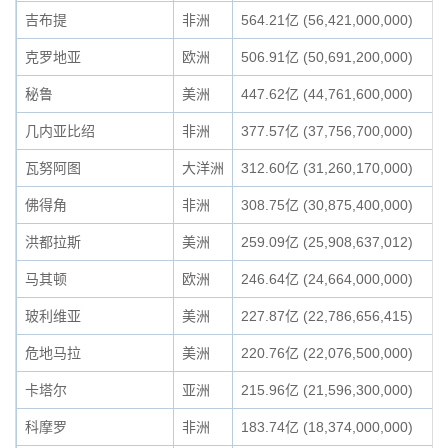
吉布提
非洲
564.21亿 (56,421,000,000)
克罗地亚
欧洲
506.91亿 (50,691,200,000)
秘鲁
美洲
447.62亿 (44,761,600,000)
几内亚比绍
非洲
377.57亿 (37,756,700,000)
瓦努阿图
大洋洲
312.60亿 (31,260,170,000)
佛得角
非洲
308.75亿 (30,875,400,000)
洪都拉斯
美洲
259.09亿 (25,908,637,012)
马其顿
欧洲
246.64亿 (24,664,000,000)
玻利维亚
美洲
227.87亿 (22,786,656,415)
危地马拉
美洲
220.76亿 (22,076,500,000)
卡塔尔
亚洲
215.96亿 (21,596,300,000)
科摩罗
非洲
183.74亿 (18,374,000,000)