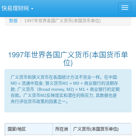
快易理财网
数据
1997年世界各国广义货币(本国货币单位)
1997年世界各国广义货币(本国货币单
位)
广义货币和狭义货币在各国统计方法不完全一样。在中国:
M0 = 流通中现金; 狭义货币M1 = M0 + 商业银行的活期存
款; 广义货币（Broad money, M2) = M1 + 商业银行的定期
存款。广义货币M2反映现实和潜在的购买力, 其数据也是
央行评估货币政策的因素之一。
国家/地区
所在洲
广义货币(本国货币单位)