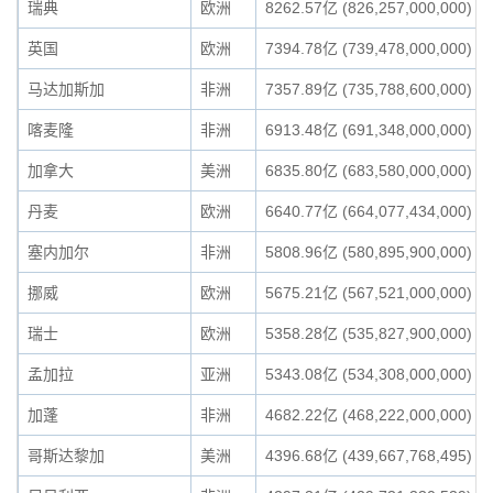
瑞典
欧洲
8262.57亿 (826,257,000,000)
英国
欧洲
7394.78亿 (739,478,000,000)
马达加斯加
非洲
7357.89亿 (735,788,600,000)
喀麦隆
非洲
6913.48亿 (691,348,000,000)
加拿大
美洲
6835.80亿 (683,580,000,000)
丹麦
欧洲
6640.77亿 (664,077,434,000)
塞内加尔
非洲
5808.96亿 (580,895,900,000)
挪威
欧洲
5675.21亿 (567,521,000,000)
瑞士
欧洲
5358.28亿 (535,827,900,000)
孟加拉
亚洲
5343.08亿 (534,308,000,000)
加蓬
非洲
4682.22亿 (468,222,000,000)
哥斯达黎加
美洲
4396.68亿 (439,667,768,495)