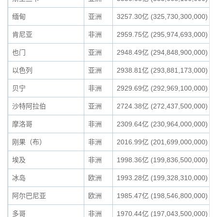
缅甸
亚洲
3257.30亿 (325,730,300,000)
肯尼亚
非洲
2959.75亿 (295,974,693,000)
也门
亚洲
2948.49亿 (294,848,900,000)
以色列
亚洲
2938.81亿 (293,881,173,000)
贝宁
非洲
2929.69亿 (292,969,100,000)
沙特阿拉伯
亚洲
2724.38亿 (272,437,500,000)
摩洛哥
非洲
2309.64亿 (230,964,000,000)
刚果（布）
非洲
2016.99亿 (201,699,000,000)
埃及
非洲
1998.36亿 (199,836,500,000)
冰岛
欧洲
1993.28亿 (199,328,310,000)
阿尔巴尼亚
欧洲
1985.47亿 (198,546,800,000)
多哥
非洲
1970.44亿 (197,043,500,000)