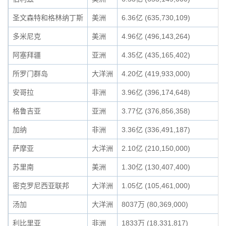
圣文森特和格林纳丁斯
美洲
6.36亿 (635,730,109)
多米尼克
美洲
4.96亿 (496,143,264)
阿塞拜疆
亚洲
4.35亿 (435,165,402)
所罗门群岛
大洋洲
4.20亿 (419,933,000)
安哥拉
非洲
3.96亿 (396,174,648)
格鲁吉亚
亚洲
3.77亿 (376,856,358)
加纳
非洲
3.36亿 (336,491,187)
萨摩亚
大洋洲
2.10亿 (210,150,000)
苏里南
美洲
1.30亿 (130,407,400)
密克罗尼西亚联邦
大洋洲
1.05亿 (105,461,000)
汤加
大洋洲
8037万 (80,369,000)
利比里亚
非洲
1833万 (18,331,817)