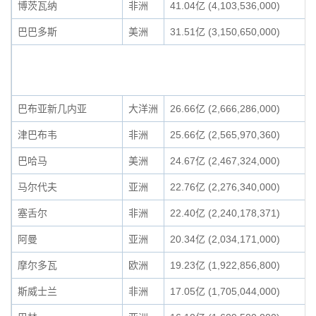
博茨瓦纳
非洲
41.04亿 (4,103,536,000)
巴巴多斯
美洲
31.51亿 (3,150,650,000)
巴布亚新几内亚
大洋洲
26.66亿 (2,666,286,000)
津巴布韦
非洲
25.66亿 (2,565,970,360)
巴哈马
美洲
24.67亿 (2,467,324,000)
马尔代夫
亚洲
22.76亿 (2,276,340,000)
塞舌尔
非洲
22.40亿 (2,240,178,371)
阿曼
亚洲
20.34亿 (2,034,171,000)
摩尔多瓦
欧洲
19.23亿 (1,922,856,800)
斯威士兰
非洲
17.05亿 (1,705,044,000)