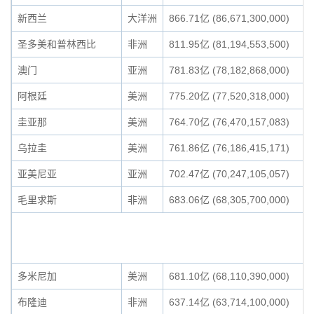
新西兰
大洋洲
866.71亿 (86,671,300,000)
圣多美和普林西比
非洲
811.95亿 (81,194,553,500)
澳门
亚洲
781.83亿 (78,182,868,000)
阿根廷
美洲
775.20亿 (77,520,318,000)
圭亚那
美洲
764.70亿 (76,470,157,083)
乌拉圭
美洲
761.86亿 (76,186,415,171)
亚美尼亚
亚洲
702.47亿 (70,247,105,057)
毛里求斯
非洲
683.06亿 (68,305,700,000)
多米尼加
美洲
681.10亿 (68,110,390,000)
布隆迪
非洲
637.14亿 (63,714,100,000)