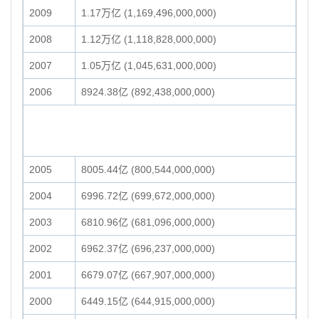
2009
1.17万亿 (1,169,496,000,000)
2008
1.12万亿 (1,118,828,000,000)
2007
1.05万亿 (1,045,631,000,000)
2006
8924.38亿 (892,438,000,000)
2005
8005.44亿 (800,544,000,000)
2004
6996.72亿 (699,672,000,000)
2003
6810.96亿 (681,096,000,000)
2002
6962.37亿 (696,237,000,000)
2001
6679.07亿 (667,907,000,000)
2000
6449.15亿 (644,915,000,000)