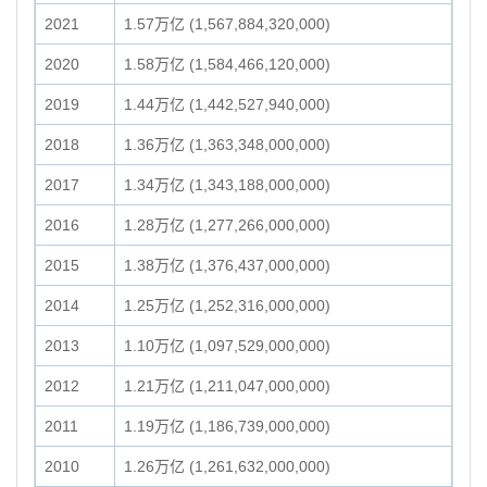
2021
1.57万亿 (1,567,884,320,000)
2020
1.58万亿 (1,584,466,120,000)
2019
1.44万亿 (1,442,527,940,000)
2018
1.36万亿 (1,363,348,000,000)
2017
1.34万亿 (1,343,188,000,000)
2016
1.28万亿 (1,277,266,000,000)
2015
1.38万亿 (1,376,437,000,000)
2014
1.25万亿 (1,252,316,000,000)
2013
1.10万亿 (1,097,529,000,000)
2012
1.21万亿 (1,211,047,000,000)
2011
1.19万亿 (1,186,739,000,000)
2010
1.26万亿 (1,261,632,000,000)