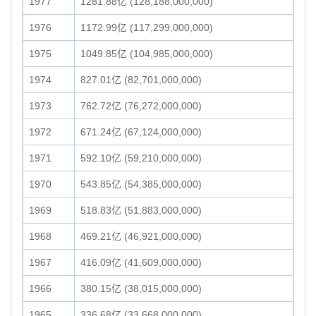
1977
1281.88亿 (128,188,000,000)
1976
1172.99亿 (117,299,000,000)
1975
1049.85亿 (104,985,000,000)
1974
827.01亿 (82,701,000,000)
1973
762.72亿 (76,272,000,000)
1972
671.24亿 (67,124,000,000)
1971
592.10亿 (59,210,000,000)
1970
543.85亿 (54,385,000,000)
1969
518.83亿 (51,883,000,000)
1968
469.21亿 (46,921,000,000)
1967
416.09亿 (41,609,000,000)
1966
380.15亿 (38,015,000,000)
1965
336.68亿 (33,668,000,000)