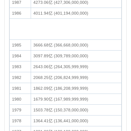
1987
4273.06亿 (427,306,000,000)
1986
4011.94亿 (401,194,000,000)
1985
3666.68亿 (366,668,000,000)
1984
3097.89亿 (309,789,000,000)
1983
2643.06亿 (264,305,999,999)
1982
2068.25亿 (206,824,999,999)
1981
1862.09亿 (186,208,999,999)
1980
1679.90亿 (167,989,999,999)
1979
1503.78亿 (150,378,000,000)
1978
1364.41亿 (136,441,000,000)