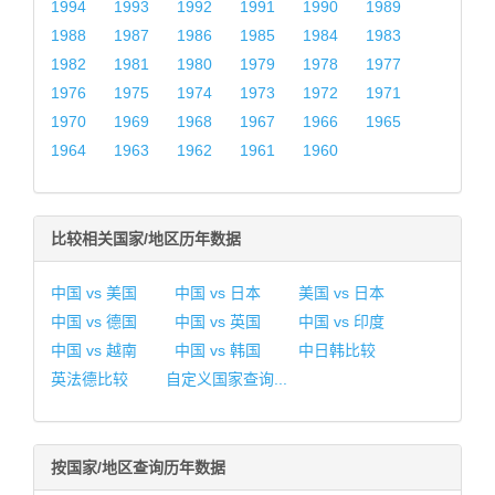
1994
1993
1992
1991
1990
1989
1988
1987
1986
1985
1984
1983
1982
1981
1980
1979
1978
1977
1976
1975
1974
1973
1972
1971
1970
1969
1968
1967
1966
1965
1964
1963
1962
1961
1960
比较相关国家/地区历年数据
中国 vs 美国
中国 vs 日本
美国 vs 日本
中国 vs 德国
中国 vs 英国
中国 vs 印度
中国 vs 越南
中国 vs 韩国
中日韩比较
英法德比较
自定义国家查询...
按国家/地区查询历年数据