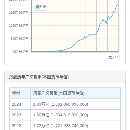
丹麦
15207.36亿元
10207.36亿元
5207.36亿元
207.36亿元
2024年
丹麦历年广义货币(本国货币单位)
年份
丹麦广义货币(本国货币单位)
2024
1.83万亿 (1,831,066,890,000)
2023
1.80万亿 (1,804,819,920,000)
2022
1.72万亿 (1,721,928,740,000)