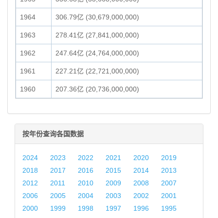
1964
306.79亿 (30,679,000,000)
1963
278.41亿 (27,841,000,000)
1962
247.64亿 (24,764,000,000)
1961
227.21亿 (22,721,000,000)
1960
207.36亿 (20,736,000,000)
按年份查询各国数据
2024
2023
2022
2021
2020
2019
2018
2017
2016
2015
2014
2013
2012
2011
2010
2009
2008
2007
2006
2005
2004
2003
2002
2001
2000
1999
1998
1997
1996
1995