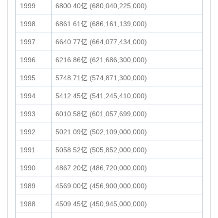
1999
6800.40亿 (680,040,225,000)
1998
6861.61亿 (686,161,139,000)
1997
6640.77亿 (664,077,434,000)
1996
6216.86亿 (621,686,300,000)
1995
5748.71亿 (574,871,300,000)
1994
5412.45亿 (541,245,410,000)
1993
6010.58亿 (601,057,699,000)
1992
5021.09亿 (502,109,000,000)
1991
5058.52亿 (505,852,000,000)
1990
4867.20亿 (486,720,000,000)
1989
4569.00亿 (456,900,000,000)
1988
4509.45亿 (450,945,000,000)