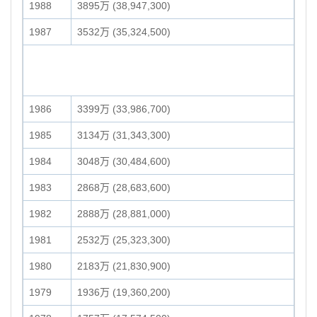
1988
3895万 (38,947,300)
1987
3532万 (35,324,500)
1986
3399万 (33,986,700)
1985
3134万 (31,343,300)
1984
3048万 (30,484,600)
1983
2868万 (28,683,600)
1982
2888万 (28,881,000)
1981
2532万 (25,323,300)
1980
2183万 (21,830,900)
1979
1936万 (19,360,200)