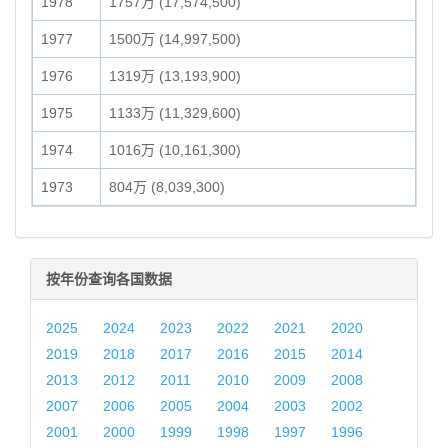
1978
1757万 (17,574,500)
1977
1500万 (14,997,500)
1976
1319万 (13,193,900)
1975
1133万 (11,329,600)
1974
1016万 (10,161,300)
1973
804万 (8,039,300)
按年份查询各国数据
2025
2024
2023
2022
2021
2020
2019
2018
2017
2016
2015
2014
2013
2012
2011
2010
2009
2008
2007
2006
2005
2004
2003
2002
2001
2000
1999
1998
1997
1996