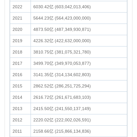
2022
6030.42亿 (603,042,013,406)
2021
5644.23亿 (564,423,000,000)
2020
4873.50亿 (487,349,930,871)
2019
4226.32亿 (422,632,000,000)
2018
3810.75亿 (381,075,321,780)
2017
3499.70亿 (349,970,053,877)
2016
3141.35亿 (314,134,602,803)
2015
2862.52亿 (286,251,725,294)
2014
2616.72亿 (261,671,683,103)
2013
2415.50亿 (241,550,137,149)
2012
2220.02亿 (222,002,026,591)
2011
2158.66亿 (215,866,134,836)