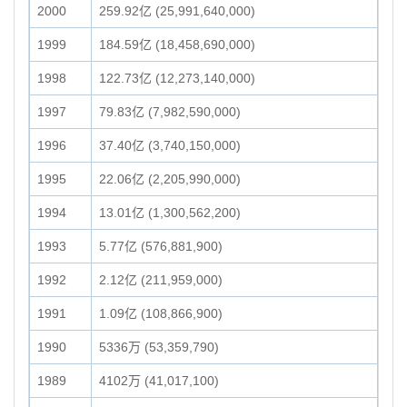
2000
259.92亿 (25,991,640,000)
1999
184.59亿 (18,458,690,000)
1998
122.73亿 (12,273,140,000)
1997
79.83亿 (7,982,590,000)
1996
37.40亿 (3,740,150,000)
1995
22.06亿 (2,205,990,000)
1994
13.01亿 (1,300,562,200)
1993
5.77亿 (576,881,900)
1992
2.12亿 (211,959,000)
1991
1.09亿 (108,866,900)
1990
5336万 (53,359,790)
1989
4102万 (41,017,100)