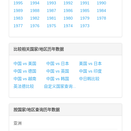
1995
1994
1993
1992
1991
1990
1989
1988
1987
1986
1985
1984
1983
1982
1981
1980
1979
1978
1977
1976
1975
1974
1973
比较相关国家/地区历年数据
中国 vs 美国
中国 vs 日本
美国 vs 日本
中国 vs 德国
中国 vs 英国
中国 vs 印度
中国 vs 越南
中国 vs 韩国
中日韩比较
英法德比较
自定义国家查询...
按国家/地区查询历年数据
亚洲