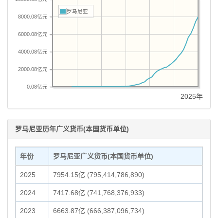
罗马尼亚
8000.08亿元
6000.08亿元
4000.08亿元
2000.08亿元
0.08亿元
2025年
罗马尼亚历年广义货币(本国货币单位)
年份
罗马尼亚广义货币(本国货币单位)
2025
7954.15亿 (795,414,786,890)
2024
7417.68亿 (741,768,376,933)
2023
6663.87亿 (666,387,096,734)