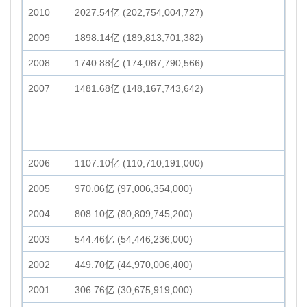
2010
2027.54亿 (202,754,004,727)
2009
1898.14亿 (189,813,701,382)
2008
1740.88亿 (174,087,790,566)
2007
1481.68亿 (148,167,743,642)
2006
1107.10亿 (110,710,191,000)
2005
970.06亿 (97,006,354,000)
2004
808.10亿 (80,809,745,200)
2003
544.46亿 (54,446,236,000)
2002
449.70亿 (44,970,006,400)
2001
306.76亿 (30,675,919,000)