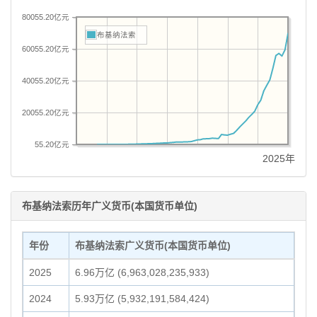
80055.20亿元
布基纳法索
60055.20亿元
40055.20亿元
20055.20亿元
55.20亿元
2025年
布基纳法索历年广义货币(本国货币单位)
年份
布基纳法索广义货币(本国货币单位)
2025
6.96万亿 (6,963,028,235,933)
2024
5.93万亿 (5,932,191,584,424)