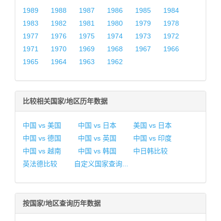
1989
1988
1987
1986
1985
1984
1983
1982
1981
1980
1979
1978
1977
1976
1975
1974
1973
1972
1971
1970
1969
1968
1967
1966
1965
1964
1963
1962
比较相关国家/地区历年数据
中国 vs 美国
中国 vs 日本
美国 vs 日本
中国 vs 德国
中国 vs 英国
中国 vs 印度
中国 vs 越南
中国 vs 韩国
中日韩比较
英法德比较
自定义国家查询...
按国家/地区查询历年数据