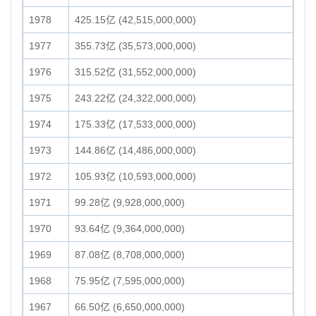
1978
425.15亿 (42,515,000,000)
1977
355.73亿 (35,573,000,000)
1976
315.52亿 (31,552,000,000)
1975
243.22亿 (24,322,000,000)
1974
175.33亿 (17,533,000,000)
1973
144.86亿 (14,486,000,000)
1972
105.93亿 (10,593,000,000)
1971
99.28亿 (9,928,000,000)
1970
93.64亿 (9,364,000,000)
1969
87.08亿 (8,708,000,000)
1968
75.95亿 (7,595,000,000)
1967
66.50亿 (6,650,000,000)