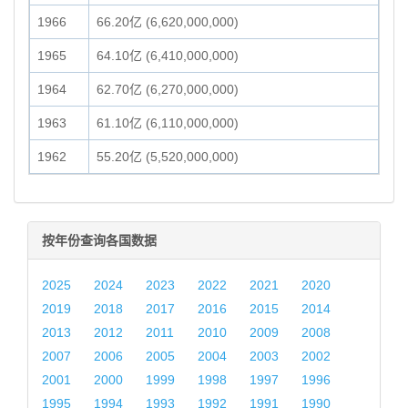
1966
66.20亿 (6,620,000,000)
1965
64.10亿 (6,410,000,000)
1964
62.70亿 (6,270,000,000)
1963
61.10亿 (6,110,000,000)
1962
55.20亿 (5,520,000,000)
按年份查询各国数据
2025
2024
2023
2022
2021
2020
2019
2018
2017
2016
2015
2014
2013
2012
2011
2010
2009
2008
2007
2006
2005
2004
2003
2002
2001
2000
1999
1998
1997
1996
1995
1994
1993
1992
1991
1990