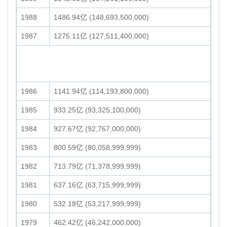
1988
1486.94亿 (148,693,500,000)
1987
1275.11亿 (127,511,400,000)
1986
1141.94亿 (114,193,800,000)
1985
933.25亿 (93,325,100,000)
1984
927.67亿 (92,767,000,000)
1983
800.59亿 (80,058,999,999)
1982
713.79亿 (71,378,999,999)
1981
637.16亿 (63,715,999,999)
1980
532.18亿 (53,217,999,999)
1979
462.42亿 (46,242,000,000)