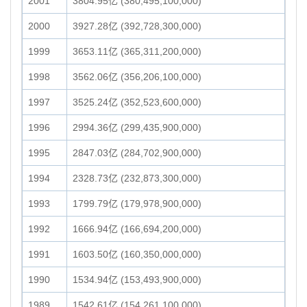
2001
3804.95亿 (380,495,100,000)
2000
3927.28亿 (392,728,300,000)
1999
3653.11亿 (365,311,200,000)
1998
3562.06亿 (356,206,100,000)
1997
3525.24亿 (352,523,600,000)
1996
2994.36亿 (299,435,900,000)
1995
2847.03亿 (284,702,900,000)
1994
2328.73亿 (232,873,300,000)
1993
1799.79亿 (179,978,900,000)
1992
1666.94亿 (166,694,200,000)
1991
1603.50亿 (160,350,000,000)
1990
1534.94亿 (153,493,900,000)
1989
1542.61亿 (154,261,100,000)