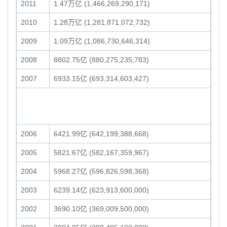
2011
1.47万亿 (1,466,269,290,171)
2010
1.28万亿 (1,281,871,072,732)
2009
1.09万亿 (1,086,730,646,314)
2008
8802.75亿 (880,275,235,783)
2007
6933.15亿 (693,314,603,427)
2006
6421.99亿 (642,199,388,668)
2005
5821.67亿 (582,167,359,967)
2004
5968.27亿 (596,826,598,368)
2003
6239.14亿 (623,913,600,000)
2002
3690.10亿 (369,009,500,000)