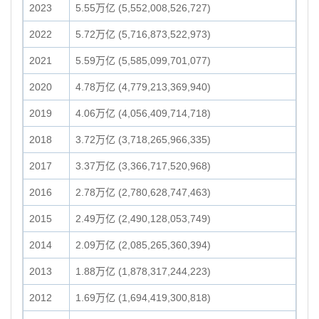
2023
5.55万亿 (5,552,008,526,727)
2022
5.72万亿 (5,716,873,522,973)
2021
5.59万亿 (5,585,099,701,077)
2020
4.78万亿 (4,779,213,369,940)
2019
4.06万亿 (4,056,409,714,718)
2018
3.72万亿 (3,718,265,966,335)
2017
3.37万亿 (3,366,717,520,968)
2016
2.78万亿 (2,780,628,747,463)
2015
2.49万亿 (2,490,128,053,749)
2014
2.09万亿 (2,085,265,360,394)
2013
1.88万亿 (1,878,317,244,223)
2012
1.69万亿 (1,694,419,300,818)