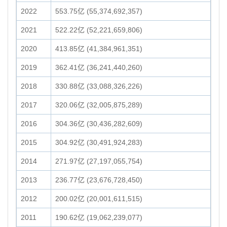
2022
553.75亿 (55,374,692,357)
2021
522.22亿 (52,221,659,806)
2020
413.85亿 (41,384,961,351)
2019
362.41亿 (36,241,440,260)
2018
330.88亿 (33,088,326,226)
2017
320.06亿 (32,005,875,289)
2016
304.36亿 (30,436,282,609)
2015
304.92亿 (30,491,924,283)
2014
271.97亿 (27,197,055,754)
2013
236.77亿 (23,676,728,450)
2012
200.02亿 (20,001,611,515)
2011
190.62亿 (19,062,239,077)