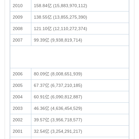
2010
158.84亿 (15,883,970,112)
2009
138.55亿 (13,855,275,390)
2008
121.10亿 (12,110,272,374)
2007
99.39亿 (9,938,819,714)
2006
80.09亿 (8,008,651,939)
2005
67.37亿 (6,737,210,185)
2004
60.91亿 (6,090,812,887)
2003
46.36亿 (4,636,454,529)
2002
39.57亿 (3,956,718,577)
2001
32.54亿 (3,254,291,217)