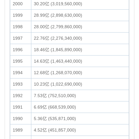
2000
30.20亿 (3,019,560,000)
1999
28.99亿 (2,898,630,000)
1998
28.00亿 (2,799,860,000)
1997
22.76亿 (2,276,340,000)
1996
18.46亿 (1,845,890,000)
1995
14.63亿 (1,463,440,000)
1994
12.68亿 (1,268,070,000)
1993
10.23亿 (1,022,690,000)
1992
7.53亿 (752,510,000)
1991
6.69亿 (668,539,000)
1990
5.36亿 (535,871,000)
1989
4.52亿 (451,857,000)