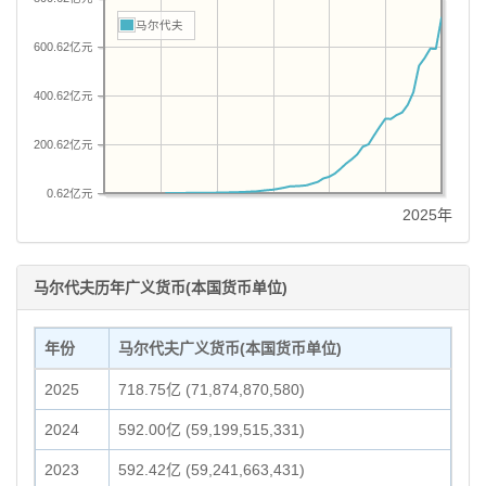
马尔代夫
600.62亿元
400.62亿元
200.62亿元
0.62亿元
2025年
马尔代夫历年广义货币(本国货币单位)
年份
马尔代夫广义货币(本国货币单位)
2025
718.75亿 (71,874,870,580)
2024
592.00亿 (59,199,515,331)
2023
592.42亿 (59,241,663,431)