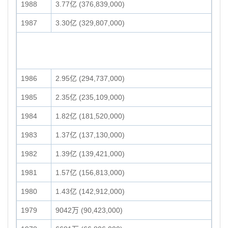
1988
3.77亿 (376,839,000)
1987
3.30亿 (329,807,000)
1986
2.95亿 (294,737,000)
1985
2.35亿 (235,109,000)
1984
1.82亿 (181,520,000)
1983
1.37亿 (137,130,000)
1982
1.39亿 (139,421,000)
1981
1.57亿 (156,813,000)
1980
1.43亿 (142,912,000)
1979
9042万 (90,423,000)