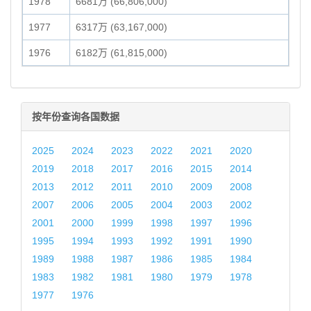
1978
6681万 (66,806,000)
1977
6317万 (63,167,000)
1976
6182万 (61,815,000)
按年份查询各国数据
2025
2024
2023
2022
2021
2020
2019
2018
2017
2016
2015
2014
2013
2012
2011
2010
2009
2008
2007
2006
2005
2004
2003
2002
2001
2000
1999
1998
1997
1996
1995
1994
1993
1992
1991
1990
1989
1988
1987
1986
1985
1984
1983
1982
1981
1980
1979
1978
1977
1976