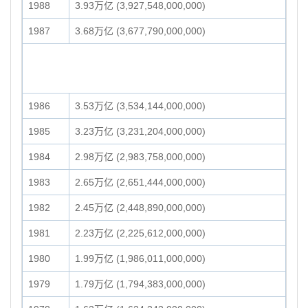
1988
3.93万亿 (3,927,548,000,000)
1987
3.68万亿 (3,677,790,000,000)
1986
3.53万亿 (3,534,144,000,000)
1985
3.23万亿 (3,231,204,000,000)
1984
2.98万亿 (2,983,758,000,000)
1983
2.65万亿 (2,651,444,000,000)
1982
2.45万亿 (2,448,890,000,000)
1981
2.23万亿 (2,225,612,000,000)
1980
1.99万亿 (1,986,011,000,000)
1979
1.79万亿 (1,794,383,000,000)