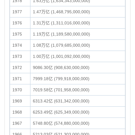
1978
1.63万亿 (1,634,343,000,000)
1977
1.47万亿 (1,468,795,000,000)
1976
1.31万亿 (1,311,016,000,000)
1975
1.19万亿 (1,189,580,000,000)
1974
1.08万亿 (1,079,685,000,000)
1973
1.00万亿 (1,001,092,000,000)
1972
9086.30亿 (908,630,000,000)
1971
7999.18亿 (799,918,000,000)
1970
7019.58亿 (701,958,000,000)
1969
6313.42亿 (631,342,000,000)
1968
6253.49亿 (625,349,000,000)
1967
5748.80亿 (574,880,000,000)
1966
5213.03亿 (521,303,000,000)