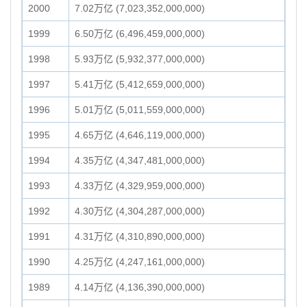
2000
7.02万亿 (7,023,352,000,000)
1999
6.50万亿 (6,496,459,000,000)
1998
5.93万亿 (5,932,377,000,000)
1997
5.41万亿 (5,412,659,000,000)
1996
5.01万亿 (5,011,559,000,000)
1995
4.65万亿 (4,646,119,000,000)
1994
4.35万亿 (4,347,481,000,000)
1993
4.33万亿 (4,329,959,000,000)
1992
4.30万亿 (4,304,287,000,000)
1991
4.31万亿 (4,310,890,000,000)
1990
4.25万亿 (4,247,161,000,000)
1989
4.14万亿 (4,136,390,000,000)