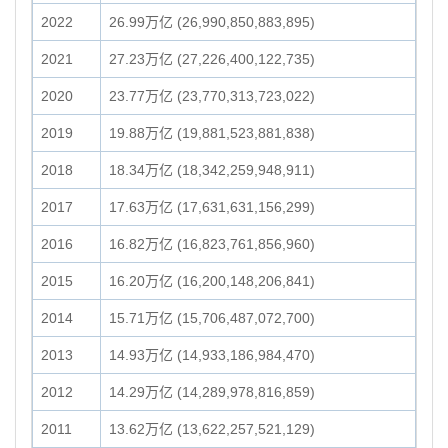
2022
26.99万亿 (26,990,850,883,895)
2021
27.23万亿 (27,226,400,122,735)
2020
23.77万亿 (23,770,313,723,022)
2019
19.88万亿 (19,881,523,881,838)
2018
18.34万亿 (18,342,259,948,911)
2017
17.63万亿 (17,631,631,156,299)
2016
16.82万亿 (16,823,761,856,960)
2015
16.20万亿 (16,200,148,206,841)
2014
15.71万亿 (15,706,487,072,700)
2013
14.93万亿 (14,933,186,984,470)
2012
14.29万亿 (14,289,978,816,859)
2011
13.62万亿 (13,622,257,521,129)