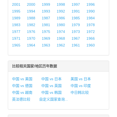
2001
2000
1999
1998
1997
1996
1995
1994
1993
1992
1991
1990
1989
1988
1987
1986
1985
1984
1983
1982
1981
1980
1979
1978
1977
1976
1975
1974
1973
1972
1971
1970
1969
1968
1967
1966
1965
1964
1963
1962
1961
1960
比较相关国家/地区历年数据
中国 vs 美国
中国 vs 日本
美国 vs 日本
中国 vs 德国
中国 vs 英国
中国 vs 印度
中国 vs 越南
中国 vs 韩国
中日韩比较
英法德比较
自定义国家查询...