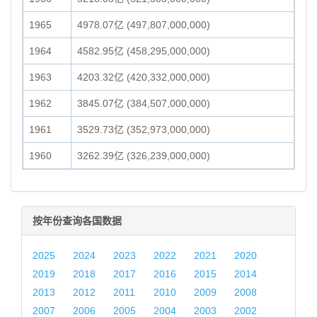
1965
4978.07亿 (497,807,000,000)
1964
4582.95亿 (458,295,000,000)
1963
4203.32亿 (420,332,000,000)
1962
3845.07亿 (384,507,000,000)
1961
3529.73亿 (352,973,000,000)
1960
3262.39亿 (326,239,000,000)
按年份查询各国数据
2025
2024
2023
2022
2021
2020
2019
2018
2017
2016
2015
2014
2013
2012
2011
2010
2009
2008
2007
2006
2005
2004
2003
2002