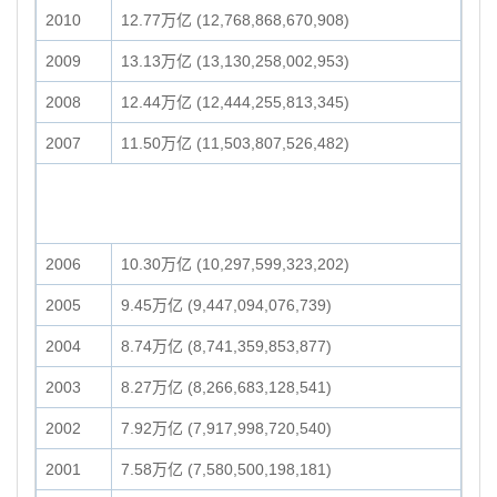
2010
12.77万亿 (12,768,868,670,908)
2009
13.13万亿 (13,130,258,002,953)
2008
12.44万亿 (12,444,255,813,345)
2007
11.50万亿 (11,503,807,526,482)
2006
10.30万亿 (10,297,599,323,202)
2005
9.45万亿 (9,447,094,076,739)
2004
8.74万亿 (8,741,359,853,877)
2003
8.27万亿 (8,266,683,128,541)
2002
7.92万亿 (7,917,998,720,540)
2001
7.58万亿 (7,580,500,198,181)