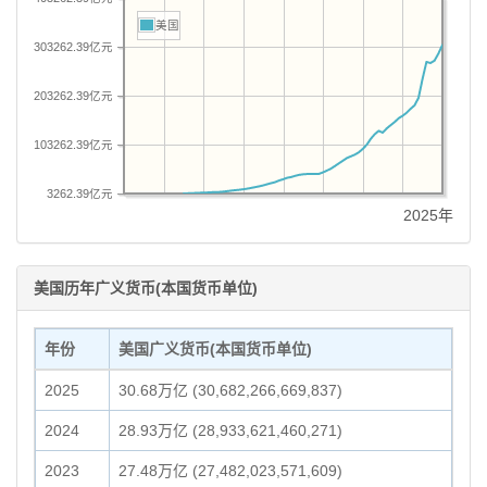
美国
303262.39亿元
203262.39亿元
103262.39亿元
3262.39亿元
2025年
美国历年广义货币(本国货币单位)
年份
美国广义货币(本国货币单位)
2025
30.68万亿 (30,682,266,669,837)
2024
28.93万亿 (28,933,621,460,271)
2023
27.48万亿 (27,482,023,571,609)