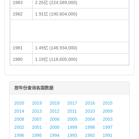
1983
2.25亿 (224,589,000)
1982
1.91亿 (190,604,000)
1981
1.49亿 (148,934,000)
1980
1.19亿 (118,605,000)
按年份查询各国数据
2020
2019
2018
2017
2016
2015
2014
2013
2012
2011
2010
2009
2008
2007
2006
2005
2004
2003
2002
2001
2000
1999
1998
1997
1996
1995
1994
1993
1992
1991