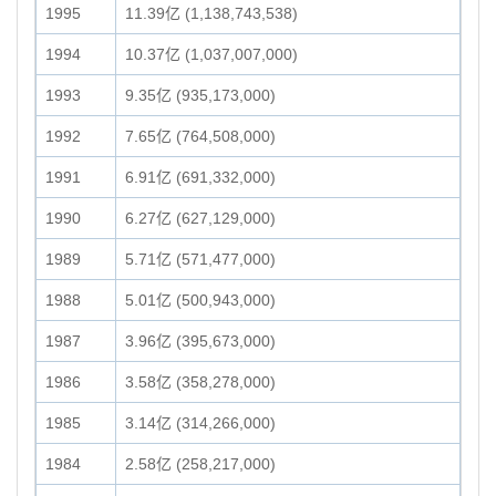
1995
11.39亿 (1,138,743,538)
1994
10.37亿 (1,037,007,000)
1993
9.35亿 (935,173,000)
1992
7.65亿 (764,508,000)
1991
6.91亿 (691,332,000)
1990
6.27亿 (627,129,000)
1989
5.71亿 (571,477,000)
1988
5.01亿 (500,943,000)
1987
3.96亿 (395,673,000)
1986
3.58亿 (358,278,000)
1985
3.14亿 (314,266,000)
1984
2.58亿 (258,217,000)