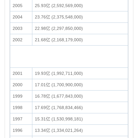
2005
25.93亿 (2,592,569,000)
2004
23.76亿 (2,375,548,000)
2003
22.98亿 (2,297,850,000)
2002
21.68亿 (2,168,179,000)
2001
19.93亿 (1,992,711,000)
2000
17.01亿 (1,700,900,000)
1999
16.78亿 (1,677,843,000)
1998
17.69亿 (1,768,834,466)
1997
15.31亿 (1,530,998,181)
1996
13.34亿 (1,334,021,264)