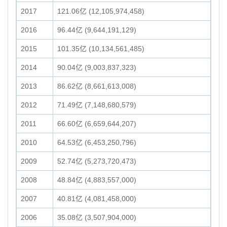
2017
121.06亿 (12,105,974,458)
2016
96.44亿 (9,644,191,129)
2015
101.35亿 (10,134,561,485)
2014
90.04亿 (9,003,837,323)
2013
86.62亿 (8,661,613,008)
2012
71.49亿 (7,148,680,579)
2011
66.60亿 (6,659,644,207)
2010
64.53亿 (6,453,250,796)
2009
52.74亿 (5,273,720,473)
2008
48.84亿 (4,883,557,000)
2007
40.81亿 (4,081,458,000)
2006
35.08亿 (3,507,904,000)