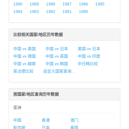
1990
1989
1988
1987
1986
1985
1984
1983
1982
1981
1980
比较相关国家/地区历年数据
中国 vs 美国
中国 vs 日本
美国 vs 日本
中国 vs 德国
中国 vs 英国
中国 vs 印度
中国 vs 越南
中国 vs 韩国
中日韩比较
英法德比较
自定义国家查询...
按国家/地区查询历年数据
亚洲
中国
香港
澳门
新加坡
日本
泰国