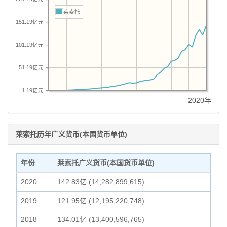
莱索托
151.19亿元
101.19亿元
51.19亿元
1.19亿元
2020年
莱索托历年广义货币(本国货币单位)
年份
莱索托广义货币(本国货币单位)
2020
142.83亿 (14,282,899,615)
2019
121.95亿 (12,195,220,748)
2018
134.01亿 (13,400,596,765)