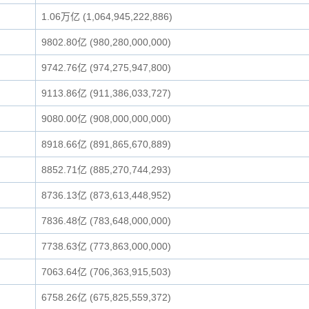
1.06万亿 (1,064,945,222,886)
9802.80亿 (980,280,000,000)
9742.76亿 (974,275,947,800)
9113.86亿 (911,386,033,727)
9080.00亿 (908,000,000,000)
8918.66亿 (891,865,670,889)
8852.71亿 (885,270,744,293)
8736.13亿 (873,613,448,952)
7836.48亿 (783,648,000,000)
7738.63亿 (773,863,000,000)
7063.64亿 (706,363,915,503)
6758.26亿 (675,825,559,372)