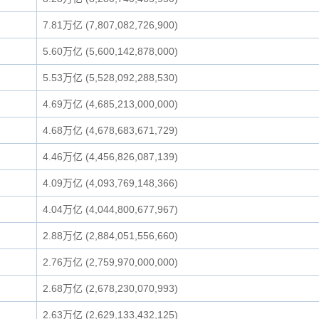
7.81万亿 (7,807,082,726,900)
5.60万亿 (5,600,142,878,000)
5.53万亿 (5,528,092,288,530)
4.69万亿 (4,685,213,000,000)
4.68万亿 (4,678,683,671,729)
4.46万亿 (4,456,826,087,139)
4.09万亿 (4,093,769,148,366)
4.04万亿 (4,044,800,677,967)
2.88万亿 (2,884,051,556,660)
2.76万亿 (2,759,970,000,000)
2.68万亿 (2,678,230,070,993)
2.63万亿 (2,629,133,432,125)