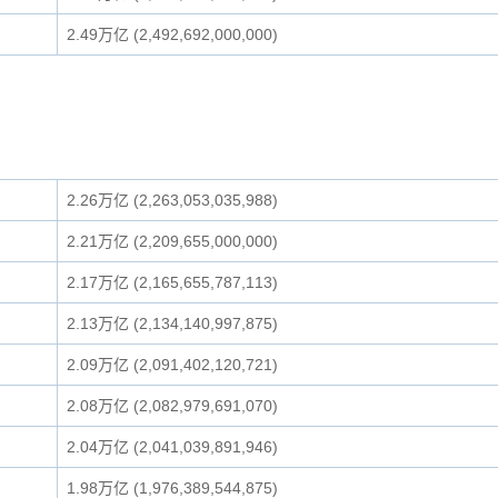
2.49万亿 (2,492,692,000,000)
2.26万亿 (2,263,053,035,988)
2.21万亿 (2,209,655,000,000)
2.17万亿 (2,165,655,787,113)
2.13万亿 (2,134,140,997,875)
2.09万亿 (2,091,402,120,721)
2.08万亿 (2,082,979,691,070)
2.04万亿 (2,041,039,891,946)
1.98万亿 (1,976,389,544,875)