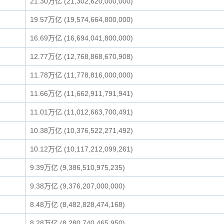
21.30万亿 (21,302,620,000,000)
19.57万亿 (19,574,664,800,000)
16.69万亿 (16,694,041,800,000)
12.77万亿 (12,768,868,670,908)
11.78万亿 (11,778,816,000,000)
11.66万亿 (11,662,911,791,941)
11.01万亿 (11,012,663,700,491)
10.38万亿 (10,376,522,271,492)
10.12万亿 (10,117,212,099,261)
9.39万亿 (9,386,510,975,235)
9.38万亿 (9,376,207,000,000)
8.48万亿 (8,482,828,474,168)
8.28万亿 (8,280,740,465,950)