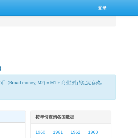
登录
)
oad money, M2) = M1 + 商业银行的定期存款。
按年份查询各国数据
1960
1961
1962
1963