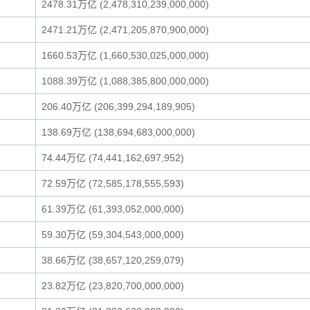
2478.31万亿 (2,478,310,239,000,000)
2471.21万亿 (2,471,205,870,900,000)
1660.53万亿 (1,660,530,025,000,000)
1088.39万亿 (1,088,385,800,000,000)
206.40万亿 (206,399,294,189,905)
138.69万亿 (138,694,683,000,000)
74.44万亿 (74,441,162,697,952)
72.59万亿 (72,585,178,555,593)
61.39万亿 (61,393,052,000,000)
59.30万亿 (59,304,543,000,000)
38.66万亿 (38,657,120,259,079)
23.82万亿 (23,820,700,000,000)