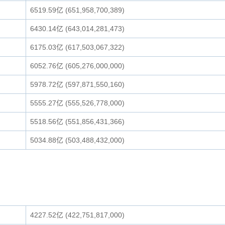
6519.59亿 (651,958,700,389)
6430.14亿 (643,014,281,473)
6175.03亿 (617,503,067,322)
6052.76亿 (605,276,000,000)
5978.72亿 (597,871,550,160)
5555.27亿 (555,526,778,000)
5518.56亿 (551,856,431,366)
5034.88亿 (503,488,432,000)
4227.52亿 (422,751,817,000)