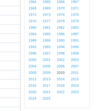
1964
1965
1966
1967
1968
1969
1970
1971
1972
1973
1974
1975
1976
1977
1978
1979
1980
1981
1982
1983
1984
1985
1986
1987
1988
1989
1990
1991
1992
1993
1994
1995
1996
1997
1998
1999
2000
2001
2002
2003
2004
2005
2006
2007
2008
2009
2010
2011
2012
2013
2014
2015
2016
2017
2018
2019
2020
2021
2022
2023
2024
2025