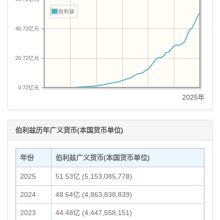
伯利兹
40.72亿元
20.72亿元
0.72亿元
2025年
伯利兹历年广义货币(本国货币单位)
年份
伯利兹广义货币(本国货币单位)
2025
51.53亿 (5,153,085,778)
2024
48.64亿 (4,863,838,839)
2023
44.48亿 (4,447,558,151)