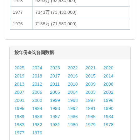
1978
9293万 (92,930,000)
1977
7343万 (73,430,000)
1976
7158万 (71,580,000)
按年份查询各国数据
2025
2024
2023
2022
2021
2020
2019
2018
2017
2016
2015
2014
2013
2012
2011
2010
2009
2008
2007
2006
2005
2004
2003
2002
2001
2000
1999
1998
1997
1996
1995
1994
1993
1992
1991
1990
1989
1988
1987
1986
1985
1984
1983
1982
1981
1980
1979
1978
1977
1976