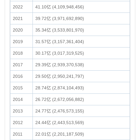
2022
41.10亿 (4,109,948,456)
2021
39.72亿 (3,971,692,890)
2020
35.34亿 (3,533,801,970)
2019
31.57亿 (3,157,361,404)
2018
30.17亿 (3,017,319,525)
2017
29.39亿 (2,939,370,538)
2016
29.50亿 (2,950,241,797)
2015
28.74亿 (2,874,104,493)
2014
26.72亿 (2,672,056,882)
2013
24.77亿 (2,476,573,155)
2012
24.44亿 (2,443,513,569)
2011
22.01亿 (2,201,187,509)