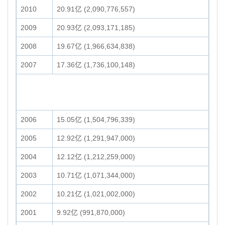
2010
20.91亿 (2,090,776,557)
2009
20.93亿 (2,093,171,185)
2008
19.67亿 (1,966,634,838)
2007
17.36亿 (1,736,100,148)
2006
15.05亿 (1,504,796,339)
2005
12.92亿 (1,291,947,000)
2004
12.12亿 (1,212,259,000)
2003
10.71亿 (1,071,344,000)
2002
10.21亿 (1,021,002,000)
2001
9.92亿 (991,870,000)