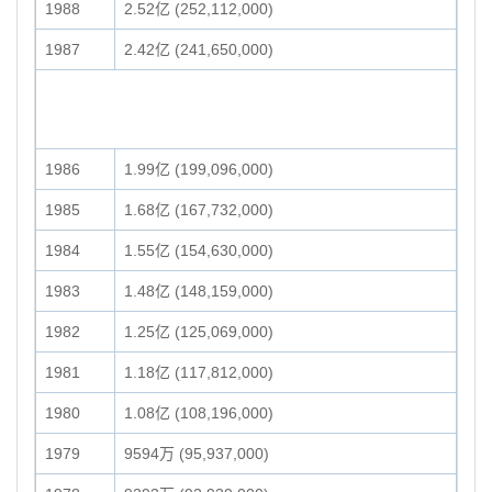
1988
2.52亿 (252,112,000)
1987
2.42亿 (241,650,000)
1986
1.99亿 (199,096,000)
1985
1.68亿 (167,732,000)
1984
1.55亿 (154,630,000)
1983
1.48亿 (148,159,000)
1982
1.25亿 (125,069,000)
1981
1.18亿 (117,812,000)
1980
1.08亿 (108,196,000)
1979
9594万 (95,937,000)