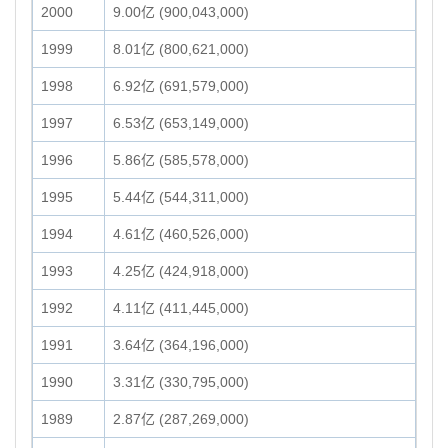
2000
9.00亿 (900,043,000)
1999
8.01亿 (800,621,000)
1998
6.92亿 (691,579,000)
1997
6.53亿 (653,149,000)
1996
5.86亿 (585,578,000)
1995
5.44亿 (544,311,000)
1994
4.61亿 (460,526,000)
1993
4.25亿 (424,918,000)
1992
4.11亿 (411,445,000)
1991
3.64亿 (364,196,000)
1990
3.31亿 (330,795,000)
1989
2.87亿 (287,269,000)