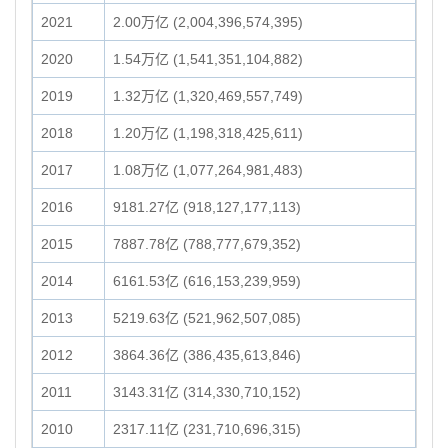
2021
2.00万亿 (2,004,396,574,395)
2020
1.54万亿 (1,541,351,104,882)
2019
1.32万亿 (1,320,469,557,749)
2018
1.20万亿 (1,198,318,425,611)
2017
1.08万亿 (1,077,264,981,483)
2016
9181.27亿 (918,127,177,113)
2015
7887.78亿 (788,777,679,352)
2014
6161.53亿 (616,153,239,959)
2013
5219.63亿 (521,962,507,085)
2012
3864.36亿 (386,435,613,846)
2011
3143.31亿 (314,330,710,152)
2010
2317.11亿 (231,710,696,315)