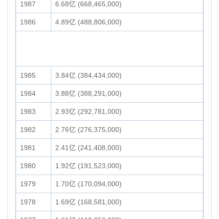
1987
6.68亿 (668,465,000)
1986
4.89亿 (488,806,000)
1985
3.84亿 (384,434,000)
1984
3.88亿 (388,291,000)
1983
2.93亿 (292,781,000)
1982
2.76亿 (276,375,000)
1981
2.41亿 (241,408,000)
1980
1.92亿 (191,523,000)
1979
1.70亿 (170,094,000)
1978
1.69亿 (168,581,000)