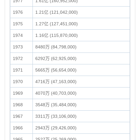
1977
1.61亿 (160,952,000)
1976
1.21亿 (121,042,000)
1975
1.27亿 (127,451,000)
1974
1.16亿 (115,870,000)
1973
8480万 (84,798,000)
1972
6292万 (62,925,000)
1971
5665万 (56,654,000)
1970
4716万 (47,163,000)
1969
4070万 (40,703,000)
1968
3548万 (35,484,000)
1967
3311万 (33,106,000)
1966
2943万 (29,426,000)
1965
2527万 (25,269,000)