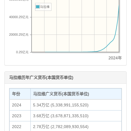
马拉维
40000.25亿元
20000.25亿元
0.25亿元
2024年
马拉维历年广义货币(本国货币单位)
年份
马拉维广义货币(本国货币单位)
2024
5.34万亿 (5,338,991,155,520)
2023
3.68万亿 (3,678,871,335,510)
2022
2.78万亿 (2,782,089,930,554)