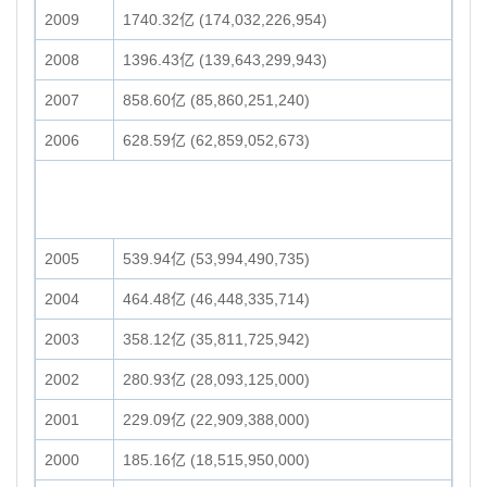
2009
1740.32亿 (174,032,226,954)
2008
1396.43亿 (139,643,299,943)
2007
858.60亿 (85,860,251,240)
2006
628.59亿 (62,859,052,673)
2005
539.94亿 (53,994,490,735)
2004
464.48亿 (46,448,335,714)
2003
358.12亿 (35,811,725,942)
2002
280.93亿 (28,093,125,000)
2001
229.09亿 (22,909,388,000)
2000
185.16亿 (18,515,950,000)