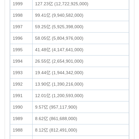
1999
127.23亿 (12,722,925,000)
1998
99.41亿 (9,940,582,000)
1997
59.25亿 (5,925,398,000)
1996
58.05亿 (5,804,976,000)
1995
41.48亿 (4,147,641,000)
1994
26.55亿 (2,654,901,000)
1993
19.44亿 (1,944,342,000)
1992
13.90亿 (1,390,216,000)
1991
12.01亿 (1,200,593,000)
1990
9.57亿 (957,117,900)
1989
8.62亿 (861,688,000)
1988
8.12亿 (812,491,000)