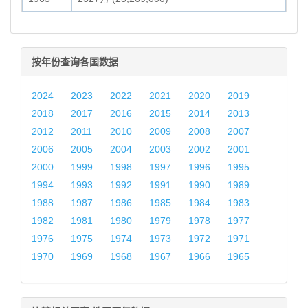
按年份查询各国数据
2024
2023
2022
2021
2020
2019
2018
2017
2016
2015
2014
2013
2012
2011
2010
2009
2008
2007
2006
2005
2004
2003
2002
2001
2000
1999
1998
1997
1996
1995
1994
1993
1992
1991
1990
1989
1988
1987
1986
1985
1984
1983
1982
1981
1980
1979
1978
1977
1976
1975
1974
1973
1972
1971
1970
1969
1968
1967
1966
1965