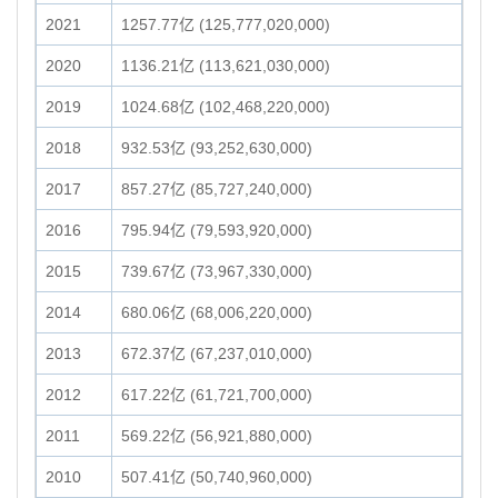
2021
1257.77亿 (125,777,020,000)
2020
1136.21亿 (113,621,030,000)
2019
1024.68亿 (102,468,220,000)
2018
932.53亿 (93,252,630,000)
2017
857.27亿 (85,727,240,000)
2016
795.94亿 (79,593,920,000)
2015
739.67亿 (73,967,330,000)
2014
680.06亿 (68,006,220,000)
2013
672.37亿 (67,237,010,000)
2012
617.22亿 (61,721,700,000)
2011
569.22亿 (56,921,880,000)
2010
507.41亿 (50,740,960,000)