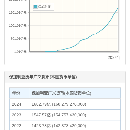
保加利亚
1501.01亿元
1001.01亿元
501.01亿元
1.01亿元
2024年
保加利亚历年广义货币(本国货币单位)
年份
保加利亚广义货币(本国货币单位)
2024
1682.79亿 (168,279,270,000)
2023
1547.57亿 (154,757,430,000)
2022
1423.73亿 (142,373,420,000)