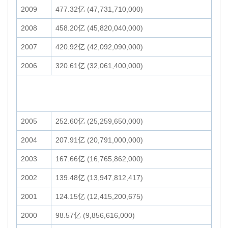
2009
477.32亿 (47,731,710,000)
2008
458.20亿 (45,820,040,000)
2007
420.92亿 (42,092,090,000)
2006
320.61亿 (32,061,400,000)
2005
252.60亿 (25,259,650,000)
2004
207.91亿 (20,791,000,000)
2003
167.66亿 (16,765,862,000)
2002
139.48亿 (13,947,812,417)
2001
124.15亿 (12,415,200,675)
2000
98.57亿 (9,856,616,000)