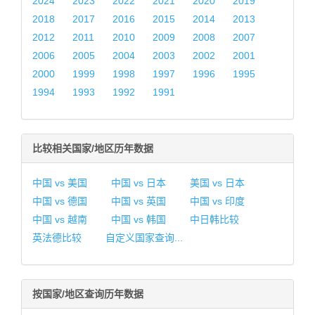
2024
2023
2022
2021
2020
2019
2018
2017
2016
2015
2014
2013
2012
2011
2010
2009
2008
2007
2006
2005
2004
2003
2002
2001
2000
1999
1998
1997
1996
1995
1994
1993
1992
1991
比较相关国家/地区历年数据
中国 vs 美国
中国 vs 日本
美国 vs 日本
中国 vs 德国
中国 vs 英国
中国 vs 印度
中国 vs 越南
中国 vs 韩国
中日韩比较
英法德比较
自定义国家查询...
按国家/地区查询历年数据