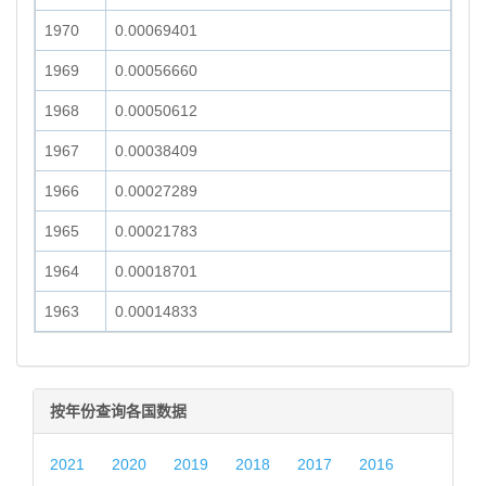
1970
0.00069401
1969
0.00056660
1968
0.00050612
1967
0.00038409
1966
0.00027289
1965
0.00021783
1964
0.00018701
1963
0.00014833
按年份查询各国数据
2021
2020
2019
2018
2017
2016