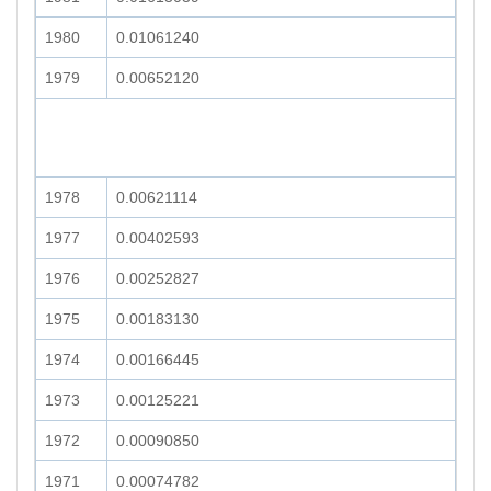
1980
0.01061240
1979
0.00652120
1978
0.00621114
1977
0.00402593
1976
0.00252827
1975
0.00183130
1974
0.00166445
1973
0.00125221
1972
0.00090850
1971
0.00074782