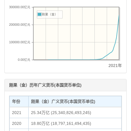
300000.00亿元
刚果（金）
200000.00亿元
100000.00亿元
0.00亿元
2021年
刚果（金）历年广义货币(本国货币单位)
年份
刚果（金）广义货币(本国货币单位)
2021
25.34万亿 (25,340,826,493,245)
2020
18.80万亿 (18,797,161,494,435)