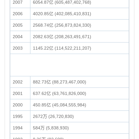
2007
6054.87亿 (605,487,402,768)
2006
4020.85亿 (402,085,410,831)
2005
2568.74亿 (256,873,824,330)
2004
2082.63亿 (208,263,491,671)
2003
1145.22亿 (114,522,211,207)
2002
882.73亿 (88,273,467,000)
2001
637.62亿 (63,761,826,000)
2000
450.85亿 (45,084,555,984)
1995
2672万 (26,720,830)
1994
584万 (5,838,930)