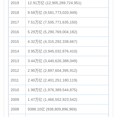
2019
12.91万亿 (12,905,289,724,951)
2018
9.58万亿 (9,581,773,020,949)
2017
7.51万亿 (7,505,771,635,150)
2016
5.29万亿 (5,290,769,004,182)
2015
4.32万亿 (4,315,292,338,667)
2014
3.95万亿 (3,945,032,876,410)
2013
3.44万亿 (3,440,626,388,049)
2012
2.90万亿 (2,897,604,395,912)
2011
2.40万亿 (2,401,251,180,119)
2010
1.98万亿 (1,976,389,544,875)
2009
1.47万亿 (1,466,552,923,542)
2008
9388.10亿 (938,809,896,969)