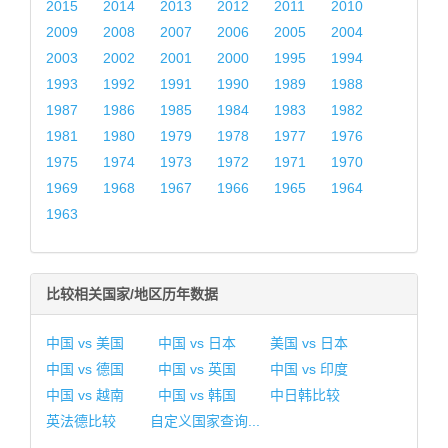
2015
2014
2013
2012
2011
2010
2009
2008
2007
2006
2005
2004
2003
2002
2001
2000
1995
1994
1993
1992
1991
1990
1989
1988
1987
1986
1985
1984
1983
1982
1981
1980
1979
1978
1977
1976
1975
1974
1973
1972
1971
1970
1969
1968
1967
1966
1965
1964
1963
比较相关国家/地区历年数据
中国 vs 美国
中国 vs 日本
美国 vs 日本
中国 vs 德国
中国 vs 英国
中国 vs 印度
中国 vs 越南
中国 vs 韩国
中日韩比较
英法德比较
自定义国家查询...