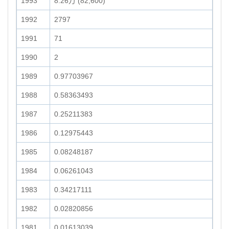
1993
8.26万 (82,600)
1992
2797
1991
71
1990
2
1989
0.97703967
1988
0.58363493
1987
0.25211383
1986
0.12975443
1985
0.08248187
1984
0.06261043
1983
0.34217111
1982
0.02820856
1981
0.01613039