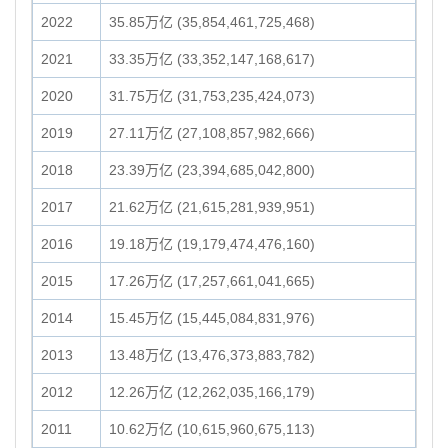
2022
35.85万亿 (35,854,461,725,468)
2021
33.35万亿 (33,352,147,168,617)
2020
31.75万亿 (31,753,235,424,073)
2019
27.11万亿 (27,108,857,982,666)
2018
23.39万亿 (23,394,685,042,800)
2017
21.62万亿 (21,615,281,939,951)
2016
19.18万亿 (19,179,474,476,160)
2015
17.26万亿 (17,257,661,041,665)
2014
15.45万亿 (15,445,084,831,976)
2013
13.48万亿 (13,476,373,883,782)
2012
12.26万亿 (12,262,035,166,179)
2011
10.62万亿 (10,615,960,675,113)