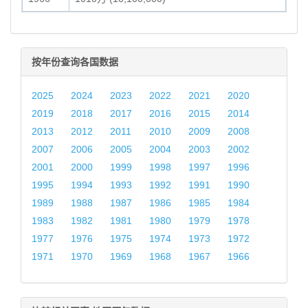
按年份查询各国数据
2025
2024
2023
2022
2021
2020
2019
2018
2017
2016
2015
2014
2013
2012
2011
2010
2009
2008
2007
2006
2005
2004
2003
2002
2001
2000
1999
1998
1997
1996
1995
1994
1993
1992
1991
1990
1989
1988
1987
1986
1985
1984
1983
1982
1981
1980
1979
1978
1977
1976
1975
1974
1973
1972
1971
1970
1969
1968
1967
1966