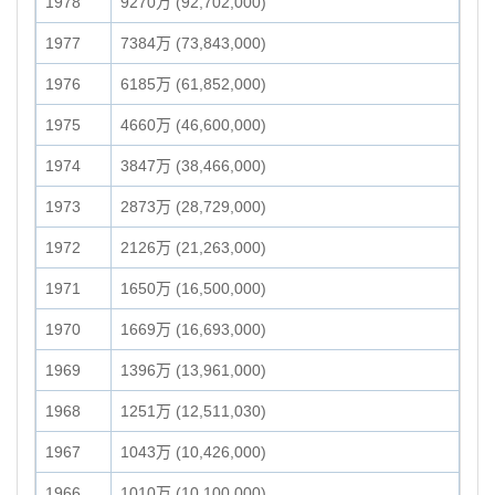
1978
9270万 (92,702,000)
1977
7384万 (73,843,000)
1976
6185万 (61,852,000)
1975
4660万 (46,600,000)
1974
3847万 (38,466,000)
1973
2873万 (28,729,000)
1972
2126万 (21,263,000)
1971
1650万 (16,500,000)
1970
1669万 (16,693,000)
1969
1396万 (13,961,000)
1968
1251万 (12,511,030)
1967
1043万 (10,426,000)
1966
1010万 (10,100,000)