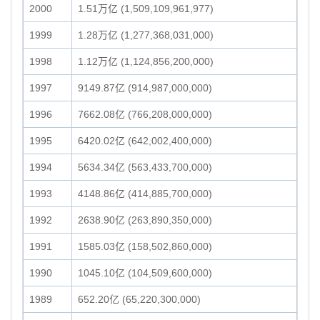
2000
1.51万亿 (1,509,109,961,977)
1999
1.28万亿 (1,277,368,031,000)
1998
1.12万亿 (1,124,856,200,000)
1997
9149.87亿 (914,987,000,000)
1996
7662.08亿 (766,208,000,000)
1995
6420.02亿 (642,002,400,000)
1994
5634.34亿 (563,433,700,000)
1993
4148.86亿 (414,885,700,000)
1992
2638.90亿 (263,890,350,000)
1991
1585.03亿 (158,502,860,000)
1990
1045.10亿 (104,509,600,000)
1989
652.20亿 (65,220,300,000)