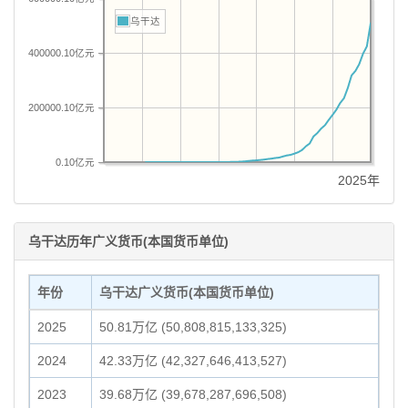
乌干达
400000.10亿元
200000.10亿元
0.10亿元
2025年
乌干达历年广义货币(本国货币单位)
年份
乌干达广义货币(本国货币单位)
2025
50.81万亿 (50,808,815,133,325)
2024
42.33万亿 (42,327,646,413,527)
2023
39.68万亿 (39,678,287,696,508)