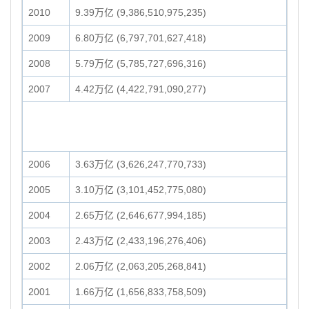
2010
9.39万亿 (9,386,510,975,235)
2009
6.80万亿 (6,797,701,627,418)
2008
5.79万亿 (5,785,727,696,316)
2007
4.42万亿 (4,422,791,090,277)
2006
3.63万亿 (3,626,247,770,733)
2005
3.10万亿 (3,101,452,775,080)
2004
2.65万亿 (2,646,677,994,185)
2003
2.43万亿 (2,433,196,276,406)
2002
2.06万亿 (2,063,205,268,841)
2001
1.66万亿 (1,656,833,758,509)