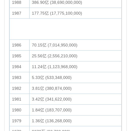
1988
386.90亿 (38,690,000,000)
1987
177.75亿 (17,775,100,000)
1986
70.15亿 (7,014,950,000)
1985
25.56亿 (2,556,210,000)
1984
11.24亿 (1,123,968,000)
1983
5.33亿 (533,348,000)
1982
3.81亿 (380,874,000)
1981
3.42亿 (341,622,000)
1980
1.84亿 (183,707,000)
1979
1.36亿 (136,268,000)