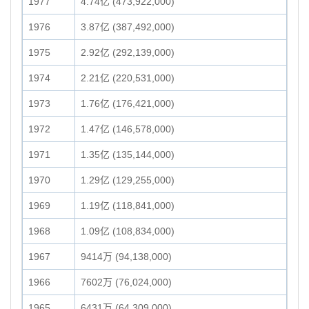
1977
4.74亿 (473,922,000)
1976
3.87亿 (387,492,000)
1975
2.92亿 (292,139,000)
1974
2.21亿 (220,531,000)
1973
1.76亿 (176,421,000)
1972
1.47亿 (146,578,000)
1971
1.35亿 (135,144,000)
1970
1.29亿 (129,255,000)
1969
1.19亿 (118,841,000)
1968
1.09亿 (108,834,000)
1967
9414万 (94,138,000)
1966
7602万 (76,024,000)
1965
6431万 (64,309,000)