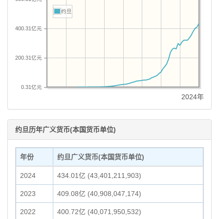
约旦
400.31亿元
200.31亿元
0.31亿元
2024年
约旦历年广义货币(本国货币单位)
年份
约旦广义货币(本国货币单位)
2024
434.01亿 (43,401,211,903)
2023
409.08亿 (40,908,047,174)
2022
400.72亿 (40,071,950,532)