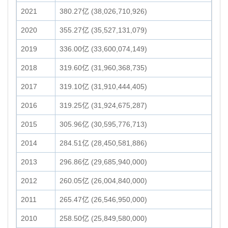
2021
380.27亿 (38,026,710,926)
2020
355.27亿 (35,527,131,079)
2019
336.00亿 (33,600,074,149)
2018
319.60亿 (31,960,368,735)
2017
319.10亿 (31,910,444,405)
2016
319.25亿 (31,924,675,287)
2015
305.96亿 (30,595,776,713)
2014
284.51亿 (28,450,581,886)
2013
296.86亿 (29,685,940,000)
2012
260.05亿 (26,004,840,000)
2011
265.47亿 (26,546,950,000)
2010
258.50亿 (25,849,580,000)