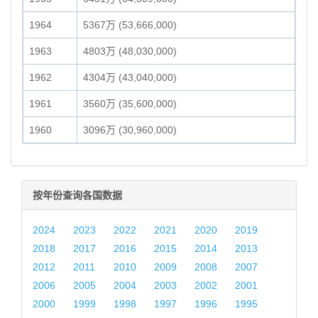
1964
5367万 (53,666,000)
1963
4803万 (48,030,000)
1962
4304万 (43,040,000)
1961
3560万 (35,600,000)
1960
3096万 (30,960,000)
按年份查询各国数据
2024
2023
2022
2021
2020
2019
2018
2017
2016
2015
2014
2013
2012
2011
2010
2009
2008
2007
2006
2005
2004
2003
2002
2001
2000
1999
1998
1997
1996
1995