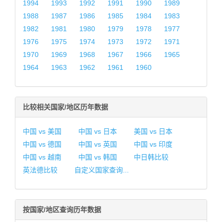
1994
1993
1992
1991
1990
1989
1988
1987
1986
1985
1984
1983
1982
1981
1980
1979
1978
1977
1976
1975
1974
1973
1972
1971
1970
1969
1968
1967
1966
1965
1964
1963
1962
1961
1960
比较相关国家/地区历年数据
中国 vs 美国
中国 vs 日本
美国 vs 日本
中国 vs 德国
中国 vs 英国
中国 vs 印度
中国 vs 越南
中国 vs 韩国
中日韩比较
英法德比较
自定义国家查询...
按国家/地区查询历年数据