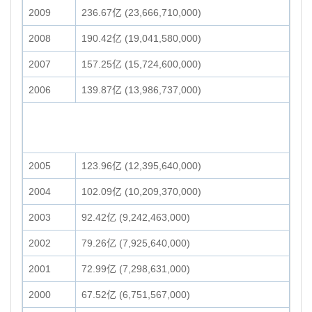
2009
236.67亿 (23,666,710,000)
2008
190.42亿 (19,041,580,000)
2007
157.25亿 (15,724,600,000)
2006
139.87亿 (13,986,737,000)
2005
123.96亿 (12,395,640,000)
2004
102.09亿 (10,209,370,000)
2003
92.42亿 (9,242,463,000)
2002
79.26亿 (7,925,640,000)
2001
72.99亿 (7,298,631,000)
2000
67.52亿 (6,751,567,000)