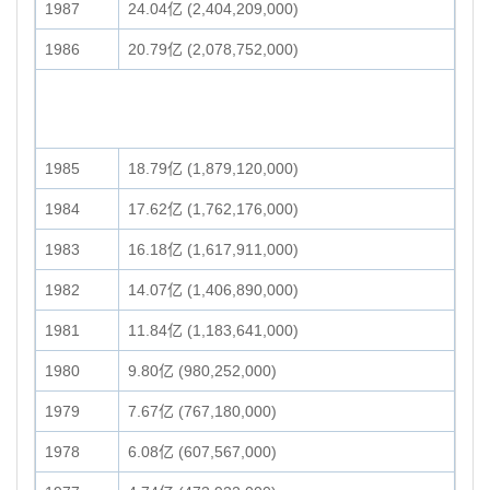
1987
24.04亿 (2,404,209,000)
1986
20.79亿 (2,078,752,000)
1985
18.79亿 (1,879,120,000)
1984
17.62亿 (1,762,176,000)
1983
16.18亿 (1,617,911,000)
1982
14.07亿 (1,406,890,000)
1981
11.84亿 (1,183,641,000)
1980
9.80亿 (980,252,000)
1979
7.67亿 (767,180,000)
1978
6.08亿 (607,567,000)