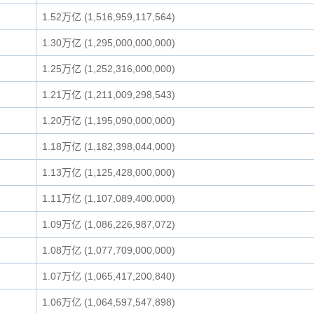
1.52万亿 (1,516,959,117,564)
1.30万亿 (1,295,000,000,000)
1.25万亿 (1,252,316,000,000)
1.21万亿 (1,211,009,298,543)
1.20万亿 (1,195,090,000,000)
1.18万亿 (1,182,398,044,000)
1.13万亿 (1,125,428,000,000)
1.11万亿 (1,107,089,400,000)
1.09万亿 (1,086,226,987,072)
1.08万亿 (1,077,709,000,000)
1.07万亿 (1,065,417,200,840)
1.06万亿 (1,064,597,547,898)