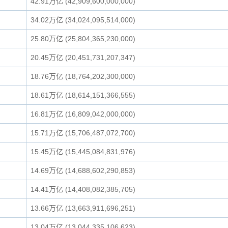
42.91万亿 (42,909,600,000,000)
34.02万亿 (34,024,095,514,000)
25.80万亿 (25,804,365,230,000)
20.45万亿 (20,451,731,207,347)
18.76万亿 (18,764,202,300,000)
18.61万亿 (18,614,151,366,555)
16.81万亿 (16,809,042,000,000)
15.71万亿 (15,706,487,072,700)
15.45万亿 (15,445,084,831,976)
14.69万亿 (14,688,602,290,853)
14.41万亿 (14,408,082,385,705)
13.66万亿 (13,663,911,696,251)
13.04万亿 (13,044,335,106,623)