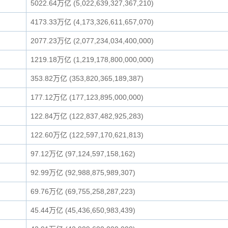
5022.64万亿 (5,022,639,327,367,210)
4173.33万亿 (4,173,326,611,657,070)
2077.23万亿 (2,077,234,034,400,000)
1219.18万亿 (1,219,178,800,000,000)
353.82万亿 (353,820,365,189,387)
177.12万亿 (177,123,895,000,000)
122.84万亿 (122,837,482,925,283)
122.60万亿 (122,597,170,621,813)
97.12万亿 (97,124,597,158,162)
92.99万亿 (92,988,875,989,307)
69.76万亿 (69,755,258,287,223)
45.44万亿 (45,436,650,983,439)