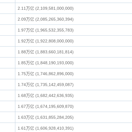
2.11万亿 (2,109,581,000,000)
2.09万亿 (2,085,265,360,394)
1.97万亿 (1,965,532,355,783)
1.92万亿 (1,922,808,000,000)
1.88万亿 (1,883,660,181,814)
1.85万亿 (1,848,190,193,000)
1.75万亿 (1,746,862,896,000)
1.74万亿 (1,735,142,459,087)
1.68万亿 (1,682,442,636,935)
1.67万亿 (1,674,195,609,870)
1.63万亿 (1,631,855,284,205)
1.61万亿 (1,606,928,410,391)