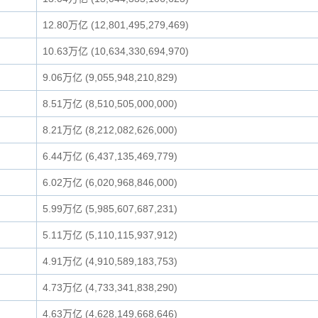
12.80万亿 (12,801,495,279,469)
10.63万亿 (10,634,330,694,970)
9.06万亿 (9,055,948,210,829)
8.51万亿 (8,510,505,000,000)
8.21万亿 (8,212,082,626,000)
6.44万亿 (6,437,135,469,779)
6.02万亿 (6,020,968,846,000)
5.99万亿 (5,985,607,687,231)
5.11万亿 (5,110,115,937,912)
4.91万亿 (4,910,589,183,753)
4.73万亿 (4,733,341,838,290)
4.63万亿 (4,628,149,668,646)