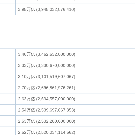
3.95万亿 (3,945,032,876,410)
3.46万亿 (3,462,532,000,000)
3.33万亿 (3,330,670,000,000)
3.10万亿 (3,101,519,607,067)
2.70万亿 (2,696,861,976,261)
2.63万亿 (2,634,557,000,000)
2.54万亿 (2,539,697,667,353)
2.53万亿 (2,532,280,000,000)
2.52万亿 (2,520,034,114,562)