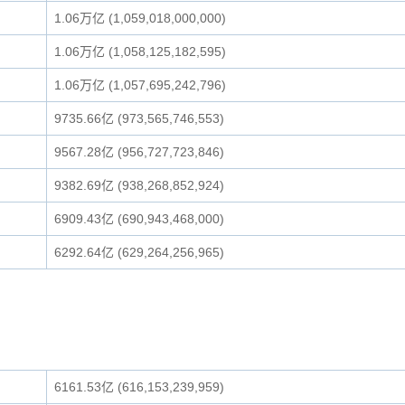
1.06万亿 (1,059,018,000,000)
1.06万亿 (1,058,125,182,595)
1.06万亿 (1,057,695,242,796)
9735.66亿 (973,565,746,553)
9567.28亿 (956,727,723,846)
9382.69亿 (938,268,852,924)
6909.43亿 (690,943,468,000)
6292.64亿 (629,264,256,965)
6161.53亿 (616,153,239,959)