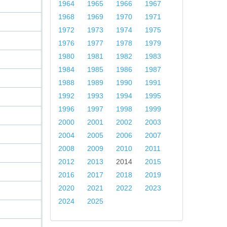
1964
1965
1966
1967
1968
1969
1970
1971
1972
1973
1974
1975
1976
1977
1978
1979
1980
1981
1982
1983
1984
1985
1986
1987
1988
1989
1990
1991
1992
1993
1994
1995
1996
1997
1998
1999
2000
2001
2002
2003
2004
2005
2006
2007
2008
2009
2010
2011
2012
2013
2014
2015
2016
2017
2018
2019
2020
2021
2022
2023
2024
2025