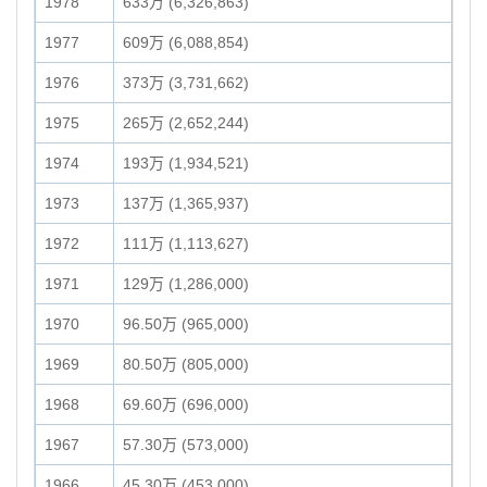
1978
633万 (6,326,863)
1977
609万 (6,088,854)
1976
373万 (3,731,662)
1975
265万 (2,652,244)
1974
193万 (1,934,521)
1973
137万 (1,365,937)
1972
111万 (1,113,627)
1971
129万 (1,286,000)
1970
96.50万 (965,000)
1969
80.50万 (805,000)
1968
69.60万 (696,000)
1967
57.30万 (573,000)
1966
45.30万 (453,000)