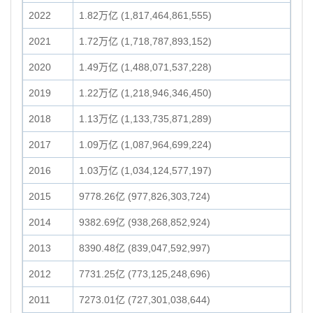
2022
1.82万亿 (1,817,464,861,555)
2021
1.72万亿 (1,718,787,893,152)
2020
1.49万亿 (1,488,071,537,228)
2019
1.22万亿 (1,218,946,346,450)
2018
1.13万亿 (1,133,735,871,289)
2017
1.09万亿 (1,087,964,699,224)
2016
1.03万亿 (1,034,124,577,197)
2015
9778.26亿 (977,826,303,724)
2014
9382.69亿 (938,268,852,924)
2013
8390.48亿 (839,047,592,997)
2012
7731.25亿 (773,125,248,696)
2011
7273.01亿 (727,301,038,644)