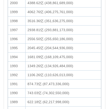
2000
4388.62亿 (438,861,689,000)
1999
4062.76亿 (406,275,761,000)
1998
3516.36亿 (351,636,275,000)
1997
2938.81亿 (293,881,173,000)
1996
2556.50亿 (255,650,186,000)
1995
2045.45亿 (204,544,936,000)
1994
1681.09亿 (168,109,475,000)
1993
1349.26亿 (134,926,484,000)
1992
1106.26亿 (110,626,013,000)
1991
874.73亿 (87,473,336,000)
1990
743.03亿 (74,302,550,000)
1989
622.18亿 (62,217,998,000)