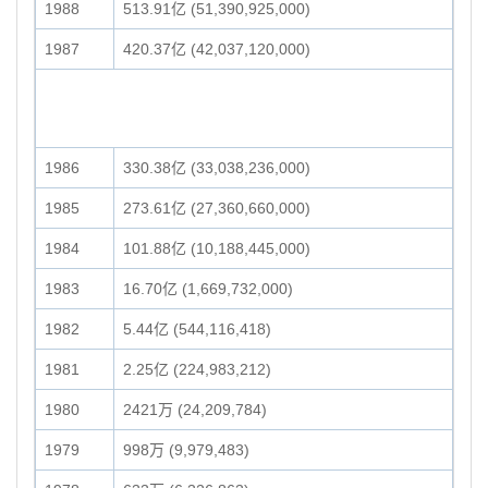
1988
513.91亿 (51,390,925,000)
1987
420.37亿 (42,037,120,000)
1986
330.38亿 (33,038,236,000)
1985
273.61亿 (27,360,660,000)
1984
101.88亿 (10,188,445,000)
1983
16.70亿 (1,669,732,000)
1982
5.44亿 (544,116,418)
1981
2.25亿 (224,983,212)
1980
2421万 (24,209,784)
1979
998万 (9,979,483)