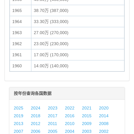
1965
38.70万 (387,000)
1964
33.30万 (333,000)
1963
27.00万 (270,000)
1962
23.00万 (230,000)
1961
17.00万 (170,000)
1960
14.00万 (140,000)
按年份查询各国数据
2025
2024
2023
2022
2021
2020
2019
2018
2017
2016
2015
2014
2013
2012
2011
2010
2009
2008
2007
2006
2005
2004
2003
2002