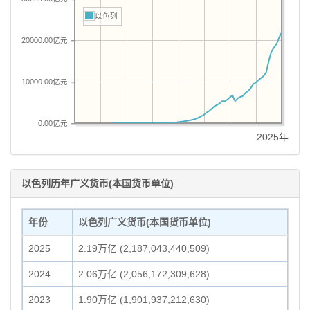
以色列
20000.00亿元
10000.00亿元
0.00亿元
2025年
以色列历年广义货币(本国货币单位)
年份
以色列广义货币(本国货币单位)
2025
2.19万亿 (2,187,043,440,509)
2024
2.06万亿 (2,056,172,309,628)
2023
1.90万亿 (1,901,937,212,630)