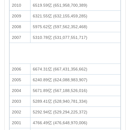
2010
6519.59亿 (651,958,700,389)
2009
6321.55亿 (632,155,459,285)
2008
5975.62亿 (597,562,352,468)
2007
5310.78亿 (531,077,551,717)
2006
6674.31亿 (667,431,356,662)
2005
6240.89亿 (624,088,983,907)
2004
5671.89亿 (567,188,526,016)
2003
5289.41亿 (528,940,781,334)
2002
5292.94亿 (529,294,225,372)
2001
4766.49亿 (476,648,970,006)