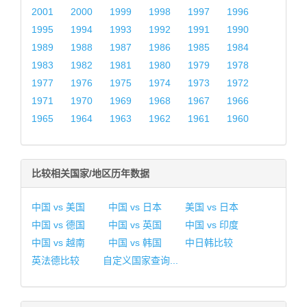
2001
2000
1999
1998
1997
1996
1995
1994
1993
1992
1991
1990
1989
1988
1987
1986
1985
1984
1983
1982
1981
1980
1979
1978
1977
1976
1975
1974
1973
1972
1971
1970
1969
1968
1967
1966
1965
1964
1963
1962
1961
1960
比较相关国家/地区历年数据
中国 vs 美国
中国 vs 日本
美国 vs 日本
中国 vs 德国
中国 vs 英国
中国 vs 印度
中国 vs 越南
中国 vs 韩国
中日韩比较
英法德比较
自定义国家查询...