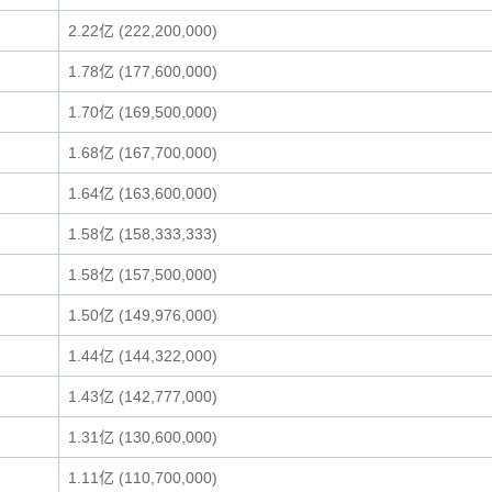
2.22亿 (222,200,000)
1.78亿 (177,600,000)
1.70亿 (169,500,000)
1.68亿 (167,700,000)
1.64亿 (163,600,000)
1.58亿 (158,333,333)
1.58亿 (157,500,000)
1.50亿 (149,976,000)
1.44亿 (144,322,000)
1.43亿 (142,777,000)
1.31亿 (130,600,000)
1.11亿 (110,700,000)