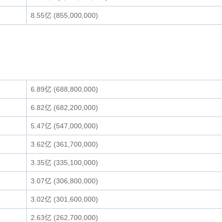
8.55亿 (855,000,000)
6.89亿 (688,800,000)
6.82亿 (682,200,000)
5.47亿 (547,000,000)
3.62亿 (361,700,000)
3.35亿 (335,100,000)
3.07亿 (306,800,000)
3.02亿 (301,600,000)
2.63亿 (262,700,000)