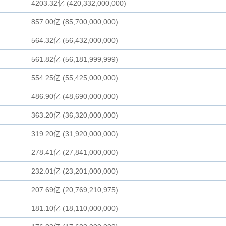
4203.32亿 (420,332,000,000)
857.00亿 (85,700,000,000)
564.32亿 (56,432,000,000)
561.82亿 (56,181,999,999)
554.25亿 (55,425,000,000)
486.90亿 (48,690,000,000)
363.20亿 (36,320,000,000)
319.20亿 (31,920,000,000)
278.41亿 (27,841,000,000)
232.01亿 (23,201,000,000)
207.69亿 (20,769,210,975)
181.10亿 (18,110,000,000)