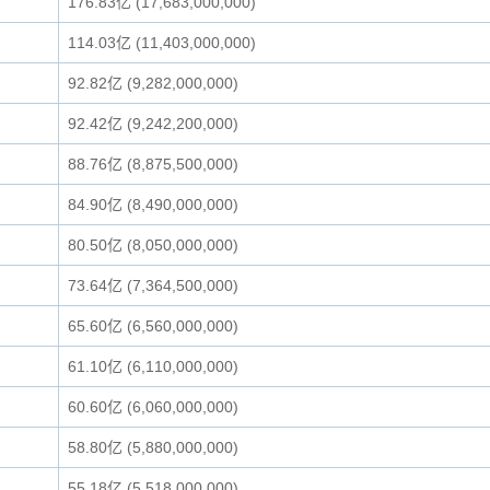
176.83亿 (17,683,000,000)
114.03亿 (11,403,000,000)
92.82亿 (9,282,000,000)
92.42亿 (9,242,200,000)
88.76亿 (8,875,500,000)
84.90亿 (8,490,000,000)
80.50亿 (8,050,000,000)
73.64亿 (7,364,500,000)
65.60亿 (6,560,000,000)
61.10亿 (6,110,000,000)
60.60亿 (6,060,000,000)
58.80亿 (5,880,000,000)
55.18亿 (5,518,000,000)