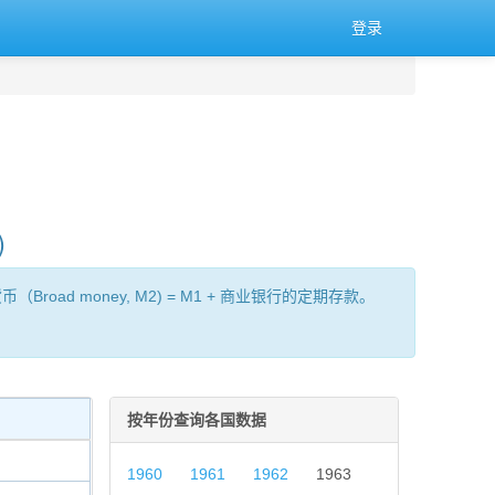
登录
)
oad money, M2) = M1 + 商业银行的定期存款。
按年份查询各国数据
1960
1961
1962
1963