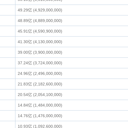
49.29亿 (4,929,000,000)
48.89亿 (4,889,000,000)
45.91亿 (4,590,900,000)
41.30亿 (4,130,000,000)
39.00亿 (3,900,000,000)
37.24亿 (3,724,000,000)
24.96亿 (2,496,000,000)
21.83亿 (2,182,600,000)
20.54亿 (2,054,100,000)
14.84亿 (1,484,000,000)
14.76亿 (1,476,000,000)
10.93亿 (1,092,600,000)