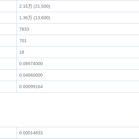
2.15万 (21,500)
1.36万 (13,600)
7833
701
18
0.08974000
0.04060000
0.00099164
0.00014833