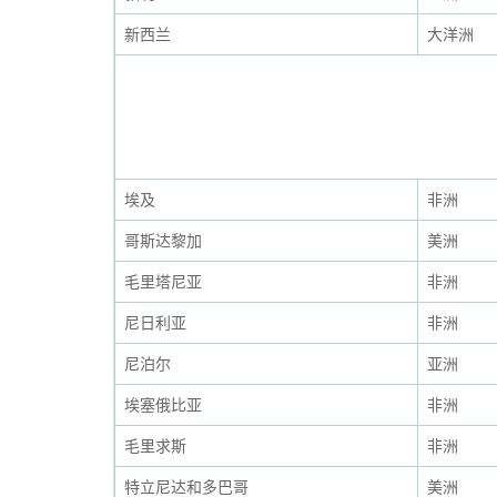
新西兰
大洋洲
埃及
非洲
哥斯达黎加
美洲
毛里塔尼亚
非洲
尼日利亚
非洲
尼泊尔
亚洲
埃塞俄比亚
非洲
毛里求斯
非洲
特立尼达和多巴哥
美洲