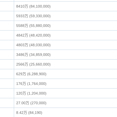
8410万 (84,100,000)
5933万 (59,330,000)
5588万 (55,880,000)
4842万 (48,420,000)
4803万 (48,030,000)
3486万 (34,859,000)
2566万 (25,660,000)
629万 (6,288,900)
176万 (1,764,000)
120万 (1,204,000)
27.00万 (270,000)
8.42万 (84,190)