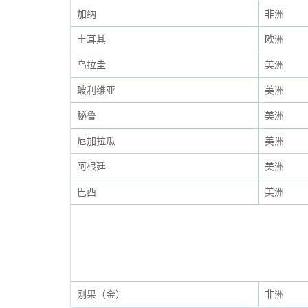
加纳
非洲
土耳其
欧洲
乌拉圭
美洲
玻利维亚
美洲
秘鲁
美洲
尼加拉瓜
美洲
阿根廷
美洲
巴西
美洲
刚果（金）
非洲