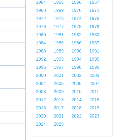
1964
1965
1966
1967
1968
1969
1970
1971
1972
1973
1974
1975
1976
1977
1978
1979
1980
1981
1982
1983
1984
1985
1986
1987
1988
1989
1990
1991
1992
1993
1994
1995
1996
1997
1998
1999
2000
2001
2002
2003
2004
2005
2006
2007
2008
2009
2010
2011
2012
2013
2014
2015
2016
2017
2018
2019
2020
2021
2022
2023
2024
2025