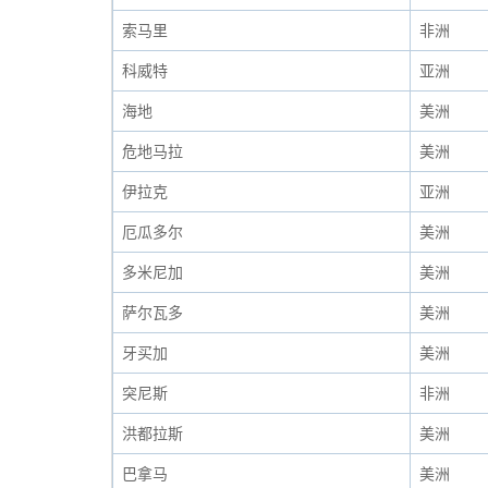
索马里
非洲
科威特
亚洲
海地
美洲
危地马拉
美洲
伊拉克
亚洲
厄瓜多尔
美洲
多米尼加
美洲
萨尔瓦多
美洲
牙买加
美洲
突尼斯
非洲
洪都拉斯
美洲
巴拿马
美洲