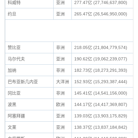
科威特
亚洲
277.47亿 (27,746,637,800)
约旦
亚洲
265.47亿 (26,546,950,000)
赞比亚
非洲
218.05亿 (21,804,779,574)
马尔代夫
亚洲
190.62亿 (19,062,239,077)
加纳
非洲
182.73亿 (18,273,291,393)
巴布亚新几内亚
大洋洲
152.93亿 (15,293,387,444)
冈比亚
非洲
145.41亿 (14,541,156,000)
波黑
欧洲
144.17亿 (14,417,369,807)
阿塞拜疆
亚洲
139.03亿 (13,903,175,829)
文莱
亚洲
138.37亿 (13,837,184,842)