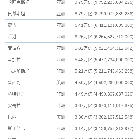
哈萨克斯坦
亚洲
9.75万亿 (9,752,235,604,226)
巴基斯坦
亚洲
8.79万亿 (8,790,979,839,286)
蒙古
亚洲
6.41万亿 (6,411,181,695,308)
香港
亚洲
6.26万亿 (6,264,527,712,000)
菲律宾
亚洲
5.82万亿 (5,821,454,312,942)
孟加拉
亚洲
5.48万亿 (5,477,734,000,000)
马达加斯加
非洲
5.21万亿 (5,211,743,463,298)
墨西哥
美洲
4.50万亿 (4,502,269,000,000)
科特迪瓦
非洲
4.49万亿 (4,490,367,687,026)
安哥拉
非洲
3.67万亿 (3,673,111,017,825)
巴西
美洲
3.36万亿 (3,362,167,512,548)
斯里兰卡
亚洲
3.14万亿 (3,136,752,212,997)