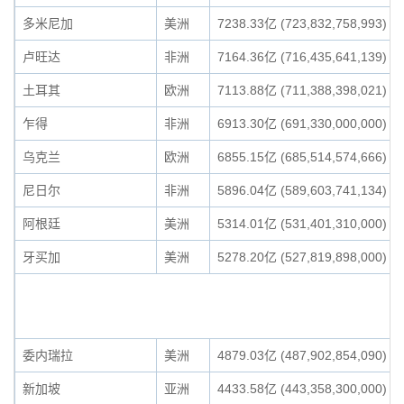
多米尼加
美洲
7238.33亿 (723,832,758,993)
卢旺达
非洲
7164.36亿 (716,435,641,139)
土耳其
欧洲
7113.88亿 (711,388,398,021)
乍得
非洲
6913.30亿 (691,330,000,000)
乌克兰
欧洲
6855.15亿 (685,514,574,666)
尼日尔
非洲
5896.04亿 (589,603,741,134)
阿根廷
美洲
5314.01亿 (531,401,310,000)
牙买加
美洲
5278.20亿 (527,819,898,000)
委内瑞拉
美洲
4879.03亿 (487,902,854,090)
新加坡
亚洲
4433.58亿 (443,358,300,000)