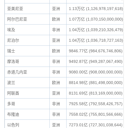
亚美尼亚
亚洲
1.13万亿 (1,126,978,197,618)
阿尔巴尼亚
欧洲
1.07万亿 (1,070,150,000,000)
埃及
非洲
1.04万亿 (1,039,210,326,479)
尼泊尔
亚洲
1.04万亿 (1,036,718,727,163)
瑞士
欧洲
9846.77亿 (984,676,746,806)
摩洛哥
非洲
9492.87亿 (949,287,067,490)
赤道几内亚
非洲
9080.00亿 (908,000,000,000)
波兰
欧洲
8814.98亿 (881,498,000,000)
阿联酋
亚洲
8131.69亿 (813,169,000,000)
多哥
非洲
7925.58亿 (792,558,426,757)
布隆迪
非洲
7558.02亿 (755,801,566,666)
以色列
亚洲
7273.01亿 (727,301,038,644)