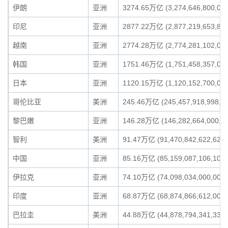
伊朗
亚洲
3274.65万亿 (3,274,646,800,000
印尼
亚洲
2877.22万亿 (2,877,219,653,876
越南
亚洲
2774.28万亿 (2,774,281,102,000
韩国
亚洲
1751.46万亿 (1,751,458,357,000
日本
亚洲
1120.15万亿 (1,120,152,700,000
哥伦比亚
美洲
245.46万亿 (245,457,918,998,0
黎巴嫩
亚洲
146.28万亿 (146,282,664,000,0
智利
美洲
91.47万亿 (91,470,842,622,624)
中国
亚洲
85.16万亿 (85,159,087,106,100)
伊拉克
亚洲
74.10万亿 (74,098,034,000,000)
印度
亚洲
68.87万亿 (68,874,866,612,000)
巴拉圭
美洲
44.88万亿 (44,878,794,341,338)