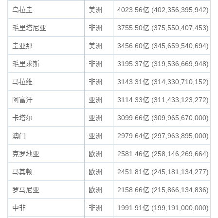
乌拉圭
美洲
4023.56亿 (402,356,395,942)
毛里塔尼亚
非洲
3755.50亿 (375,550,407,453)
圭亚那
美洲
3456.60亿 (345,659,540,694)
毛里求斯
非洲
3195.37亿 (319,536,669,948)
马拉维
非洲
3143.31亿 (314,330,710,152)
阿富汗
亚洲
3114.33亿 (311,433,123,272)
卡塔尔
亚洲
3099.66亿 (309,965,670,000)
澳门
亚洲
2979.64亿 (297,963,895,000)
克罗地亚
欧洲
2581.46亿 (258,146,269,664)
马其顿
欧洲
2451.81亿 (245,181,134,277)
罗马尼亚
欧洲
2158.66亿 (215,866,134,836)
中非
非洲
1991.91亿 (199,191,000,000)