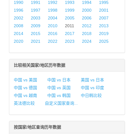
1990
1991
1992
1993
1994
1995
1996
1997
1998
1999
2000
2001
2002
2003
2004
2005
2006
2007
2008
2009
2010
2011
2012
2013
2014
2015
2016
2017
2018
2019
2020
2021
2022
2023
2024
2025
比较相关国家/地区历年数据
中国 vs 美国
中国 vs 日本
美国 vs 日本
中国 vs 德国
中国 vs 英国
中国 vs 印度
中国 vs 越南
中国 vs 韩国
中日韩比较
英法德比较
自定义国家查询...
按国家/地区查询历年数据