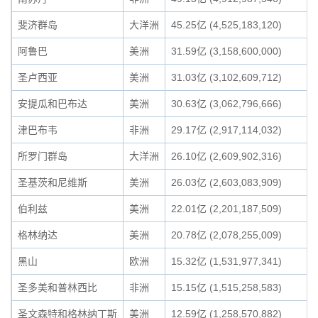
斐济群岛
大洋洲
45.25亿 (4,525,183,120)
阿鲁巴
美洲
31.59亿 (3,158,600,000)
圣卢西亚
美洲
31.03亿 (3,102,609,712)
安提瓜和巴布达
美洲
30.63亿 (3,062,796,666)
津巴布韦
非洲
29.17亿 (2,917,114,032)
所罗门群岛
大洋洲
26.10亿 (2,609,902,316)
圣基茨和尼维斯
美洲
26.03亿 (2,603,083,909)
伯利兹
美洲
22.01亿 (2,201,187,509)
格林纳达
美洲
20.78亿 (2,078,255,009)
黑山
欧洲
15.32亿 (1,531,977,341)
圣多美和普林西比
非洲
15.15亿 (1,515,258,583)
圣文森特和格林纳丁斯
美洲
12.59亿 (1,258,570,882)