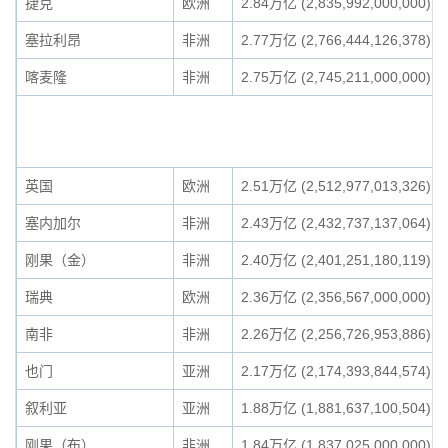
捷克
欧洲
2.84万亿 (2,835,992,000,000)
塞拉利昂
非洲
2.77万亿 (2,766,444,126,378)
喀麦隆
非洲
2.75万亿 (2,745,211,000,000)
英国
欧洲
2.51万亿 (2,512,977,013,326)
塞内加尔
非洲
2.43万亿 (2,432,737,137,064)
刚果（金）
非洲
2.40万亿 (2,401,251,180,119)
瑞典
欧洲
2.36万亿 (2,356,567,000,000)
南非
非洲
2.26万亿 (2,256,726,953,886)
也门
亚洲
2.17万亿 (2,174,393,844,574)
叙利亚
亚洲
1.88万亿 (1,881,637,100,504)
刚果（布）
非洲
1.84万亿 (1,837,025,000,000)