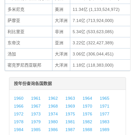
多米尼克
美洲
11.34亿 (1,133,524,972)
萨摩亚
大洋洲
7.14亿 (713,924,000)
利比里亚
非洲
5.34亿 (533,623,085)
东帝汶
亚洲
3.22亿 (322,427,389)
汤加
大洋洲
3.06亿 (306,044,451)
密克罗尼西亚联邦
大洋洲
1.18亿 (118,383,000)
按年份查询各国数据
1960
1961
1962
1963
1964
1965
1966
1967
1968
1969
1970
1971
1972
1973
1974
1975
1976
1977
1978
1979
1980
1981
1982
1983
1984
1985
1986
1987
1988
1989