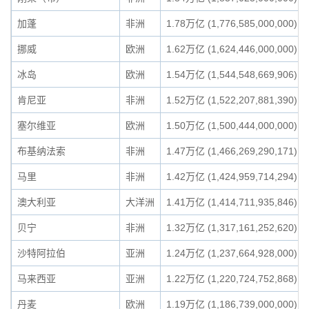
加蓬
非洲
1.78万亿 (1,776,585,000,000)
挪威
欧洲
1.62万亿 (1,624,446,000,000)
冰岛
欧洲
1.54万亿 (1,544,548,669,906)
肯尼亚
非洲
1.52万亿 (1,522,207,881,390)
塞尔维亚
欧洲
1.50万亿 (1,500,444,000,000)
布基纳法索
非洲
1.47万亿 (1,466,269,290,171)
马里
非洲
1.42万亿 (1,424,959,714,294)
澳大利亚
大洋洲
1.41万亿 (1,414,711,935,846)
贝宁
非洲
1.32万亿 (1,317,161,252,620)
沙特阿拉伯
亚洲
1.24万亿 (1,237,664,928,000)
马来西亚
亚洲
1.22万亿 (1,220,724,752,868)
丹麦
欧洲
1.19万亿 (1,186,739,000,000)