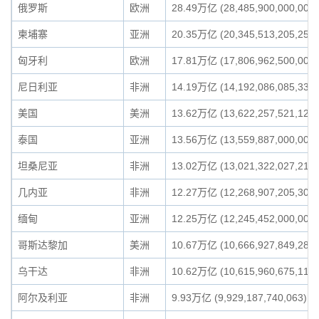
俄罗斯
欧洲
28.49万亿 (28,485,900,000,000)
柬埔寨
亚洲
20.35万亿 (20,345,513,205,254)
匈牙利
欧洲
17.81万亿 (17,806,962,500,000)
尼日利亚
非洲
14.19万亿 (14,192,086,085,339)
美国
美洲
13.62万亿 (13,622,257,521,129)
泰国
亚洲
13.56万亿 (13,559,887,000,000)
坦桑尼亚
非洲
13.02万亿 (13,021,322,027,213)
几内亚
非洲
12.27万亿 (12,268,907,205,309)
缅甸
亚洲
12.25万亿 (12,245,452,000,000)
哥斯达黎加
美洲
10.67万亿 (10,666,927,849,289)
乌干达
非洲
10.62万亿 (10,615,960,675,113)
阿尔及利亚
非洲
9.93万亿 (9,929,187,740,063)