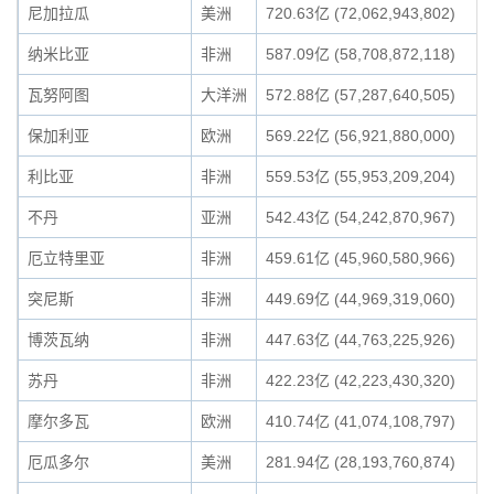
尼加拉瓜
美洲
720.63亿 (72,062,943,802)
纳米比亚
非洲
587.09亿 (58,708,872,118)
瓦努阿图
大洋洲
572.88亿 (57,287,640,505)
保加利亚
欧洲
569.22亿 (56,921,880,000)
利比亚
非洲
559.53亿 (55,953,209,204)
不丹
亚洲
542.43亿 (54,242,870,967)
厄立特里亚
非洲
459.61亿 (45,960,580,966)
突尼斯
非洲
449.69亿 (44,969,319,060)
博茨瓦纳
非洲
447.63亿 (44,763,225,926)
苏丹
非洲
422.23亿 (42,223,430,320)
摩尔多瓦
欧洲
410.74亿 (41,074,108,797)
厄瓜多尔
美洲
281.94亿 (28,193,760,874)