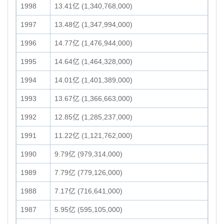
1998
13.41亿 (1,340,768,000)
1997
13.48亿 (1,347,994,000)
1996
14.77亿 (1,476,944,000)
1995
14.64亿 (1,464,328,000)
1994
14.01亿 (1,401,389,000)
1993
13.67亿 (1,366,663,000)
1992
12.85亿 (1,285,237,000)
1991
11.22亿 (1,121,762,000)
1990
9.79亿 (979,314,000)
1989
7.79亿 (779,126,000)
1988
7.17亿 (716,641,000)
1987
5.95亿 (595,105,000)