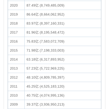
2020
87.49亿 (8,749,485,009)
2019
86.64亿 (8,664,062,952)
2018
83.97亿 (8,397,160,331)
2017
81.96亿 (8,195,548,472)
2016
75.83亿 (7,583,072,709)
2015
71.98亿 (7,198,333,003)
2014
63.18亿 (6,317,893,952)
2013
57.23亿 (5,722,969,225)
2012
48.10亿 (4,809,785,397)
2011
45.25亿 (4,525,183,120)
2010
40.75亿 (4,074,995,136)
2009
39.37亿 (3,936,950,213)