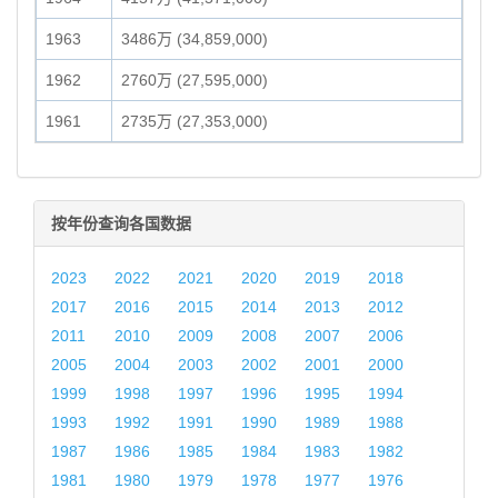
1963
3486万 (34,859,000)
1962
2760万 (27,595,000)
1961
2735万 (27,353,000)
按年份查询各国数据
2023
2022
2021
2020
2019
2018
2017
2016
2015
2014
2013
2012
2011
2010
2009
2008
2007
2006
2005
2004
2003
2002
2001
2000
1999
1998
1997
1996
1995
1994
1993
1992
1991
1990
1989
1988
1987
1986
1985
1984
1983
1982
1981
1980
1979
1978
1977
1976