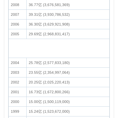
2008
36.77亿 (3,676,581,369)
2007
39.31亿 (3,930,786,532)
2006
36.30亿 (3,629,921,908)
2005
29.69亿 (2,968,831,417)
2004
25.78亿 (2,577,833,180)
2003
23.55亿 (2,354,997,064)
2002
20.25亿 (2,025,220,413)
2001
16.73亿 (1,672,800,266)
2000
15.00亿 (1,500,119,000)
1999
15.24亿 (1,523,672,000)