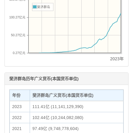
斐济群岛
100.27亿元
50.27亿元
0.27亿元
2023年
斐济群岛历年广义货币(本国货币单位)
年份
斐济群岛广义货币(本国货币单位)
2023
111.41亿 (11,141,129,390)
2022
102.44亿 (10,244,082,080)
2021
97.49亿 (9,748,778,604)