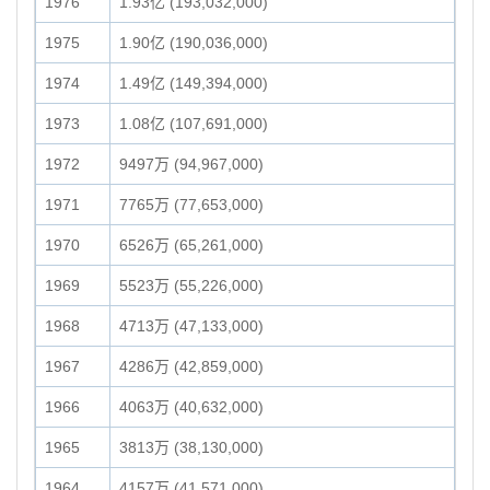
1976
1.93亿 (193,032,000)
1975
1.90亿 (190,036,000)
1974
1.49亿 (149,394,000)
1973
1.08亿 (107,691,000)
1972
9497万 (94,967,000)
1971
7765万 (77,653,000)
1970
6526万 (65,261,000)
1969
5523万 (55,226,000)
1968
4713万 (47,133,000)
1967
4286万 (42,859,000)
1966
4063万 (40,632,000)
1965
3813万 (38,130,000)
1964
4157万 (41,571,000)