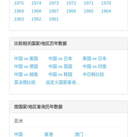
1975
1974
1973
1972
1971
1970
1969
1968
1967
1966
1965
1964
1963
1962
1961
比较相关国家/地区历年数据
中国 vs 美国
中国 vs 日本
美国 vs 日本
中国 vs 德国
中国 vs 英国
中国 vs 印度
中国 vs 越南
中国 vs 韩国
中日韩比较
英法德比较
自定义国家查询...
按国家/地区查询历年数据
亚洲
中国
香港
澳门