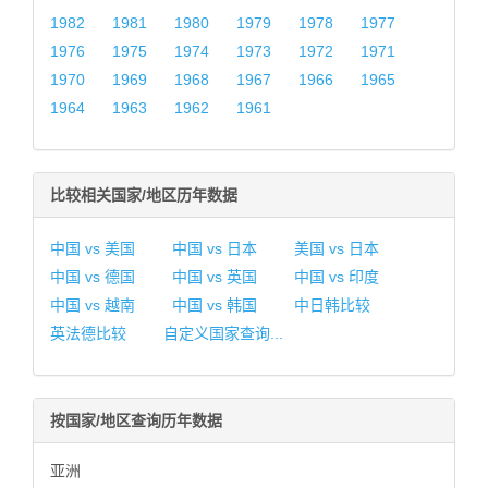
1982
1981
1980
1979
1978
1977
1976
1975
1974
1973
1972
1971
1970
1969
1968
1967
1966
1965
1964
1963
1962
1961
比较相关国家/地区历年数据
中国 vs 美国
中国 vs 日本
美国 vs 日本
中国 vs 德国
中国 vs 英国
中国 vs 印度
中国 vs 越南
中国 vs 韩国
中日韩比较
英法德比较
自定义国家查询...
按国家/地区查询历年数据
亚洲