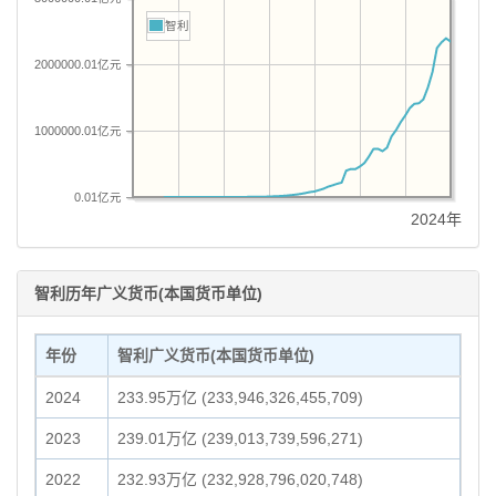
智利
2000000.01亿元
1000000.01亿元
0.01亿元
2024年
智利历年广义货币(本国货币单位)
年份
智利广义货币(本国货币单位)
2024
233.95万亿 (233,946,326,455,709)
2023
239.01万亿 (239,013,739,596,271)
2022
232.93万亿 (232,928,796,020,748)