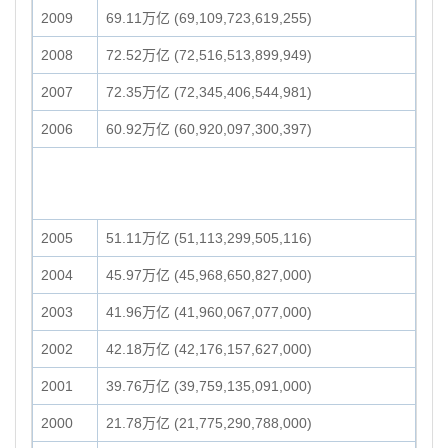
2009
69.11万亿 (69,109,723,619,255)
2008
72.52万亿 (72,516,513,899,949)
2007
72.35万亿 (72,345,406,544,981)
2006
60.92万亿 (60,920,097,300,397)
2005
51.11万亿 (51,113,299,505,116)
2004
45.97万亿 (45,968,650,827,000)
2003
41.96万亿 (41,960,067,077,000)
2002
42.18万亿 (42,176,157,627,000)
2001
39.76万亿 (39,759,135,091,000)
2000
21.78万亿 (21,775,290,788,000)