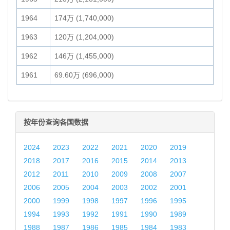
1964
174万 (1,740,000)
1963
120万 (1,204,000)
1962
146万 (1,455,000)
1961
69.60万 (696,000)
按年份查询各国数据
2024
2023
2022
2021
2020
2019
2018
2017
2016
2015
2014
2013
2012
2011
2010
2009
2008
2007
2006
2005
2004
2003
2002
2001
2000
1999
1998
1997
1996
1995
1994
1993
1992
1991
1990
1989
1988
1987
1986
1985
1984
1983