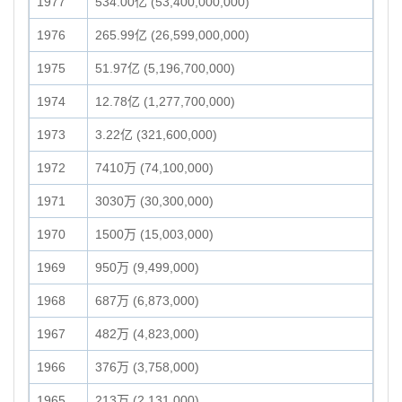
1977
534.00亿 (53,400,000,000)
1976
265.99亿 (26,599,000,000)
1975
51.97亿 (5,196,700,000)
1974
12.78亿 (1,277,700,000)
1973
3.22亿 (321,600,000)
1972
7410万 (74,100,000)
1971
3030万 (30,300,000)
1970
1500万 (15,003,000)
1969
950万 (9,499,000)
1968
687万 (6,873,000)
1967
482万 (4,823,000)
1966
376万 (3,758,000)
1965
213万 (2,131,000)