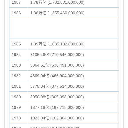
1987
1.78万亿 (1,782,831,000,000)
1986
1.36万亿 (1,355,460,000,000)
1985
1.09万亿 (1,085,192,000,000)
1984
7105.46亿 (710,546,000,000)
1983
5364.51亿 (536,451,000,000)
1982
4669.04亿 (466,904,000,000)
1981
3775.34亿 (377,534,000,000)
1980
3050.98亿 (305,098,000,000)
1979
1877.18亿 (187,718,000,000)
1978
1023.04亿 (102,304,000,000)