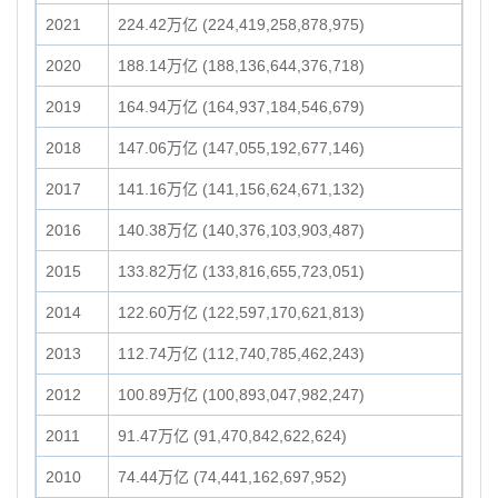
2021
224.42万亿 (224,419,258,878,975)
2020
188.14万亿 (188,136,644,376,718)
2019
164.94万亿 (164,937,184,546,679)
2018
147.06万亿 (147,055,192,677,146)
2017
141.16万亿 (141,156,624,671,132)
2016
140.38万亿 (140,376,103,903,487)
2015
133.82万亿 (133,816,655,723,051)
2014
122.60万亿 (122,597,170,621,813)
2013
112.74万亿 (112,740,785,462,243)
2012
100.89万亿 (100,893,047,982,247)
2011
91.47万亿 (91,470,842,622,624)
2010
74.44万亿 (74,441,162,697,952)