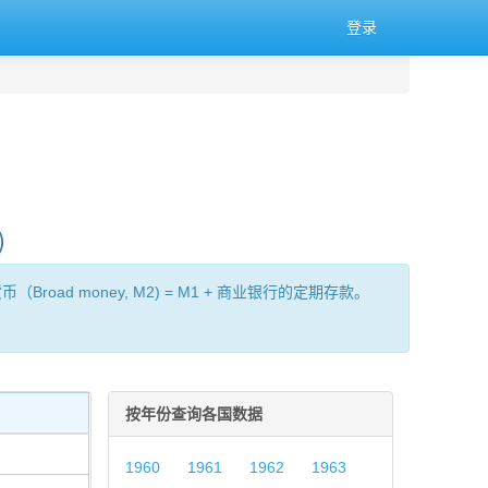
登录
)
oad money, M2) = M1 + 商业银行的定期存款。
按年份查询各国数据
1960
1961
1962
1963