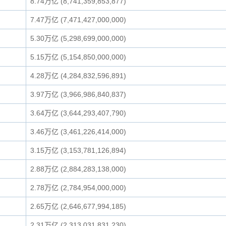
8.74万亿 (8,741,359,853,877)
7.47万亿 (7,471,427,000,000)
5.30万亿 (5,298,699,000,000)
5.15万亿 (5,154,850,000,000)
4.28万亿 (4,284,832,596,891)
3.97万亿 (3,966,986,840,837)
3.64万亿 (3,644,293,407,790)
3.46万亿 (3,461,226,414,000)
3.15万亿 (3,153,781,126,894)
2.88万亿 (2,884,283,138,000)
2.78万亿 (2,784,954,000,000)
2.65万亿 (2,646,677,994,185)
2.31万亿 (2,313,031,831,230)