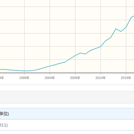
4年
1999年
2004年
2009年
2014年
2019年
单位)
811)