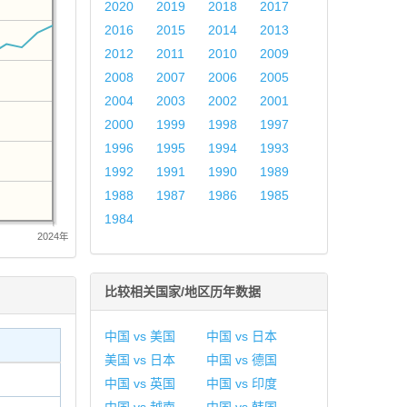
2020
2019
2018
2017
2016
2015
2014
2013
2012
2011
2010
2009
2008
2007
2006
2005
2004
2003
2002
2001
2000
1999
1998
1997
1996
1995
1994
1993
1992
1991
1990
1989
1988
1987
1986
1985
1984
2024年
比较相关国家/地区历年数据
中国 vs 美国
中国 vs 日本
美国 vs 日本
中国 vs 德国
中国 vs 英国
中国 vs 印度