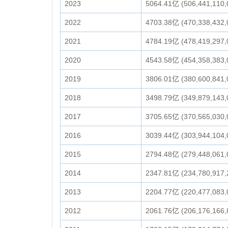
2023
5064.41亿 (506,441,110,
2022
4703.38亿 (470,338,432,
2021
4784.19亿 (478,419,297,
2020
4543.58亿 (454,358,383,
2019
3806.01亿 (380,600,841,
2018
3498.79亿 (349,879,143,
2017
3705.65亿 (370,565,030,
2016
3039.44亿 (303,944,104,
2015
2794.48亿 (279,448,061,
2014
2347.81亿 (234,780,917,
2013
2204.77亿 (220,477,083,
2012
2061.76亿 (206,176,166,