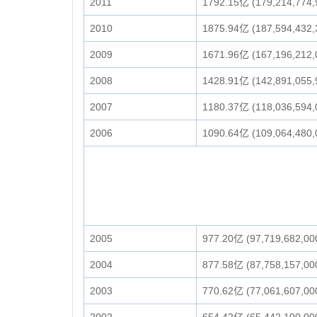
2011
1792.15亿 (179,214,774,
2010
1875.94亿 (187,594,432,
2009
1671.96亿 (167,196,212,
2008
1428.91亿 (142,891,055,
2007
1180.37亿 (118,036,594,
2006
1090.64亿 (109,064,480,
2005
977.20亿 (97,719,682,00
2004
877.58亿 (87,758,157,00
2003
770.62亿 (77,061,607,00