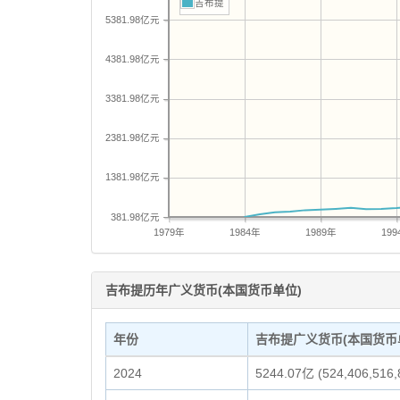
吉布提
5381.98亿元
4381.98亿元
3381.98亿元
2381.98亿元
1381.98亿元
381.98亿元
1979年
1984年
1989年
199
吉布提历年广义货币(本国货币单位)
年份
吉布提广义货币(本国货币
2024
5244.07亿 (524,406,516,