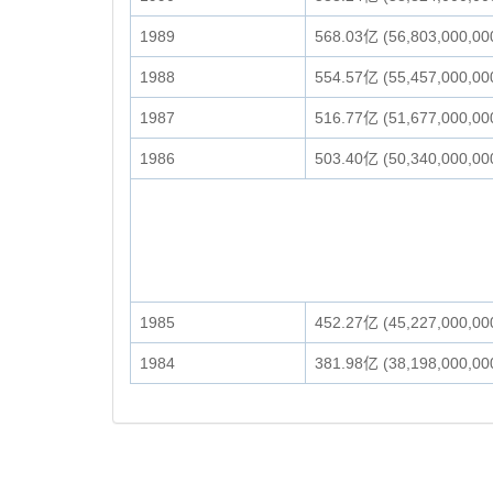
1989
568.03亿 (56,803,000,00
1988
554.57亿 (55,457,000,00
1987
516.77亿 (51,677,000,00
1986
503.40亿 (50,340,000,00
1985
452.27亿 (45,227,000,00
1984
381.98亿 (38,198,000,00