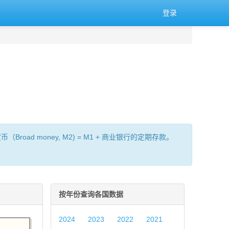
登录
oad money, M2) = M1 + 商业银行的定期存款。
按年份查询各国数据
2024
2023
2022
2021