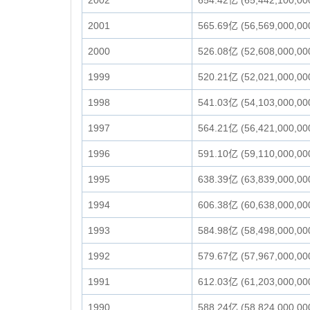
2002
654.42亿 (65,442,100,00
2001
565.69亿 (56,569,000,00
2000
526.08亿 (52,608,000,00
1999
520.21亿 (52,021,000,00
1998
541.03亿 (54,103,000,00
1997
564.21亿 (56,421,000,00
1996
591.10亿 (59,110,000,00
1995
638.39亿 (63,839,000,00
1994
606.38亿 (60,638,000,00
1993
584.98亿 (58,498,000,00
1992
579.67亿 (57,967,000,00
1991
612.03亿 (61,203,000,00
1990
588.24亿 (58,824,000,00