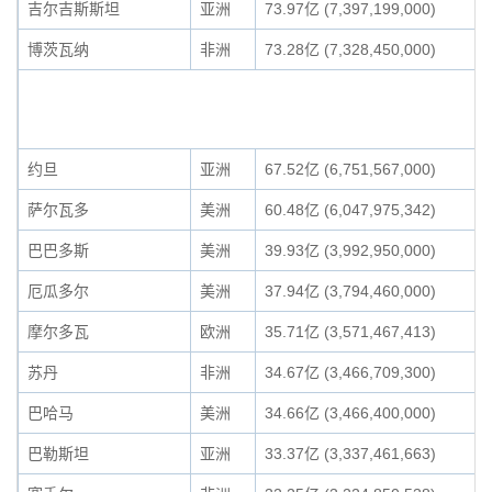
吉尔吉斯斯坦
亚洲
73.97亿 (7,397,199,000)
博茨瓦纳
非洲
73.28亿 (7,328,450,000)
约旦
亚洲
67.52亿 (6,751,567,000)
萨尔瓦多
美洲
60.48亿 (6,047,975,342)
巴巴多斯
美洲
39.93亿 (3,992,950,000)
厄瓜多尔
美洲
37.94亿 (3,794,460,000)
摩尔多瓦
欧洲
35.71亿 (3,571,467,413)
苏丹
非洲
34.67亿 (3,466,709,300)
巴哈马
美洲
34.66亿 (3,466,400,000)
巴勒斯坦
亚洲
33.37亿 (3,337,461,663)