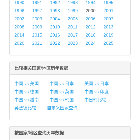
1990
1991
1992
1993
1994
1995
1996
1997
1998
1999
2000
2001
2002
2003
2004
2005
2006
2007
2008
2009
2010
2011
2012
2013
2014
2015
2016
2017
2018
2019
2020
2021
2022
2023
2024
2025
比较相关国家/地区历年数据
中国 vs 美国
中国 vs 日本
美国 vs 日本
中国 vs 德国
中国 vs 英国
中国 vs 印度
中国 vs 越南
中国 vs 韩国
中日韩比较
英法德比较
自定义国家查询...
按国家/地区查询历年数据