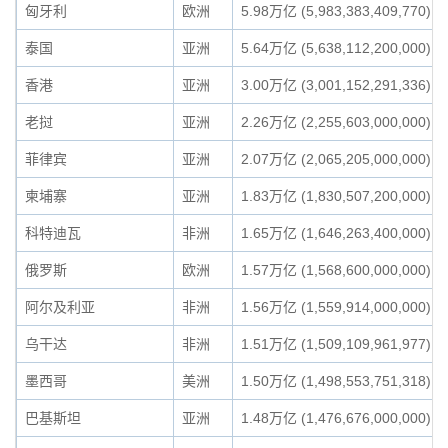
匈牙利
欧洲
5.98万亿 (5,983,383,409,770)
泰国
亚洲
5.64万亿 (5,638,112,200,000)
香港
亚洲
3.00万亿 (3,001,152,291,336)
老挝
亚洲
2.26万亿 (2,255,603,000,000)
菲律宾
亚洲
2.07万亿 (2,065,205,000,000)
柬埔寨
亚洲
1.83万亿 (1,830,507,200,000)
科特迪瓦
非洲
1.65万亿 (1,646,263,400,000)
俄罗斯
欧洲
1.57万亿 (1,568,600,000,000)
阿尔及利亚
非洲
1.56万亿 (1,559,914,000,000)
乌干达
非洲
1.51万亿 (1,509,109,961,977)
墨西哥
美洲
1.50万亿 (1,498,553,751,318)
巴基斯坦
亚洲
1.48万亿 (1,476,676,000,000)