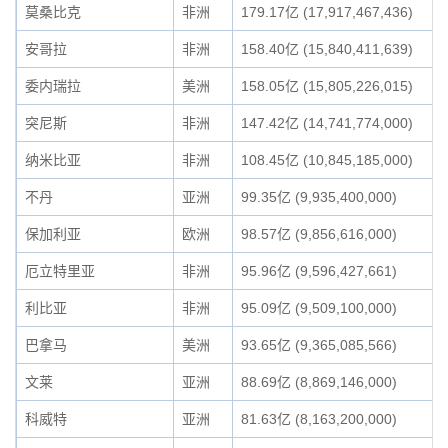
莫桑比克
非洲
179.17亿 (17,917,467,436)
安哥拉
非洲
158.40亿 (15,840,411,639)
委内瑞拉
美洲
158.05亿 (15,805,226,015)
突尼斯
非洲
147.42亿 (14,741,774,000)
纳米比亚
非洲
108.45亿 (10,845,185,000)
不丹
亚洲
99.35亿 (9,935,400,000)
保加利亚
欧洲
98.57亿 (9,856,616,000)
厄立特里亚
非洲
95.96亿 (9,596,427,661)
利比亚
非洲
95.09亿 (9,509,100,000)
巴拿马
美洲
93.65亿 (9,365,085,566)
文莱
亚洲
88.69亿 (8,869,146,000)
科威特
亚洲
81.63亿 (8,163,200,000)