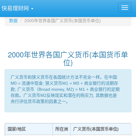
快易理财网
数据
2000年世界各国广义货币(本国货币单位)
2000年世界各国广义货币(本国货币单
位)
广义货币和狭义货币在各国统计方法不完全一样。在中国:
M0 = 流通中现金; 狭义货币M1 = M0 + 商业银行的活期存
款; 广义货币（Broad money, M2) = M1 + 商业银行的定期
存款。广义货币M2反映现实和潜在的购买力, 其数据也是
央行评估货币政策的因素之一。
国家/地区
所在洲
广义货币(本国货币单位)