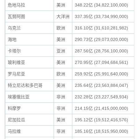
危地马拉
美洲
348.22亿 (34,822,100,000)
瓦努阿图
大洋洲
337.35亿 (33,734,990,000)
乌克兰
欧洲
316.10亿 (31,610,281,982)
海地
美洲
290.73亿 (29,073,020,000)
卡塔尔
亚洲
287.56亿 (28,756,100,000)
玻利维亚
美洲
270.95亿 (27,094,684,561)
罗马尼亚
欧洲
259.92亿 (25,991,640,000)
特立尼达和多巴哥
美洲
235.64亿 (23,563,884,047)
埃塞俄比亚
非洲
232.28亿 (23,227,549,934)
科摩罗
非洲
214.15亿 (21,415,000,000)
尼加拉瓜
美洲
195.12亿 (19,512,416,576)
马拉维
非洲
185.16亿 (18,515,950,000)