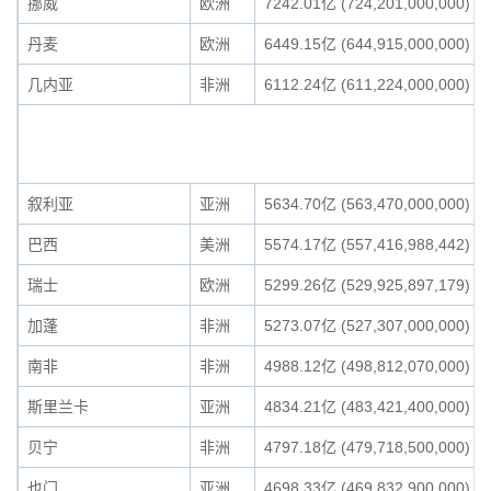
挪威
欧洲
7242.01亿 (724,201,000,000)
丹麦
欧洲
6449.15亿 (644,915,000,000)
几内亚
非洲
6112.24亿 (611,224,000,000)
叙利亚
亚洲
5634.70亿 (563,470,000,000)
巴西
美洲
5574.17亿 (557,416,988,442)
瑞士
欧洲
5299.26亿 (529,925,897,179)
加蓬
非洲
5273.07亿 (527,307,000,000)
南非
非洲
4988.12亿 (498,812,070,000)
斯里兰卡
亚洲
4834.21亿 (483,421,400,000)
贝宁
非洲
4797.18亿 (479,718,500,000)
也门
亚洲
4698.33亿 (469,832,900,000)