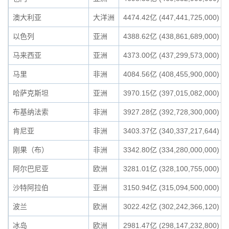
澳大利亚
大洋洲
4474.42亿 (447,441,725,000)
以色列
亚洲
4388.62亿 (438,861,689,000)
马来西亚
亚洲
4373.00亿 (437,299,573,000)
马里
非洲
4084.56亿 (408,455,900,000)
哈萨克斯坦
亚洲
3970.15亿 (397,015,082,000)
布基纳法索
非洲
3927.28亿 (392,728,300,000)
肯尼亚
非洲
3403.37亿 (340,337,217,644)
刚果（布）
非洲
3342.80亿 (334,280,000,000)
阿尔巴尼亚
欧洲
3281.01亿 (328,100,755,000)
沙特阿拉伯
亚洲
3150.94亿 (315,094,500,000)
波兰
欧洲
3022.42亿 (302,242,366,120)
冰岛
欧洲
2981.47亿 (298,147,232,800)