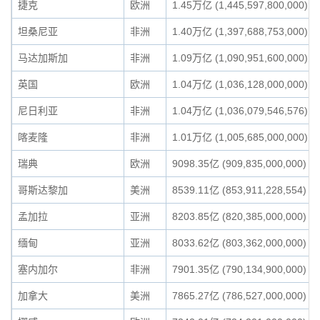
捷克
欧洲
1.45万亿 (1,445,597,800,000)
坦桑尼亚
非洲
1.40万亿 (1,397,688,753,000)
马达加斯加
非洲
1.09万亿 (1,090,951,600,000)
英国
欧洲
1.04万亿 (1,036,128,000,000)
尼日利亚
非洲
1.04万亿 (1,036,079,546,576)
喀麦隆
非洲
1.01万亿 (1,005,685,000,000)
瑞典
欧洲
9098.35亿 (909,835,000,000)
哥斯达黎加
美洲
8539.11亿 (853,911,228,554)
孟加拉
亚洲
8203.85亿 (820,385,000,000)
缅甸
亚洲
8033.62亿 (803,362,000,000)
塞内加尔
非洲
7901.35亿 (790,134,900,000)
加拿大
美洲
7865.27亿 (786,527,000,000)