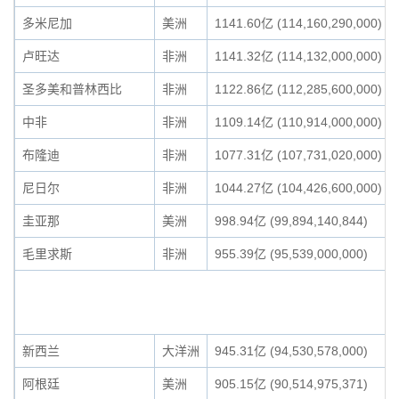
多米尼加
美洲
1141.60亿 (114,160,290,000)
卢旺达
非洲
1141.32亿 (114,132,000,000)
圣多美和普林西比
非洲
1122.86亿 (112,285,600,000)
中非
非洲
1109.14亿 (110,914,000,000)
布隆迪
非洲
1077.31亿 (107,731,020,000)
尼日尔
非洲
1044.27亿 (104,426,600,000)
圭亚那
美洲
998.94亿 (99,894,140,844)
毛里求斯
非洲
955.39亿 (95,539,000,000)
新西兰
大洋洲
945.31亿 (94,530,578,000)
阿根廷
美洲
905.15亿 (90,514,975,371)