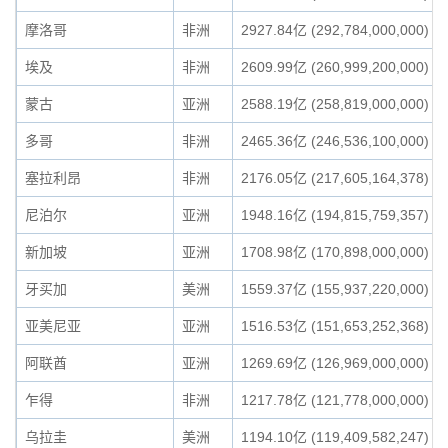
摩洛哥
非洲
2927.84亿 (292,784,000,000)
埃及
非洲
2609.99亿 (260,999,200,000)
蒙古
亚洲
2588.19亿 (258,819,000,000)
多哥
非洲
2465.36亿 (246,536,100,000)
塞拉利昂
非洲
2176.05亿 (217,605,164,378)
尼泊尔
亚洲
1948.16亿 (194,815,759,357)
新加坡
亚洲
1708.98亿 (170,898,000,000)
牙买加
美洲
1559.37亿 (155,937,220,000)
亚美尼亚
亚洲
1516.53亿 (151,653,252,368)
阿联酋
亚洲
1269.69亿 (126,969,000,000)
乍得
非洲
1217.78亿 (121,778,000,000)
乌拉圭
美洲
1194.10亿 (119,409,582,247)