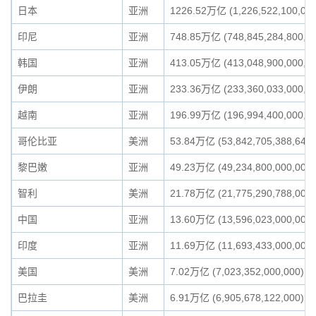
日本
亚洲
1226.52万亿 (1,226,522,100,000
印尼
亚洲
748.85万亿 (748,845,284,800,0
韩国
亚洲
413.05万亿 (413,048,900,000,0
伊朗
亚洲
233.36万亿 (233,360,033,000,0
越南
亚洲
196.99万亿 (196,994,400,000,0
哥伦比亚
美洲
53.84万亿 (53,842,705,388,640)
黎巴嫩
亚洲
49.23万亿 (49,234,800,000,000)
智利
美洲
21.78万亿 (21,775,290,788,000)
中国
亚洲
13.60万亿 (13,596,023,000,000)
印度
亚洲
11.69万亿 (11,693,433,000,000)
美国
美洲
7.02万亿 (7,023,352,000,000)
巴拉圭
美洲
6.91万亿 (6,905,678,122,000)