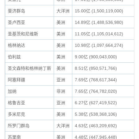
斐济群岛
大洋洲
15.00亿 (1,500,119,000)
圣卢西亚
美洲
14.89亿 (1,488,536,980)
圣基茨和尼维斯
美洲
11.05亿 (1,105,014,612)
格林纳达
美洲
10.98亿 (1,097,664,274)
伯利兹
美洲
9.00亿 (900,043,000)
圣文森特和格林纳丁斯
美洲
8.51亿 (850,571,766)
阿塞拜疆
亚洲
7.69亿 (768,617,344)
加纳
非洲
7.65亿 (764,782,020)
格鲁吉亚
亚洲
6.27亿 (627,419,522)
多米尼克
美洲
5.38亿 (538,368,106)
所罗门群岛
大洋洲
4.63亿 (463,209,692)
苏里南
美洲
4.48亿 (447,945,448)