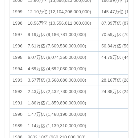
2000
13.60万亿 (13,596,023,000,000)
196.99万亿 (196,99
1999
12.10万亿 (12,104,206,000,000)
145.47万亿 (145,46
1998
10.56万亿 (10,556,011,000,000)
87.39万亿 (87,394,
1997
9.19万亿 (9,186,781,000,000)
70.59万亿 (70,588,
1996
7.61万亿 (7,609,530,000,000)
56.34万亿 (56,338,
1995
6.07万亿 (6,074,350,000,000)
44.79万亿 (44,786,
1994
4.69万亿 (4,692,030,000,000)
1993
3.57万亿 (3,568,080,000,000)
28.16万亿 (28,156,
1992
2.43万亿 (2,432,730,000,000)
24.88万亿 (24,878,
1991
1.86万亿 (1,859,890,000,000)
1990
1.47万亿 (1,468,190,000,000)
1989
1.14万亿 (1,139,310,000,000)
1988
9602.10亿 (960,210,000,000)