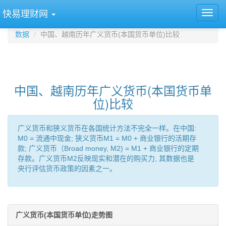
快易理财网
数据
中国、越南历年广义货币(本国货币单位)比较
中国、越南历年广义货币(本国货币单
位)比较
广义货币和狭义货币在各国统计方法不完全一样。在中国:
M0 = 流通中现金; 狭义货币M1 = M0 + 商业银行的活期存
款; 广义货币（Broad money, M2) = M1 + 商业银行的定期
存款。广义货币M2反映现实和潜在的购买力, 其数据也是
央行评估货币政策的因素之一。
广义货币(本国货币单位)走势图