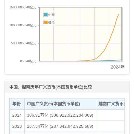
150000858.40亿元
中国
越南
100000858.40亿元
50000858.40亿元
858.40亿元
2024年
中国、越南历年广义货币(本国货币单位)比较
年份
中国广义货币(本国货币单位)
越南广义货币(本国
2024
306.91万亿 (306,912,922,284,009)
2023
287.34万亿 (287,342,842,925,609)