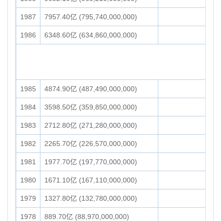
1987
7957.40亿 (795,740,000,000)
1986
6348.60亿 (634,860,000,000)
1985
4874.90亿 (487,490,000,000)
1984
3598.50亿 (359,850,000,000)
1983
2712.80亿 (271,280,000,000)
1982
2265.70亿 (226,570,000,000)
1981
1977.70亿 (197,770,000,000)
1980
1671.10亿 (167,110,000,000)
1979
1327.80亿 (132,780,000,000)
1978
889.70亿 (88,970,000,000)