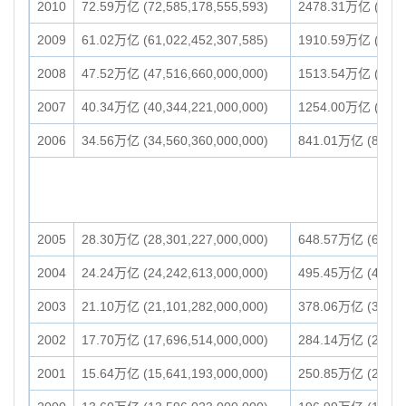
2010
72.59万亿 (72,585,178,555,593)
2478.31万亿 (2,478
2009
61.02万亿 (61,022,452,307,585)
1910.59万亿 (1,910
2008
47.52万亿 (47,516,660,000,000)
1513.54万亿 (1,513
2007
40.34万亿 (40,344,221,000,000)
1254.00万亿 (1,253
2006
34.56万亿 (34,560,360,000,000)
841.01万亿 (841,01
2005
28.30万亿 (28,301,227,000,000)
648.57万亿 (648,57
2004
24.24万亿 (24,242,613,000,000)
495.45万亿 (495,44
2003
21.10万亿 (21,101,282,000,000)
378.06万亿 (378,05
2002
17.70万亿 (17,696,514,000,000)
284.14万亿 (284,14
2001
15.64万亿 (15,641,193,000,000)
250.85万亿 (250,84