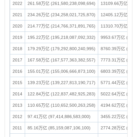
2022
261.58万亿 (261,580,238,098,694)
13109.66万亿 (13,1
2021
234.26万亿 (234,258,021,725,870)
12405.12万亿 (12,4
2020
214.77万亿 (214,766,371,891,765)
11310.70万亿 (11,3
2019
195.22万亿 (195,218,087,092,332)
9953.67万亿 (9,953
2018
179.29万亿 (179,292,800,240,995)
8760.39万亿 (8,760
2017
167.58万亿 (167,577,363,382,557)
7773.31万亿 (7,773
2016
155.01万亿 (155,006,666,873,100)
6803.39万亿 (6,803
2015
139.23万亿 (139,227,813,190,717)
5771.44万亿 (5,771
2014
122.84万亿 (122,837,482,925,283)
5022.64万亿 (5,022
2013
110.65万亿 (110,652,500,263,258)
4194.62万亿 (4,194
2012
97.41万亿 (97,414,886,583,000)
3455.22万亿 (3,455
2011
85.16万亿 (85,159,087,106,100)
2774.28万亿 (2,774