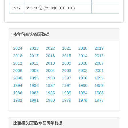
1977
858.40亿 (85,840,000,000)
按年份查询各国数据
2024
2023
2022
2021
2020
2019
2018
2017
2016
2015
2014
2013
2012
2011
2010
2009
2008
2007
2006
2005
2004
2003
2002
2001
2000
1999
1998
1997
1996
1995
1994
1993
1992
1991
1990
1989
1988
1987
1986
1985
1984
1983
1982
1981
1980
1979
1978
1977
比较相关国家/地区历年数据