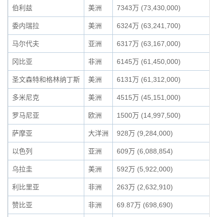
伯利兹
美洲
7343万 (73,430,000)
委内瑞拉
美洲
6324万 (63,241,700)
马尔代夫
亚洲
6317万 (63,167,000)
冈比亚
非洲
6145万 (61,450,000)
圣文森特和格林纳丁斯
美洲
6131万 (61,312,000)
多米尼克
美洲
4515万 (45,151,000)
罗马尼亚
欧洲
1500万 (14,997,500)
萨摩亚
大洋洲
928万 (9,284,000)
以色列
亚洲
609万 (6,088,854)
乌拉圭
美洲
592万 (5,922,000)
利比里亚
非洲
263万 (2,632,910)
赞比亚
非洲
69.87万 (698,690)