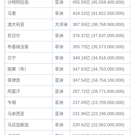
沙特阿拉伯
亚洲
455.58亿 (45,558,400,000)
马里
非洲
418.22亿 (41,822,500,000)
澳大利亚
大洋洲
387.59亿 (38,758,900,000)
尼日尔
非洲
376.37亿 (37,637,000,000)
布基纳法索
非洲
355.73亿 (35,573,000,000)
贝宁
非洲
349.18亿 (34,918,000,000)
刚果（布）
非洲
347.63亿 (34,763,000,000)
菲律宾
亚洲
347.54亿 (34,754,100,000)
阿富汗
亚洲
287.72亿 (28,771,600,000)
乍得
非洲
237.09亿 (23,709,000,000)
马来西亚
亚洲
231.96亿 (23,196,000,000)
马达加斯加
非洲
220.62亿 (22,062,000,000)