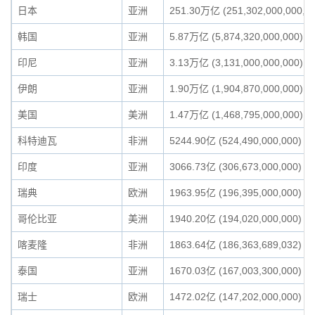
日本
亚洲
251.30万亿 (251,302,000,000,0
韩国
亚洲
5.87万亿 (5,874,320,000,000)
印尼
亚洲
3.13万亿 (3,131,000,000,000)
伊朗
亚洲
1.90万亿 (1,904,870,000,000)
美国
美洲
1.47万亿 (1,468,795,000,000)
科特迪瓦
非洲
5244.90亿 (524,490,000,000)
印度
亚洲
3066.73亿 (306,673,000,000)
瑞典
欧洲
1963.95亿 (196,395,000,000)
哥伦比亚
美洲
1940.20亿 (194,020,000,000)
喀麦隆
非洲
1863.64亿 (186,363,689,032)
泰国
亚洲
1670.03亿 (167,003,300,000)
瑞士
欧洲
1472.02亿 (147,202,000,000)