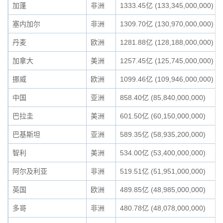
加蓬
非洲
1333.45亿 (133,345,000,000)
塞内加尔
非洲
1309.70亿 (130,970,000,000)
丹麦
欧洲
1281.88亿 (128,188,000,000)
加拿大
美洲
1257.45亿 (125,745,000,000)
挪威
欧洲
1099.46亿 (109,946,000,000)
中国
亚洲
858.40亿 (85,840,000,000)
巴拉圭
美洲
601.50亿 (60,150,000,000)
巴基斯坦
亚洲
589.35亿 (58,935,200,000)
智利
美洲
534.00亿 (53,400,000,000)
阿尔及利亚
非洲
519.51亿 (51,951,000,000)
英国
欧洲
489.85亿 (48,985,000,000)
多哥
非洲
480.78亿 (48,078,000,000)