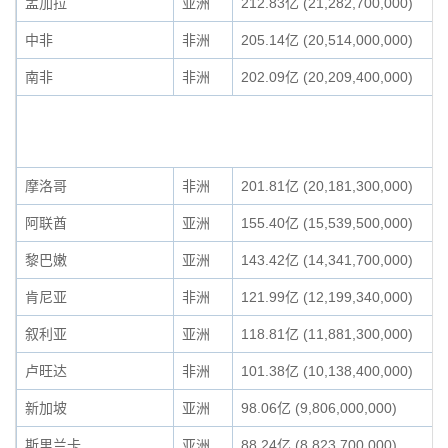
孟加拉
亚洲
212.83亿 (21,282,700,000)
中非
非洲
205.14亿 (20,514,000,000)
南非
非洲
202.09亿 (20,209,400,000)
摩洛哥
非洲
201.81亿 (20,181,300,000)
阿联酋
亚洲
155.40亿 (15,539,500,000)
黎巴嫩
亚洲
143.42亿 (14,341,700,000)
肯尼亚
非洲
121.99亿 (12,199,340,000)
叙利亚
亚洲
118.81亿 (11,881,300,000)
卢旺达
非洲
101.38亿 (10,138,400,000)
新加坡
亚洲
98.06亿 (9,806,000,000)
斯里兰卡
亚洲
88.24亿 (8,823,700,000)