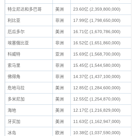
特立尼达和多巴哥
美洲
23.60亿 (2,359,800,000)
利比亚
非洲
17.99亿 (1,798,650,000)
厄瓜多尔
美洲
16.71亿 (1,670,786,000)
埃塞俄比亚
非洲
16.52亿 (1,651,860,000)
科威特
亚洲
15.69亿 (1,568,700,000)
索马里
非洲
15.45亿 (1,544,580,000)
佛得角
非洲
14.37亿 (1,437,100,000)
危地马拉
美洲
12.85亿 (1,284,600,000)
多米尼加
美洲
12.55亿 (1,254,870,000)
海地
美洲
12.17亿 (1,216,829,000)
牙买加
美洲
11.63亿 (1,162,947,000)
冰岛
欧洲
10.38亿 (1,037,590,000)