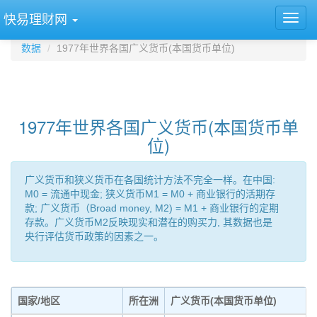
快易理财网
数据
1977年世界各国广义货币(本国货币单位)
1977年世界各国广义货币(本国货币单
位)
广义货币和狭义货币在各国统计方法不完全一样。在中国:
M0 = 流通中现金; 狭义货币M1 = M0 + 商业银行的活期存
款; 广义货币（Broad money, M2) = M1 + 商业银行的定期
存款。广义货币M2反映现实和潜在的购买力, 其数据也是
央行评估货币政策的因素之一。
国家/地区
所在洲
广义货币(本国货币单位)