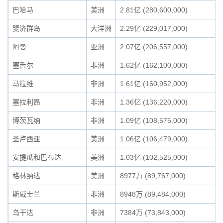
巴哈马
美洲
2.81亿 (280,600,000)
斐济群岛
大洋洲
2.29亿 (229,017,000)
阿曼
亚洲
2.07亿 (206,557,000)
塞舌尔
非洲
1.62亿 (162,100,000)
马拉维
非洲
1.61亿 (160,952,000)
塞拉利昂
非洲
1.36亿 (136,220,000)
博茨瓦纳
非洲
1.09亿 (108,575,000)
圣卢西亚
美洲
1.06亿 (106,479,000)
安提瓜和巴布达
美洲
1.03亿 (102,525,000)
格林纳达
美洲
8977万 (89,767,000)
斯威士兰
非洲
8948万 (89,484,000)
乌干达
非洲
7384万 (73,843,000)