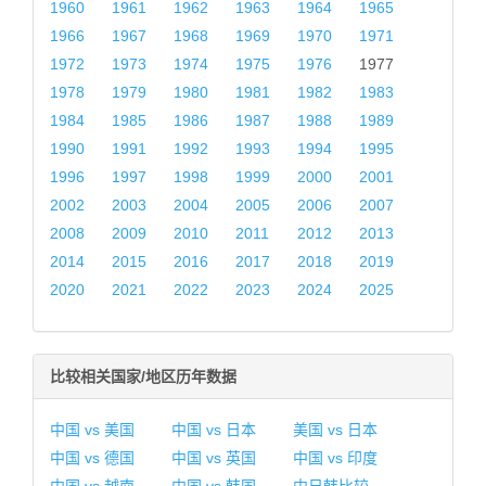
1960
1961
1962
1963
1964
1965
1966
1967
1968
1969
1970
1971
1972
1973
1974
1975
1976
1977
1978
1979
1980
1981
1982
1983
1984
1985
1986
1987
1988
1989
1990
1991
1992
1993
1994
1995
1996
1997
1998
1999
2000
2001
2002
2003
2004
2005
2006
2007
2008
2009
2010
2011
2012
2013
2014
2015
2016
2017
2018
2019
2020
2021
2022
2023
2024
2025
比较相关国家/地区历年数据
中国 vs 美国
中国 vs 日本
美国 vs 日本
中国 vs 德国
中国 vs 英国
中国 vs 印度