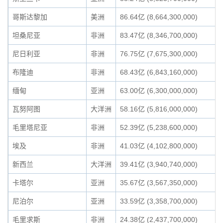
哥斯达黎加
美洲
86.64亿 (8,664,300,000)
坦桑尼亚
非洲
83.47亿 (8,346,700,000)
尼日利亚
非洲
76.75亿 (7,675,300,000)
布隆迪
非洲
68.43亿 (6,843,160,000)
缅甸
亚洲
63.00亿 (6,300,000,000)
瓦努阿图
大洋洲
58.16亿 (5,816,000,000)
毛里塔尼亚
非洲
52.39亿 (5,238,600,000)
埃及
非洲
41.03亿 (4,102,800,000)
新西兰
大洋洲
39.41亿 (3,940,740,000)
卡塔尔
亚洲
35.67亿 (3,567,350,000)
尼泊尔
亚洲
33.59亿 (3,358,700,000)
毛里求斯
非洲
24.38亿 (2,437,700,000)