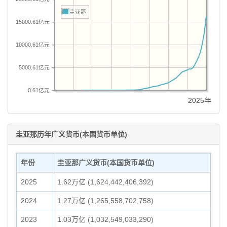
圭亚那
15000.61亿元
10000.61亿元
5000.61亿元
0.61亿元
2025年
圭亚那历年广义货币(本国货币单位)
年份
圭亚那广义货币(本国货币单位)
2025
1.62万亿 (1,624,442,406,392)
2024
1.27万亿 (1,265,558,702,758)
2023
1.03万亿 (1,032,549,033,290)