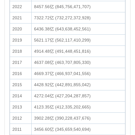
2022
8457.56亿 (845,756,471,707)
2021
7322.72亿 (732,272,372,928)
2020
6436.38亿 (643,638,452,561)
2019
5621.17亿 (562,117,410,299)
2018
4914.48亿 (491,448,451,816)
2017
4637.08亿 (463,707,805,330)
2016
4669.37亿 (466,937,041,556)
2015
4428.92亿 (442,891,855,042)
2014
4272.04亿 (427,204,287,857)
2013
4123.35亿 (412,335,202,665)
2012
3902.28亿 (390,228,437,676)
2011
3456.60亿 (345,659,540,694)