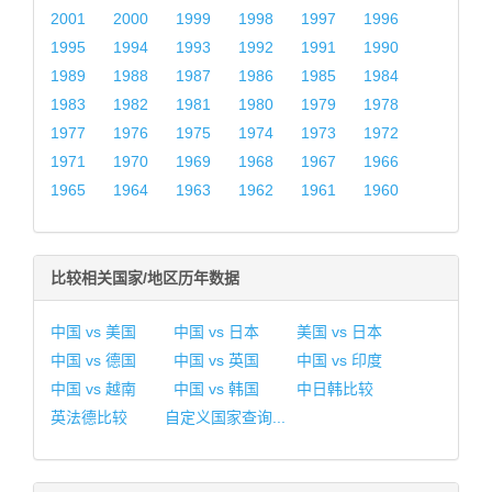
2001
2000
1999
1998
1997
1996
1995
1994
1993
1992
1991
1990
1989
1988
1987
1986
1985
1984
1983
1982
1981
1980
1979
1978
1977
1976
1975
1974
1973
1972
1971
1970
1969
1968
1967
1966
1965
1964
1963
1962
1961
1960
比较相关国家/地区历年数据
中国 vs 美国
中国 vs 日本
美国 vs 日本
中国 vs 德国
中国 vs 英国
中国 vs 印度
中国 vs 越南
中国 vs 韩国
中日韩比较
英法德比较
自定义国家查询...