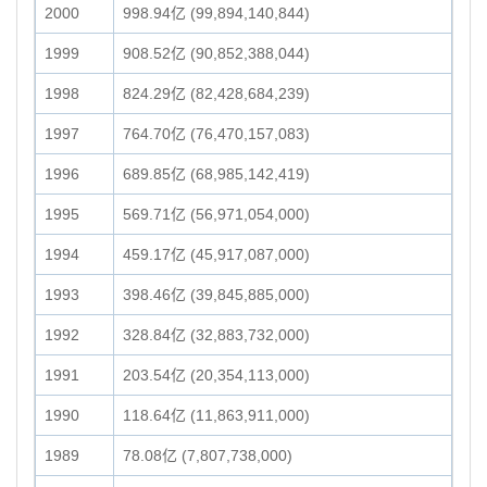
2000
998.94亿 (99,894,140,844)
1999
908.52亿 (90,852,388,044)
1998
824.29亿 (82,428,684,239)
1997
764.70亿 (76,470,157,083)
1996
689.85亿 (68,985,142,419)
1995
569.71亿 (56,971,054,000)
1994
459.17亿 (45,917,087,000)
1993
398.46亿 (39,845,885,000)
1992
328.84亿 (32,883,732,000)
1991
203.54亿 (20,354,113,000)
1990
118.64亿 (11,863,911,000)
1989
78.08亿 (7,807,738,000)