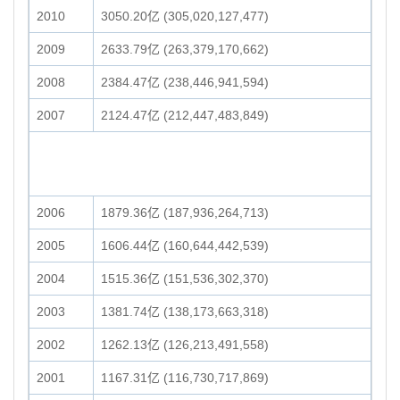
2010
3050.20亿 (305,020,127,477)
2009
2633.79亿 (263,379,170,662)
2008
2384.47亿 (238,446,941,594)
2007
2124.47亿 (212,447,483,849)
2006
1879.36亿 (187,936,264,713)
2005
1606.44亿 (160,644,442,539)
2004
1515.36亿 (151,536,302,370)
2003
1381.74亿 (138,173,663,318)
2002
1262.13亿 (126,213,491,558)
2001
1167.31亿 (116,730,717,869)