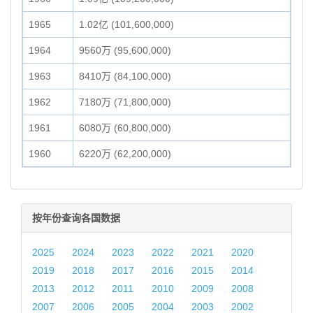
1965
1.02亿 (101,600,000)
1964
9560万 (95,600,000)
1963
8410万 (84,100,000)
1962
7180万 (71,800,000)
1961
6080万 (60,800,000)
1960
6220万 (62,200,000)
按年份查询各国数据
2025
2024
2023
2022
2021
2020
2019
2018
2017
2016
2015
2014
2013
2012
2011
2010
2009
2008
2007
2006
2005
2004
2003
2002