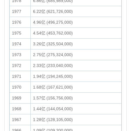
1978
6.86亿 (685,989,000)
1977
6.22亿 (621,726,000)
1976
4.96亿 (496,275,000)
1975
4.54亿 (453,762,000)
1974
3.26亿 (325,504,000)
1973
2.75亿 (275,324,000)
1972
2.33亿 (233,040,000)
1971
1.94亿 (194,245,000)
1970
1.68亿 (167,621,000)
1969
1.57亿 (156,756,000)
1968
1.44亿 (144,054,000)
1967
1.28亿 (128,105,000)
1966
1.09亿 (109,200,000)