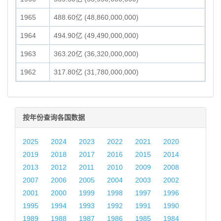
1965
488.60亿 (48,860,000,000)
1964
494.90亿 (49,490,000,000)
1963
363.20亿 (36,320,000,000)
1962
317.80亿 (31,780,000,000)
按年份查询各国数据
2025
2024
2023
2022
2021
2020
2019
2018
2017
2016
2015
2014
2013
2012
2011
2010
2009
2008
2007
2006
2005
2004
2003
2002
2001
2000
1999
1998
1997
1996
1995
1994
1993
1992
1991
1990
1989
1988
1987
1986
1985
1984