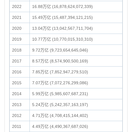
2022
16.88万亿 (16,878,624,072,339)
2021
15.49万亿 (15,487,394,121,215)
2020
13.04万亿 (13,042,567,711,704)
2019
10.77万亿 (10,770,015,310,310)
2018
9.72万亿 (9,723,654,645,046)
2017
8.57万亿 (8,574,900,500,169)
2016
7.85万亿 (7,852,947,279,510)
2015
7.07万亿 (7,072,276,299,086)
2014
5.99万亿 (5,985,607,687,231)
2013
5.24万亿 (5,242,357,163,197)
2012
4.71万亿 (4,708,415,144,402)
2011
4.49万亿 (4,490,367,687,026)