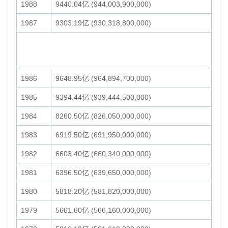
1988
9440.04亿 (944,003,900,000)
1987
9303.19亿 (930,318,800,000)
1986
9648.95亿 (964,894,700,000)
1985
9394.44亿 (939,444,500,000)
1984
8260.50亿 (826,050,000,000)
1983
6919.50亿 (691,950,000,000)
1982
6603.40亿 (660,340,000,000)
1981
6396.50亿 (639,650,000,000)
1980
5818.20亿 (581,820,000,000)
1979
5661.60亿 (566,160,000,000)