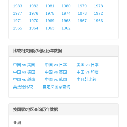
1983
1982
1981
1980
1979
1978
1977
1976
1975
1974
1973
1972
1971
1970
1969
1968
1967
1966
1965
1964
1963
1962
比较相关国家/地区历年数据
中国 vs 美国
中国 vs 日本
美国 vs 日本
中国 vs 德国
中国 vs 英国
中国 vs 印度
中国 vs 越南
中国 vs 韩国
中日韩比较
英法德比较
自定义国家查询...
按国家/地区查询历年数据
亚洲