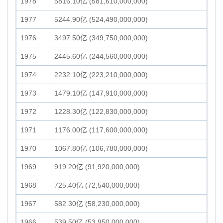
1978
5816.10亿 (581,610,000,000)
1977
5244.90亿 (524,490,000,000)
1976
3497.50亿 (349,750,000,000)
1975
2445.60亿 (244,560,000,000)
1974
2232.10亿 (223,210,000,000)
1973
1479.10亿 (147,910,000,000)
1972
1228.30亿 (122,830,000,000)
1971
1176.00亿 (117,600,000,000)
1970
1067.80亿 (106,780,000,000)
1969
919.20亿 (91,920,000,000)
1968
725.40亿 (72,540,000,000)
1967
582.30亿 (58,230,000,000)
1966
539.50亿 (53,950,000,000)