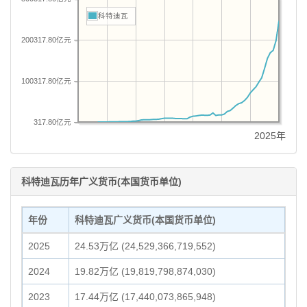
科特迪瓦
200317.80亿元
100317.80亿元
317.80亿元
2025年
科特迪瓦历年广义货币(本国货币单位)
年份
科特迪瓦广义货币(本国货币单位)
2025
24.53万亿 (24,529,366,719,552)
2024
19.82万亿 (19,819,798,874,030)
2023
17.44万亿 (17,440,073,865,948)