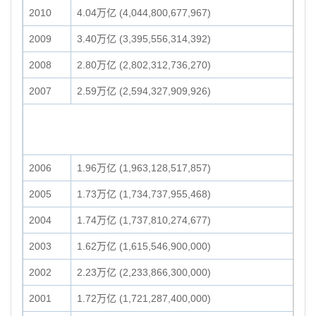
2010
4.04万亿 (4,044,800,677,967)
2009
3.40万亿 (3,395,556,314,392)
2008
2.80万亿 (2,802,312,736,270)
2007
2.59万亿 (2,594,327,909,926)
2006
1.96万亿 (1,963,128,517,857)
2005
1.73万亿 (1,734,737,955,468)
2004
1.74万亿 (1,737,810,274,677)
2003
1.62万亿 (1,615,546,900,000)
2002
2.23万亿 (2,233,866,300,000)
2001
1.72万亿 (1,721,287,400,000)