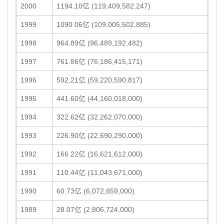
2000
1194.10亿 (119,409,582,247)
1999
1090.06亿 (109,005,502,885)
1998
964.89亿 (96,489,192,482)
1997
761.86亿 (76,186,415,171)
1996
592.21亿 (59,220,590,817)
1995
441.60亿 (44,160,018,000)
1994
322.62亿 (32,262,070,000)
1993
226.90亿 (22,690,290,000)
1992
166.22亿 (16,621,612,000)
1991
110.44亿 (11,043,671,000)
1990
60.73亿 (6,072,859,000)
1989
28.07亿 (2,806,724,000)