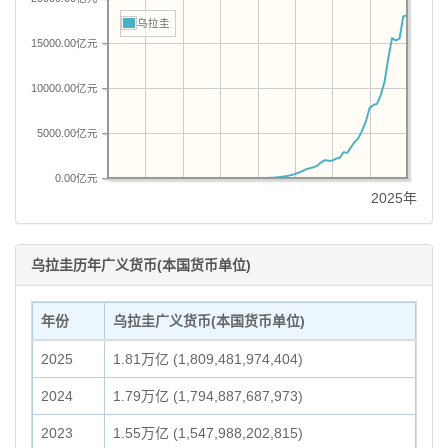
乌拉圭
15000.00亿元
10000.00亿元
5000.00亿元
0.00亿元
2025年
乌拉圭历年广义货币(本国货币单位)
年份
乌拉圭广义货币(本国货币单位)
2025
1.81万亿 (1,809,481,974,404)
2024
1.79万亿 (1,794,887,687,973)
2023
1.55万亿 (1,547,988,202,815)