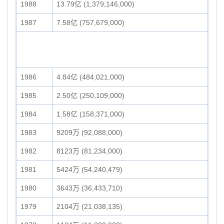
1988
13.79亿 (1,379,146,000)
1987
7.58亿 (757,679,000)
1986
4.84亿 (484,021,000)
1985
2.50亿 (250,109,000)
1984
1.58亿 (158,371,000)
1983
9209万 (92,088,000)
1982
8123万 (81,234,000)
1981
5424万 (54,240,479)
1980
3643万 (36,433,710)
1979
2104万 (21,038,135)