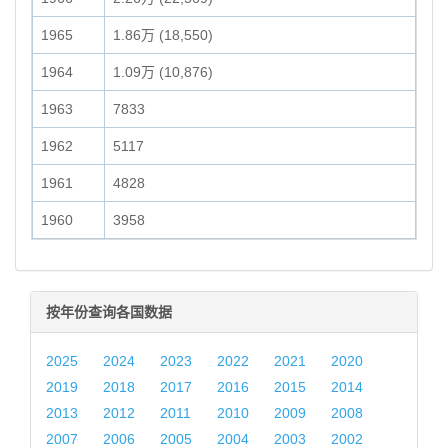
1965
1.86万 (18,550)
1964
1.09万 (10,876)
1963
7833
1962
5117
1961
4828
1960
3958
按年份查询各国数据
2025
2024
2023
2022
2021
2020
2019
2018
2017
2016
2015
2014
2013
2012
2011
2010
2009
2008
2007
2006
2005
2004
2003
2002