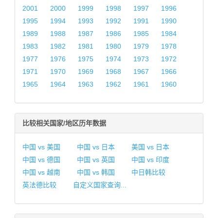
2001
2000
1999
1998
1997
1996
1995
1994
1993
1992
1991
1990
1989
1988
1987
1986
1985
1984
1983
1982
1981
1980
1979
1978
1977
1976
1975
1974
1973
1972
1971
1970
1969
1968
1967
1966
1965
1964
1963
1962
1961
1960
比较相关国家/地区历年数据
中国 vs 美国
中国 vs 日本
美国 vs 日本
中国 vs 德国
中国 vs 英国
中国 vs 印度
中国 vs 越南
中国 vs 韩国
中日韩比较
英法德比较
自定义国家查询...