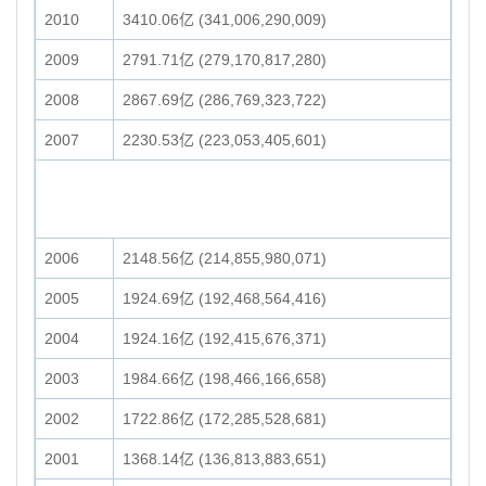
2010
3410.06亿 (341,006,290,009)
2009
2791.71亿 (279,170,817,280)
2008
2867.69亿 (286,769,323,722)
2007
2230.53亿 (223,053,405,601)
2006
2148.56亿 (214,855,980,071)
2005
1924.69亿 (192,468,564,416)
2004
1924.16亿 (192,415,676,371)
2003
1984.66亿 (198,466,166,658)
2002
1722.86亿 (172,285,528,681)
2001
1368.14亿 (136,813,883,651)