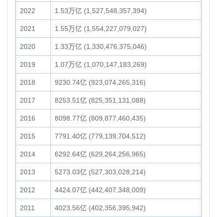
2022
1.53万亿 (1,527,548,357,394)
2021
1.55万亿 (1,554,227,079,027)
2020
1.33万亿 (1,330,476,375,046)
2019
1.07万亿 (1,070,147,183,269)
2018
9230.74亿 (923,074,265,316)
2017
8253.51亿 (825,351,131,088)
2016
8098.77亿 (809,877,460,435)
2015
7791.40亿 (779,139,704,512)
2014
6292.64亿 (629,264,256,965)
2013
5273.03亿 (527,303,028,214)
2012
4424.07亿 (442,407,348,009)
2011
4023.56亿 (402,356,395,942)