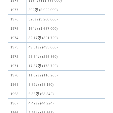
1978
1134万 (11,339,000)
1977
592万 (5,922,000)
1976
326万 (3,260,000)
1975
164万 (1,637,000)
1974
82.17万 (821,720)
1973
49.31万 (493,060)
1972
29.54万 (295,360)
1971
17.57万 (175,729)
1970
11.62万 (116,205)
1969
9.82万 (98,150)
1968
6.85万 (68,542)
1967
4.42万 (44,224)
1966
2.26万 (22,569)