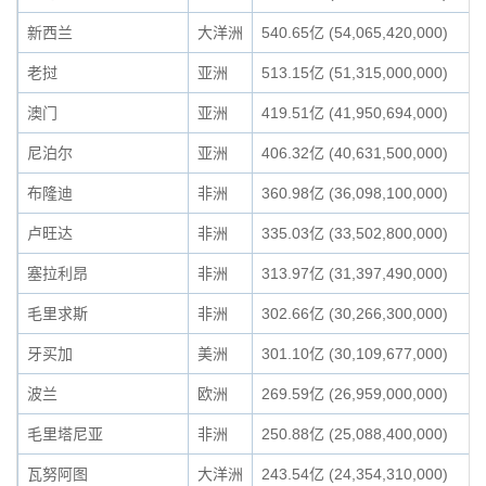
新西兰
大洋洲
540.65亿 (54,065,420,000)
老挝
亚洲
513.15亿 (51,315,000,000)
澳门
亚洲
419.51亿 (41,950,694,000)
尼泊尔
亚洲
406.32亿 (40,631,500,000)
布隆迪
非洲
360.98亿 (36,098,100,000)
卢旺达
非洲
335.03亿 (33,502,800,000)
塞拉利昂
非洲
313.97亿 (31,397,490,000)
毛里求斯
非洲
302.66亿 (30,266,300,000)
牙买加
美洲
301.10亿 (30,109,677,000)
波兰
欧洲
269.59亿 (26,959,000,000)
毛里塔尼亚
非洲
250.88亿 (25,088,400,000)
瓦努阿图
大洋洲
243.54亿 (24,354,310,000)