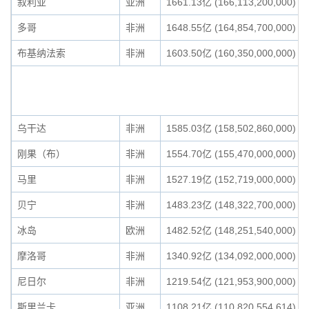
叙利亚
亚洲
1661.13亿 (166,113,200,000)
多哥
非洲
1648.55亿 (164,854,700,000)
布基纳法索
非洲
1603.50亿 (160,350,000,000)
乌干达
非洲
1585.03亿 (158,502,860,000)
刚果（布）
非洲
1554.70亿 (155,470,000,000)
马里
非洲
1527.19亿 (152,719,000,000)
贝宁
非洲
1483.23亿 (148,322,700,000)
冰岛
欧洲
1482.52亿 (148,251,540,000)
摩洛哥
非洲
1340.92亿 (134,092,000,000)
尼日尔
非洲
1219.54亿 (121,953,900,000)
斯里兰卡
亚洲
1108.21亿 (110,820,554,614)