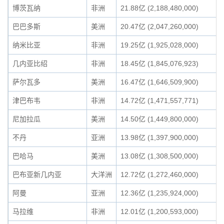
博茨瓦纳
非洲
21.88亿 (2,188,480,000)
巴巴多斯
美洲
20.47亿 (2,047,260,000)
纳米比亚
非洲
19.25亿 (1,925,028,000)
几内亚比绍
非洲
18.45亿 (1,845,076,923)
萨尔瓦多
美洲
16.47亿 (1,646,509,900)
津巴布韦
非洲
14.72亿 (1,471,557,771)
尼加拉瓜
美洲
14.50亿 (1,449,800,000)
不丹
亚洲
13.98亿 (1,397,900,000)
巴哈马
美洲
13.08亿 (1,308,500,000)
巴布亚新几内亚
大洋洲
12.72亿 (1,272,460,000)
阿曼
亚洲
12.36亿 (1,235,924,000)
马拉维
非洲
12.01亿 (1,200,593,000)