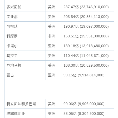
多米尼加
美洲
237.47亿 (23,746,910,000)
圭亚那
美洲
203.54亿 (20,354,113,000)
阿根廷
美洲
190.97亿 (19,097,000,000)
科摩罗
非洲
159.51亿 (15,951,000,000)
卡塔尔
亚洲
139.18亿 (13,918,480,000)
乌拉圭
美洲
110.44亿 (11,043,671,000)
危地马拉
美洲
108.30亿 (10,829,500,000)
蒙古
亚洲
99.15亿 (9,914,814,000)
特立尼达和多巴哥
美洲
99.06亿 (9,906,000,000)
埃塞俄比亚
非洲
83.05亿 (8,304,900,000)