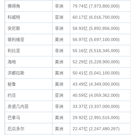
佛得角
非洲
79.74亿 (7,973,800,000)
科威特
亚洲
60.17亿 (6,016,700,000)
突尼斯
非洲
58.93亿 (5,892,856,000)
玻利维亚
美洲
56.97亿 (5,697,100,000)
利比亚
非洲
55.16亿 (5,516,345,000)
海地
美洲
52.29亿 (5,228,900,000)
洪都拉斯
美洲
50.41亿 (5,041,100,000)
秘鲁
美洲
43.49亿 (4,349,000,000)
约旦
亚洲
40.59亿 (4,059,362,000)
赤道几内亚
非洲
33.37亿 (3,337,000,000)
巴拿马
美洲
29.92亿 (2,991,515,000)
厄瓜多尔
美洲
22.47亿 (2,247,480,267)