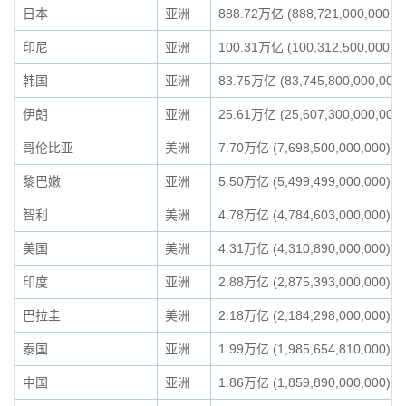
日本
亚洲
888.72万亿 (888,721,000,000,0
印尼
亚洲
100.31万亿 (100,312,500,000,0
韩国
亚洲
83.75万亿 (83,745,800,000,000)
伊朗
亚洲
25.61万亿 (25,607,300,000,000)
哥伦比亚
美洲
7.70万亿 (7,698,500,000,000)
黎巴嫩
亚洲
5.50万亿 (5,499,499,000,000)
智利
美洲
4.78万亿 (4,784,603,000,000)
美国
美洲
4.31万亿 (4,310,890,000,000)
印度
亚洲
2.88万亿 (2,875,393,000,000)
巴拉圭
美洲
2.18万亿 (2,184,298,000,000)
泰国
亚洲
1.99万亿 (1,985,654,810,000)
中国
亚洲
1.86万亿 (1,859,890,000,000)