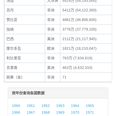
汤加
大洋洲
5519万 (55,193,000)
苏丹
非洲
5412万 (54,122,300)
赞比亚
非洲
4881万 (48,806,600)
加纳
非洲
3778万 (37,779,100)
巴西
美洲
2112万 (21,117,945)
摩尔多瓦
欧洲
1821万 (18,210,047)
利比里亚
非洲
763万 (7,634,619)
苏里南
美洲
463万 (4,632,310)
刚果（金）
非洲
71
按年份查询各国数据
1960
1961
1962
1963
1964
1965
1966
1967
1968
1969
1970
1971