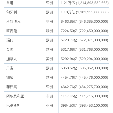
香港
亚洲
1.21万亿 (1,214,893,532,665)
匈牙利
欧洲
1.18万亿 (1,182,955,000,000)
科特迪瓦
非洲
8463.85亿 (846,385,300,000)
喀麦隆
非洲
7224.50亿 (722,450,000,000)
瑞典
欧洲
6720.74亿 (672,074,000,000)
英国
欧洲
5317.68亿 (531,768,000,000)
加拿大
美洲
5292.94亿 (529,294,000,000)
丹麦
欧洲
5058.52亿 (505,852,000,000)
挪威
欧洲
4454.76亿 (445,476,000,000)
菲律宾
亚洲
4342.76亿 (434,275,700,000)
阿尔及利亚
非洲
4147.45亿 (414,745,000,000)
巴基斯坦
亚洲
3984.53亿 (398,453,100,000)