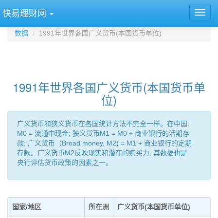
快易理财网
数据
1991年世界各国广义货币(本国货币单位)
1991年世界各国广义货币(本国货币单
位)
广义货币和狭义货币在各国统计方法不完全一样。在中国:
M0 = 流通中现金; 狭义货币M1 = M0 + 商业银行的活期存
款; 广义货币（Broad money, M2) = M1 + 商业银行的定期
存款。广义货币M2反映现实和潜在的购买力, 其数据也是
央行评估货币政策的因素之一。
国家/地区
所在洲
广义货币(本国货币单位)