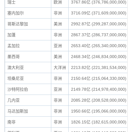
瑞士
欧洲
3767.86亿 (376,786,000,000)
塞内加尔
非洲
3716.09亿 (371,609,000,000)
哥斯达黎加
美洲
2992.87亿 (299,287,000,000)
加蓬
非洲
2867.37亿 (286,737,000,000)
孟加拉
亚洲
2653.40亿 (265,340,000,000)
墨西哥
美洲
2468.34亿 (246,834,000,000)
澳大利亚
大洋洲
2213.82亿 (221,381,534,000)
坦桑尼亚
非洲
2150.64亿 (215,064,330,000)
沙特阿拉伯
亚洲
2149.78亿 (214,978,400,000)
几内亚
非洲
2085.28亿 (208,528,000,000)
马达加斯加
非洲
1950.66亿 (195,066,000,000)
南非
非洲
1826.15亿 (182,615,000,000)