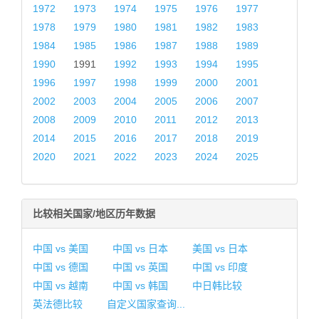
1972
1973
1974
1975
1976
1977
1978
1979
1980
1981
1982
1983
1984
1985
1986
1987
1988
1989
1990
1991
1992
1993
1994
1995
1996
1997
1998
1999
2000
2001
2002
2003
2004
2005
2006
2007
2008
2009
2010
2011
2012
2013
2014
2015
2016
2017
2018
2019
2020
2021
2022
2023
2024
2025
比较相关国家/地区历年数据
中国 vs 美国
中国 vs 日本
美国 vs 日本
中国 vs 德国
中国 vs 英国
中国 vs 印度
中国 vs 越南
中国 vs 韩国
中日韩比较
英法德比较
自定义国家查询...