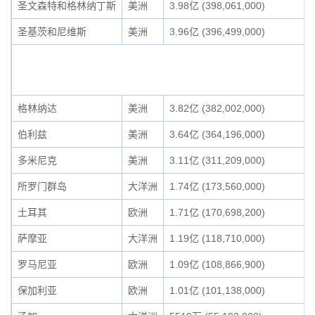
圣文森特和格林纳丁斯
美洲
3.98亿 (398,061,000)
圣基茨和尼维斯
美洲
3.96亿 (396,499,000)
格林纳达
美洲
3.82亿 (382,002,000)
伯利兹
美洲
3.64亿 (364,196,000)
多米尼克
美洲
3.11亿 (311,209,000)
所罗门群岛
大洋洲
1.74亿 (173,560,000)
土耳其
欧洲
1.71亿 (170,698,200)
萨摩亚
大洋洲
1.19亿 (118,710,000)
罗马尼亚
欧洲
1.09亿 (108,866,900)
保加利亚
欧洲
1.01亿 (101,138,000)