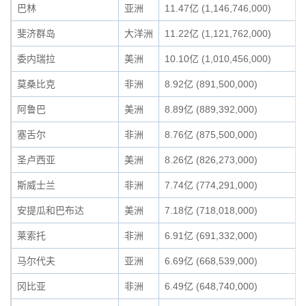
巴林
亚洲
11.47亿 (1,146,746,000)
斐济群岛
大洋洲
11.22亿 (1,121,762,000)
委内瑞拉
美洲
10.10亿 (1,010,456,000)
莫桑比克
非洲
8.92亿 (891,500,000)
阿鲁巴
美洲
8.89亿 (889,392,000)
塞舌尔
非洲
8.76亿 (875,500,000)
圣卢西亚
美洲
8.26亿 (826,273,000)
斯威士兰
非洲
7.74亿 (774,291,000)
安提瓜和巴布达
美洲
7.18亿 (718,018,000)
莱索托
非洲
6.91亿 (691,332,000)
马尔代夫
亚洲
6.69亿 (668,539,000)
冈比亚
非洲
6.49亿 (648,740,000)