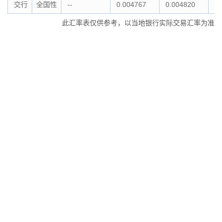
交行
全国性
--
0.004767
0.004820
0.
此汇率表仅供参考，以当地银行实际交易汇率为准