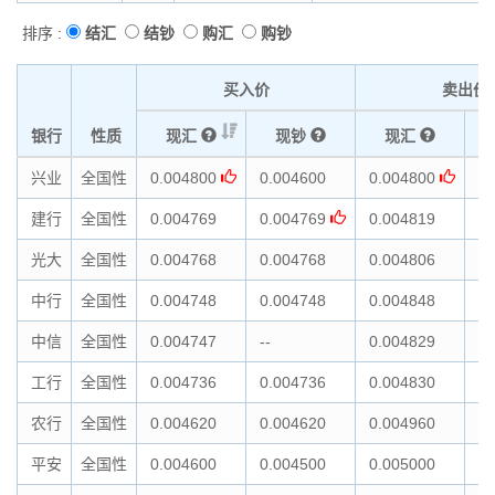
排序 :
结汇
结钞
购汇
购钞
买入价
卖出价
银行
性质
现汇
现钞
现汇
兴业
全国性
0.004800
0.004600
0.004800
0.
建行
全国性
0.004769
0.004769
0.004819
0.
光大
全国性
0.004768
0.004768
0.004806
0.
中行
全国性
0.004748
0.004748
0.004848
0.
中信
全国性
0.004747
--
0.004829
--
工行
全国性
0.004736
0.004736
0.004830
0.
农行
全国性
0.004620
0.004620
0.004960
0.
平安
全国性
0.004600
0.004500
0.005000
0.