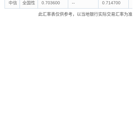
中信
全国性
0.703600
--
0.714700
--
此汇率表仅供参考，以当地银行实际交易汇率为准