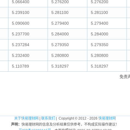
5.066400
5.276200
5.276200
5.239100
5.281100
5.281100
5.090600
5.279400
5.279400
5.237700
5.284000
5.284000
5.237284
5.279350
5.279350
5.232400
5.280800
5.280800
5.110789
5.318297
5.318297
免责
关于快易理财网
|
联系我们
| Copyright © 2012 - 2026
快易理财网
声明：
快易理财网的信息及分析结果仅供参考，不构成实际操作建议！