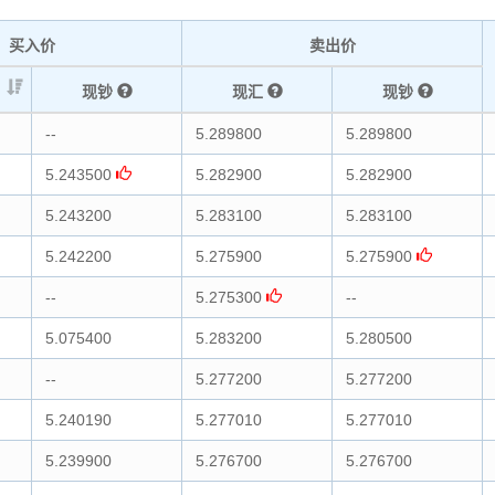
买入价
卖出价
现钞
现汇
现钞
--
5.289800
5.289800
5.243500
5.282900
5.282900
5.243200
5.283100
5.283100
5.242200
5.275900
5.275900
--
5.275300
--
5.075400
5.283200
5.280500
--
5.277200
5.277200
5.240190
5.277010
5.277010
5.239900
5.276700
5.276700