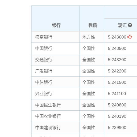
银行
性质
现汇
盛京银行
地方性
5.243600
中国银行
全国性
5.243500
交通银行
全国性
5.243200
广发银行
全国性
5.242200
中信银行
全国性
5.241500
兴业银行
全国性
5.241100
中国民生银行
全国性
5.240800
中国农业银行
全国性
5.240190
中国建设银行
全国性
5.239900