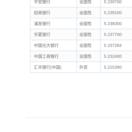
平安银行
全国性
5.239700
招商银行
全国性
5.239100
浦发银行
全国性
5.238300
华夏银行
全国性
5.237700
中国光大银行
全国性
5.237284
中国工商银行
全国性
5.232400
汇丰银行(中国)
外资
5.215390