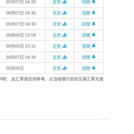
08月07日 04:28
走势
提醒
08月07日 04:30
走势
提醒
08月07日 04:30
走势
提醒
08月06日 23:08
走势
提醒
08月06日 23:31
走势
提醒
08月07日 04:30
走势
提醒
08月06日
00:00
走势
提醒
声明： 此汇率表仅供参考，以当地银行实际交易汇率为准