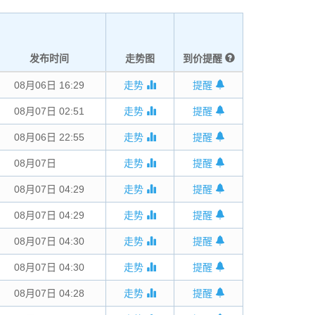
发布时间
走势图
到价提醒
08月06日 16:29
走势
提醒
08月07日 02:51
走势
提醒
08月06日 22:55
走势
提醒
08月07日
00:00
走势
提醒
08月07日 04:29
走势
提醒
08月07日 04:29
走势
提醒
08月07日 04:30
走势
提醒
08月07日 04:30
走势
提醒
08月07日 04:28
走势
提醒