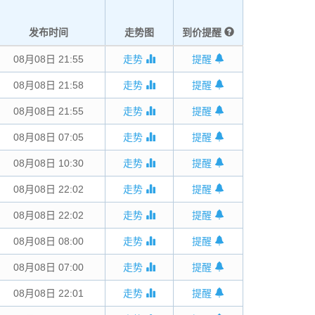
发布时间
走势图
到价提醒
08月08日 21:55
走势
提醒
08月08日 21:58
走势
提醒
08月08日 21:55
走势
提醒
08月08日 07:05
走势
提醒
08月08日 10:30
走势
提醒
08月08日 22:02
走势
提醒
08月08日 22:02
走势
提醒
08月08日 08:00
走势
提醒
08月08日 07:00
走势
提醒
08月08日 22:01
走势
提醒