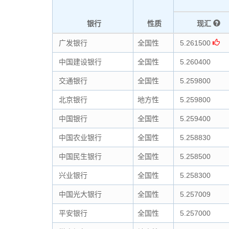
银行
性质
现汇
广发银行
全国性
5.261500
中国建设银行
全国性
5.260400
交通银行
全国性
5.259800
北京银行
地方性
5.259800
中国银行
全国性
5.259400
中国农业银行
全国性
5.258830
中国民生银行
全国性
5.258500
兴业银行
全国性
5.258300
中国光大银行
全国性
5.257009
平安银行
全国性
5.257000