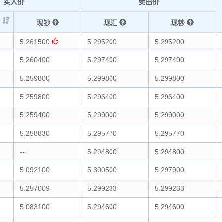
买入价
卖出价
现钞
现汇
现钞
5.261500
5.295200
5.295200
5.260400
5.297400
5.297400
5.259800
5.299800
5.299800
5.259800
5.296400
5.296400
5.259400
5.299000
5.299000
5.258830
5.295770
5.295770
--
5.294800
5.294800
5.092100
5.300500
5.297900
5.257009
5.299233
5.299233
5.083100
5.294600
5.294600