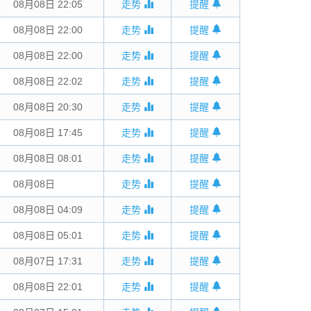
08月08日 22:05
走势
提醒
08月08日 22:00
走势
提醒
08月08日 22:00
走势
提醒
08月08日 22:02
走势
提醒
08月08日 20:30
走势
提醒
08月08日 17:45
走势
提醒
08月08日 08:01
走势
提醒
08月08日
00:00
走势
提醒
08月08日 04:09
走势
提醒
08月08日 05:01
走势
提醒
08月07日 17:31
走势
提醒
08月08日 22:01
走势
提醒