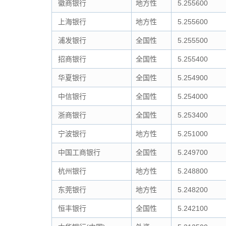
徽商银行
地方性
5.255600
上海银行
地方性
5.255600
浦发银行
全国性
5.255500
招商银行
全国性
5.255400
华夏银行
全国性
5.254900
中信银行
全国性
5.254000
浙商银行
全国性
5.253400
宁波银行
地方性
5.251000
中国工商银行
全国性
5.249700
杭州银行
地方性
5.248800
东莞银行
地方性
5.248200
恒丰银行
全国性
5.242100