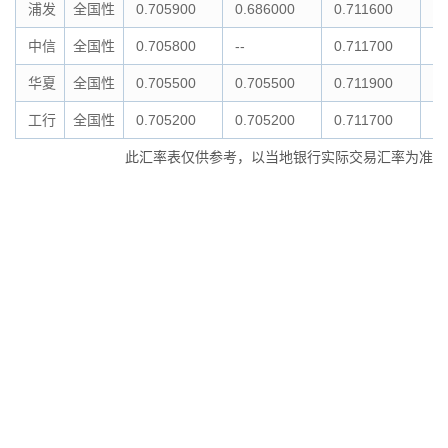
浦发
全国性
0.705900
0.686000
0.711600
0.
中信
全国性
0.705800
--
0.711700
--
华夏
全国性
0.705500
0.705500
0.711900
0.
工行
全国性
0.705200
0.705200
0.711700
0.
此汇率表仅供参考，以当地银行实际交易汇率为准