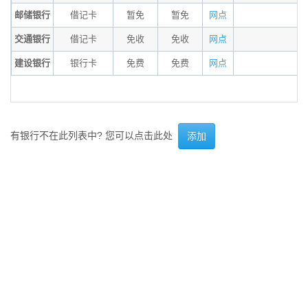
邮储银行
借记卡
暂免
暂免
网点
交通银行
借记卡
免收
免收
网点
建设银行
银行卡
免费
免费
网点
有银行不在此列表中? 您可以点击此处
添加