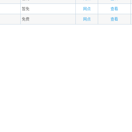
暂免
网点
查看
免费
网点
查看