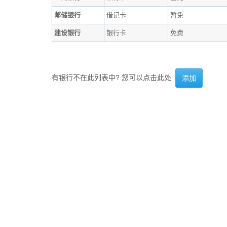
邮储银行
借记卡
暂免
建设银行
银行卡
免费
有银行不在此列表中? 您可以点击此处
添加