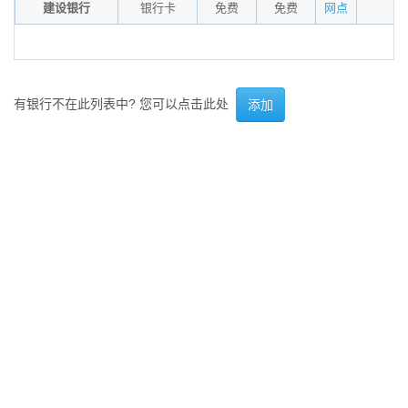
建设银行
银行卡
免费
免费
网点
有银行不在此列表中? 您可以点击此处
添加