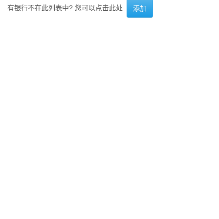
有银行不在此列表中? 您可以点击此处
添加