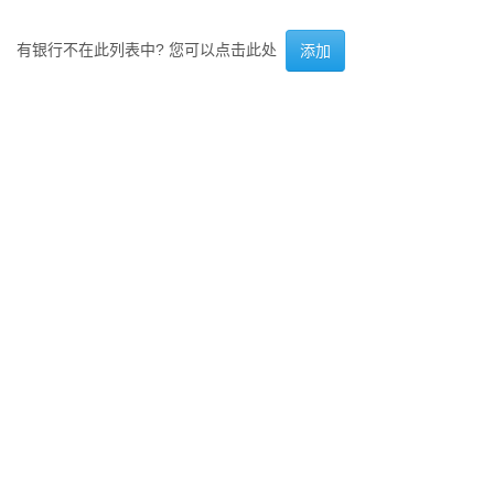
有银行不在此列表中? 您可以点击此处
添加