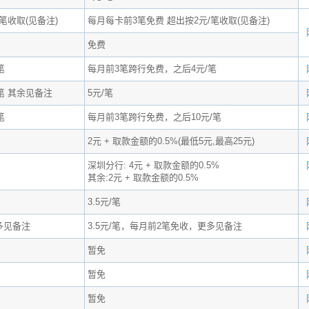
笔收取(见备注)
每月每卡前3笔免费 超出按2元/笔收取(见备注)
免费
笔
每月前3笔跨行免费，之后4元/笔
笔 其余见备注
5元/笔
笔
每月前3笔跨行免费，之后10元/笔
2元 + 取款金额的0.5%(最低5元,最高25元)
深圳分行: 4元 + 取款金额的0.5%
其余:2元 + 取款金额的0.5%
3.5元/笔
多见备注
3.5元/笔，每月前2笔免收，更多见备注
暂免
暂免
暂免