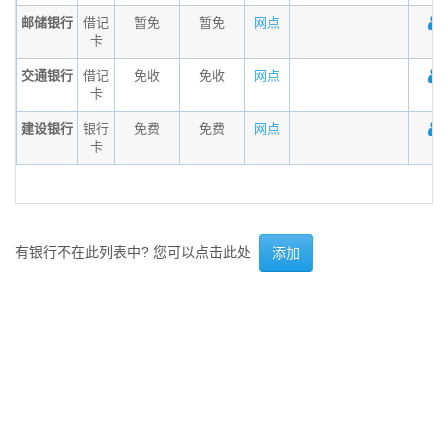
邮储银行
借记
暂免
暂免
网点
卡
交通银行
借记
免收
免收
网点
卡
建设银行
银行
免费
免费
网点
卡
有银行不在此列表中? 您可以点击此处
添加