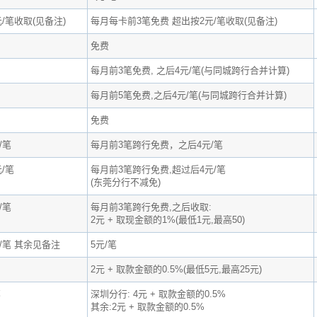
/笔收取(见备注)
每月每卡前3笔免费 超出按2元/笔收取(见备注)
免费
每月前3笔免费, 之后4元/笔(与同城跨行合并计算)
每月前5笔免费,之后4元/笔(与同城跨行合并计算)
免费
/笔
每月前3笔跨行免费，之后4元/笔
/笔
每月前3笔跨行免费,超过后4元/笔
(东莞分行不减免)
/笔
每月前3笔跨行免费,之后收取:
2元 + 取现金额的1%(最低1元,最高50)
/笔 其余见备注
5元/笔
2元 + 取款金额的0.5%(最低5元,最高25元)
笔
深圳分行: 4元 + 取款金额的0.5%
其余:2元 + 取款金额的0.5%