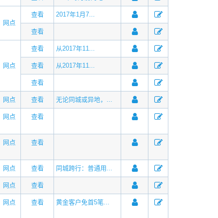
查看
2017年1月7...
网点
查看
查看
从2017年11...
网点
查看
从2017年11...
查看
网点
查看
无论同城或异地，...
网点
查看
网点
查看
网点
查看
同城跨行：普通用...
网点
查看
网点
查看
黄金客户免首5笔...