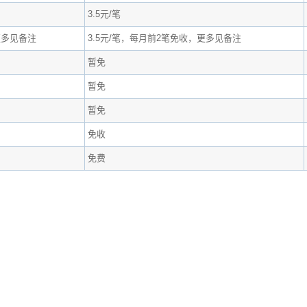
3.5元/笔
更多见备注
3.5元/笔，每月前2笔免收，更多见备注
暂免
暂免
暂免
免收
免费