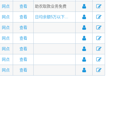
网点
查看
助农取款业务免费
网点
查看
日均余额5万以下...
网点
查看
网点
查看
网点
查看
网点
查看
网点
查看