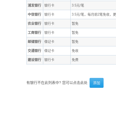
浦发银行
银行卡
3.5元/笔
中信银行
银行卡
3.5元/笔，每月前2笔免收，
农业银行
银行卡
暂免
工商银行
银行卡
暂免
邮储银行
借记卡
暂免
交通银行
借记卡
免收
建设银行
银行卡
免费
有银行不在此列表中? 您可以点击此处
添加