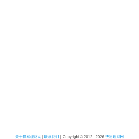
关于快易理财网
|
联系我们
| Copyright © 2012 - 2026
快易理财网