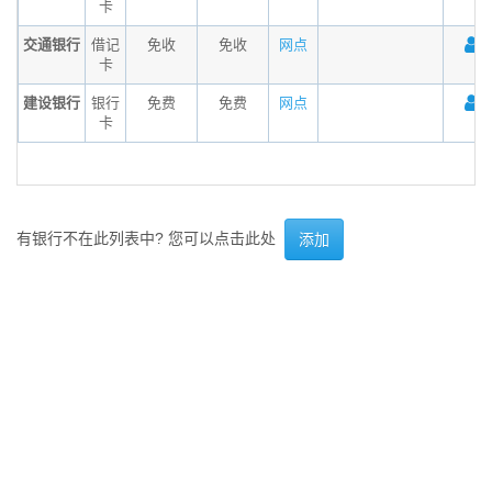
卡
交通银行
借记
免收
免收
网点
卡
建设银行
银行
免费
免费
网点
卡
有银行不在此列表中? 您可以点击此处
添加