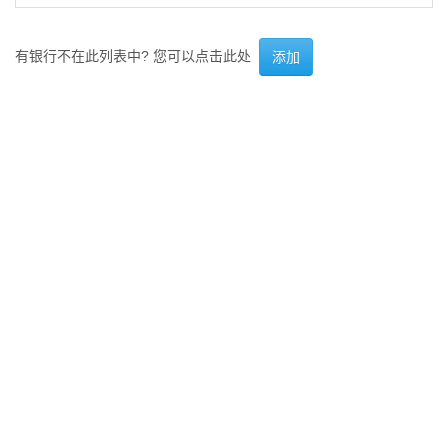
有银行不在此列表中? 您可以点击此处
添加