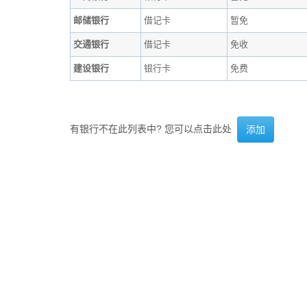
邮储银行
借记卡
暂免
交通银行
借记卡
免收
建设银行
银行卡
免费
有银行不在此列表中? 您可以点击此处
添加