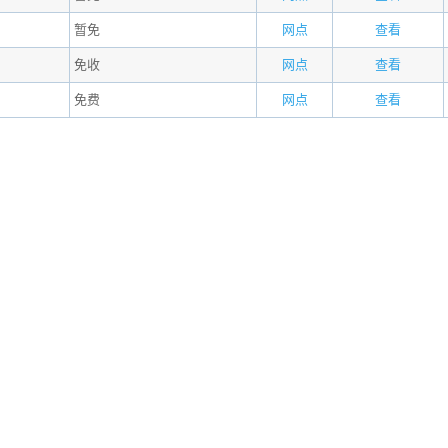
暂免
网点
查看
免收
网点
查看
免费
网点
查看