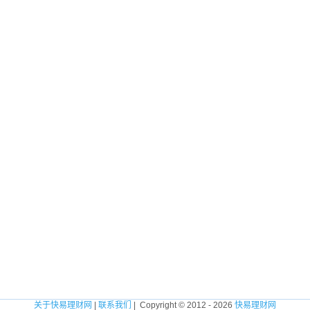
关于快易理财网
|
联系我们
| Copyright © 2012 - 2026
快易理财网