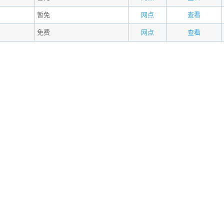
暂免
网点
查看
免费
网点
查看