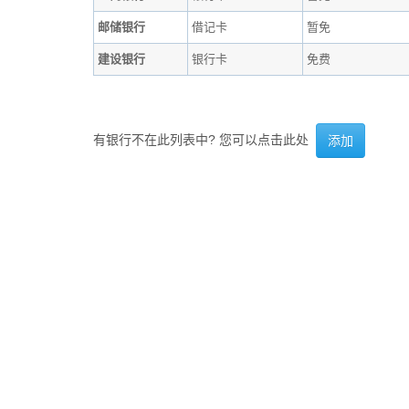
邮储银行
借记卡
暂免
建设银行
银行卡
免费
有银行不在此列表中? 您可以点击此处
添加